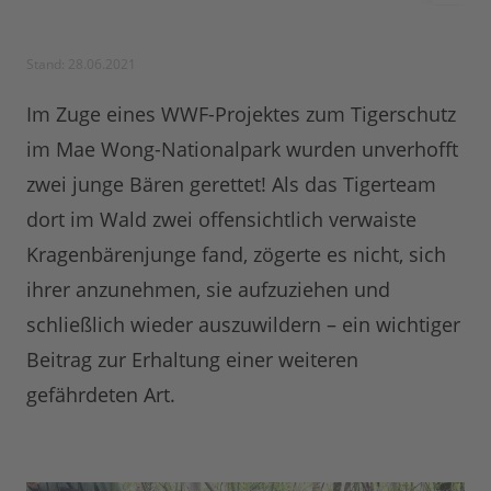
Stand: 28.06.2021
Im Zuge eines WWF-Projektes zum Tigerschutz
im Mae Wong-Nationalpark wurden unverhofft
zwei junge Bären gerettet! Als das Tigerteam
dort im Wald zwei offensichtlich verwaiste
Kragenbärenjunge fand, zögerte es nicht, sich
ihrer anzunehmen, sie aufzuziehen und
schließlich wieder auszuwildern – ein wichtiger
Beitrag zur Erhaltung einer weiteren
gefährdeten Art.