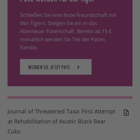
Schließen Sie eine feste Freundschaft mit
den Tigern. Steigen Sie ein in das
Abenteuer Patenschaft. Bereits ab 15 €
monatlich werden Sie Teil der Paten-
Familie.
WERDEN SIE JETZT PATE
Journal of Threatened Taxa: First Attempt
at Rehabilitation of Asiatic Black Bear
Cubs