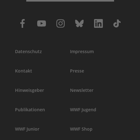
Datenschutz
Impressum
Kontakt
Presse
Hinweisgeber
Newsletter
Publikationen
WWF Jugend
WWF Junior
WWF Shop