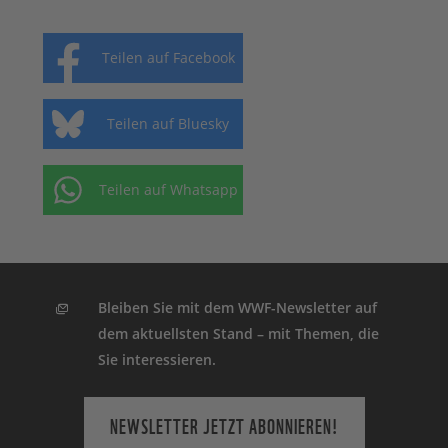
Teilen auf Facebook
Teilen auf Bluesky
Teilen auf Whatsapp
Bleiben Sie mit dem WWF-Newsletter auf
dem aktuellsten Stand – mit Themen, die
Sie interessieren.
NEWSLETTER JETZT ABONNIEREN!