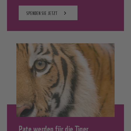
SPENDEN SIE JETZT
Pate werden für die Tiger