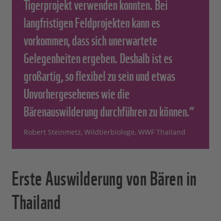
Tigerprojekt verwenden konnten. Bei
langfristigen Feldprojekten kann es
vorkommen, dass sich unerwartete
Gelegenheiten ergeben. Deshalb ist es
großartig, so flexibel zu sein und etwas
Unvorhergesehenes wie die
Bärenauswilderung durchführen zu können.“
Robert Steinmetz, Wildtierbiologe, WWF Thailand
Erste Auswilderung von Bären in
Thailand