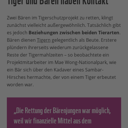
Zwei Bären im Tigerschutzprojekt zu retten, klingt
zunächst vielleicht außergewöhnlich. Tatsächlich gibt
es jedoch
Beziehungen zwischen beiden Tierarten
.
Bären dienen
Tigern
gelegentlich als Beute. Erstere
plündern ihrerseits wiederum zurückgelassene
Reste der Tigermahlzeiten – so beobachtete ein
Projektmitarbeiter im Mae Wong-Nationalpark, wie
ein Bär sich über den Kadaver eines Sambar-
Hirsches hermachte, der von einem Tiger erbeutet
worden war.
„Die Rettung der Bärenjungen war möglich,
weil wir finanzielle Mittel aus dem