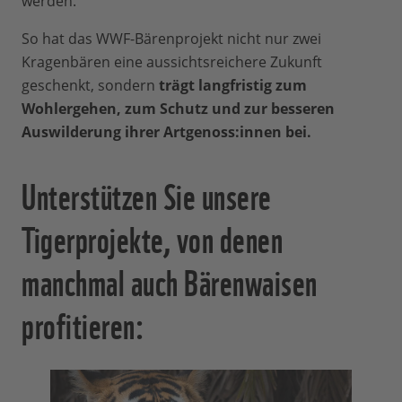
werden.
So hat das WWF-Bärenprojekt nicht nur zwei
Kragenbären eine aussichtsreichere Zukunft
geschenkt, sondern
trägt langfristig zum
Wohlergehen, zum Schutz und zur besseren
Auswilderung ihrer Artgenoss:innen bei.
Unterstützen Sie unsere
Tigerprojekte, von denen
manchmal auch Bärenwaisen
profitieren: