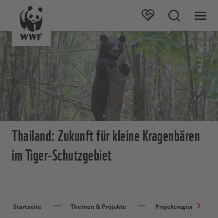
Thailand: Zukunft für kleine Kragenbären
im Tiger-Schutzgebiet
Startseite
Themen & Projekte
Projektregionen