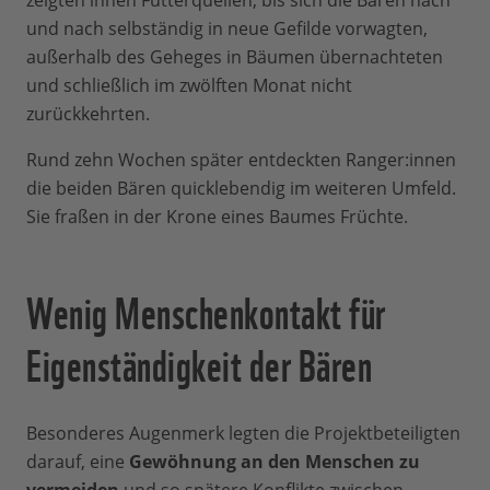
zeigten ihnen Futterquellen, bis sich die Bären nach
und nach selbständig in neue Gefilde vorwagten,
außerhalb des Geheges in Bäumen übernachteten
und schließlich im zwölften Monat nicht
zurückkehrten.
Rund zehn Wochen später entdeckten Ranger:innen
die beiden Bären quicklebendig im weiteren Umfeld.
Sie fraßen in der Krone eines Baumes Früchte.
Wenig Menschenkontakt für
Eigenständigkeit der Bären
Besonderes Augenmerk legten die Projektbeteiligten
darauf, eine
Gewöhnung an den Menschen zu