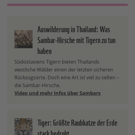
Auswilderung in Thailand: Was
Sambar-Hirsche mit Tigern zu tun
haben
Südostasiens Tigern bieten Thailands
westliche Wälder einen der letzten sicheren
Rückzugsorte. Doch eine Art ist viel zu selten –
die Sambar-Hirsche.
Video und mehr Infos über Sambars
Tiger: Größte Raubkatze der Erde
stark bedroht