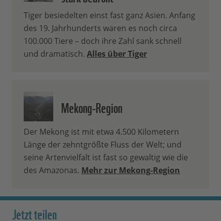
Tiger besiedelten einst fast ganz Asien. Anfang
des 19. Jahrhunderts waren es noch circa
100.000 Tiere – doch ihre Zahl sank schnell
und dramatisch.
Alles über Tiger
Mekong-Region
Der Mekong ist mit etwa 4.500 Kilometern
Länge der zehntgrößte Fluss der Welt; und
seine Artenvielfalt ist fast so gewaltig wie die
des Amazonas.
Mehr zur Mekong-Region
Jetzt teilen