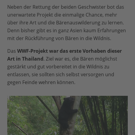
Neben der Rettung der beiden Geschwister bot das
unerwartete Projekt die einmalige Chance, mehr
über ihre Art und die Bärenauswilderung zu lernen.
Denn bisher gibt es in ganz Asien kaum Erfahrungen
mit der Rückführung von Bären in die Wildnis.
Das
WWF-Projekt war das erste Vorhaben dieser
Art in Thailand
. Ziel war es, die Bären möglichst
gestärkt und gut vorbereitet in die Wildnis zu
entlassen, sie sollten sich selbst versorgen und
gegen Feinde wehren können.