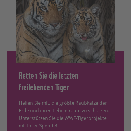
Retten Sie die letzten
freilebenden Tiger
Helfen Sie mit, die größte Raubkatze der
Erde und ihren Lebensraum zu schützen.
Unterstützen Sie die WWF-Tigerprojekte
mit Ihrer Spende!