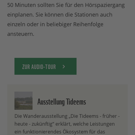
50 Minuten sollten Sie für den Hörspaziergang
einplanen. Sie können die Stationen auch
einzeln oder in beliebiger Reihenfolge
ansteuern.
ZUR AUDIO-TOUR
Ausstellung Tideems
Die Wanderausstellung „Die Tideems - früher -
heute - zukünftig“ erklärt, welche Leistungen
ein funktionierendes Ökosystem für das