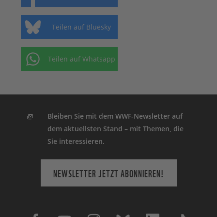
Teilen auf Bluesky
Teilen auf Whatsapp
Bleiben Sie mit dem WWF-Newsletter auf
dem aktuellsten Stand – mit Themen, die
Sie interessieren.
NEWSLETTER JETZT ABONNIEREN!