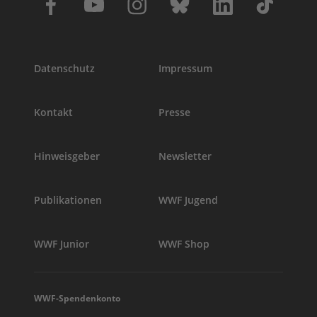
Datenschutz
Impressum
Kontakt
Presse
Hinweisgeber
Newsletter
Publikationen
WWF Jugend
WWF Junior
WWF Shop
WWF-Spendenkonto