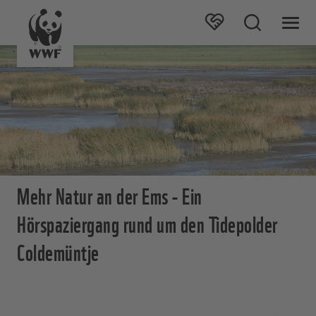
Mehr Natur an der Ems - Ein
Hörspaziergang rund um den Tidepolder
Coldemüntje