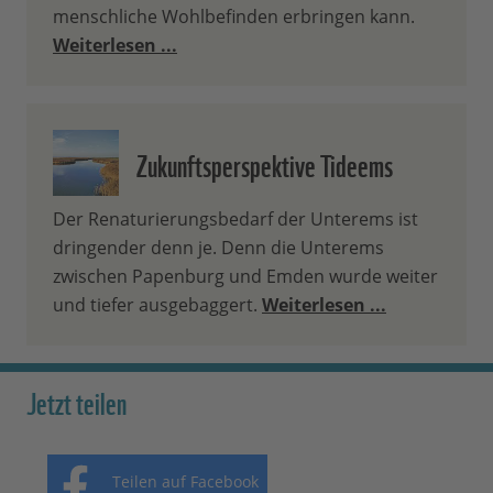
menschliche Wohlbefinden erbringen kann.
Weiterlesen ...
Zukunftsperspektive Tideems
Der Renaturierungsbedarf der Unterems ist
dringender denn je. Denn die Unterems
zwischen Papenburg und Emden wurde weiter
und tiefer ausgebaggert.
Weiterlesen ...
Jetzt teilen
Teilen auf Facebook