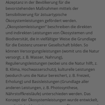
Akzeptanz in der Bevölkerung für die
bevorstehenden Maßnahmen mittels der
Sensibilisierung für ästuartypische
Ökosystemleistungen gefördert werden.
„Ökosystemleistungen“ beschreiben die direkten
und indirekten Leistungen von Ökosystemen und
Biodiversität, die in vielfältiger Weise die Grundlage
für die Existenz unserer Gesellschaft bilden. So
können Versorgungsleistungen (womit uns die Natur
versorgt, z. B. Wasser, Nahrung),
Regulierungsleistungen (wobei uns die Natur hilft, z.
B. Klima, Hochwasserschutz), kulturelle Leistungen
(wodurch uns die Natur bereichert, z. B. Freizeit,
Erholung) und Basisleistungen (Grundlage aller
anderen Leistungen, z. B. Photosynthese,
Nährstoffkreisläufe) unterschieden werden. Das
Konzept der Ökosystemleistungen wurde entwickelt,