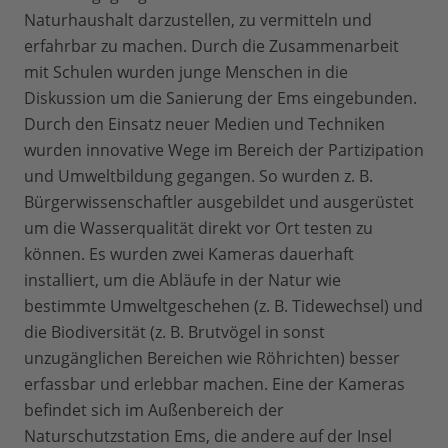
Naturhaushalt darzustellen, zu vermitteln und
erfahrbar zu machen. Durch die Zusammenarbeit
mit Schulen wurden junge Menschen in die
Diskussion um die Sanierung der Ems eingebunden.
Durch den Einsatz neuer Medien und Techniken
wurden innovative Wege im Bereich der Partizipation
und Umweltbildung gegangen. So wurden z. B.
Bürgerwissenschaftler ausgebildet und ausgerüstet
um die Wasserqualität direkt vor Ort testen zu
können. Es wurden zwei Kameras dauerhaft
installiert, um die Abläufe in der Natur wie
bestimmte Umweltgeschehen (z. B. Tidewechsel) und
die Biodiversität (z. B. Brutvögel in sonst
unzugänglichen Bereichen wie Röhrichten) besser
erfassbar und erlebbar machen. Eine der Kameras
befindet sich im Außenbereich der
Naturschutzstation Ems, die andere auf der Insel