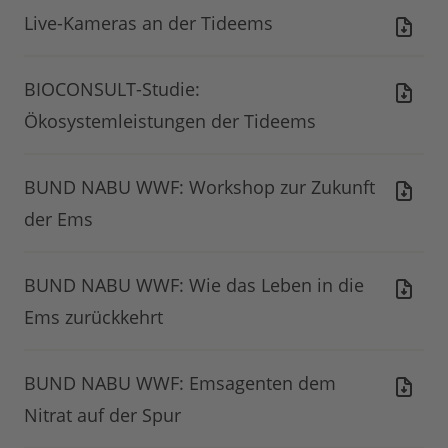
Live-Kameras an der Tideems
BIOCONSULT-Studie:
Ökosystemleistungen der Tideems
BUND NABU WWF: Workshop zur Zukunft
der Ems
BUND NABU WWF: Wie das Leben in die
Ems zurückkehrt
BUND NABU WWF: Emsagenten dem
Nitrat auf der Spur