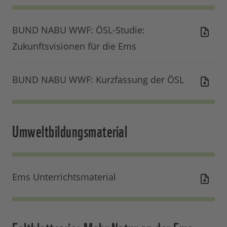
BUND NABU WWF: ÖSL-Studie:
Zukunftsvisionen für die Ems
BUND NABU WWF: Kurzfassung der ÖSL
Umweltbildungsmaterial
Ems Unterrichtsmaterial