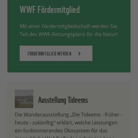
WWF Fördermitglied
Mit einer Fördermitgliedschaft werden Sie
Teil des WWF-Rettungsplans für die Natur!
FÖRDERMITGLIED WERDEN
Ausstellung Tideems
Die Wanderausstellung „Die Tideems - früher -
heute - zukünftig“ erklärt, welche Leistungen
ein funktionierendes Ökosystem für das