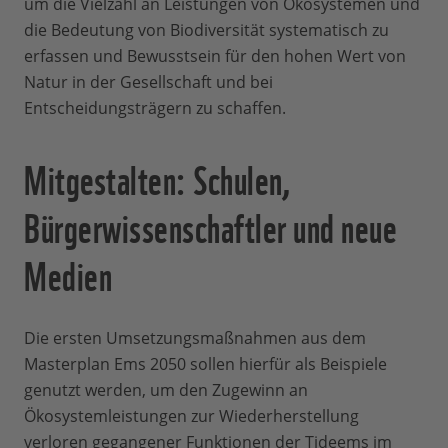
um die Vielzahl an Leistungen von Ökosystemen und
die Bedeutung von Biodiversität systematisch zu
erfassen und Bewusstsein für den hohen Wert von
Natur in der Gesellschaft und bei
Entscheidungsträgern zu schaffen.
Mitgestalten: Schulen,
Bürgerwissenschaftler und neue
Medien
Die ersten Umsetzungsmaßnahmen aus dem
Masterplan Ems 2050 sollen hierfür als Beispiele
genutzt werden, um den Zugewinn an
Ökosystemleistungen zur Wiederherstellung
verloren gegangener Funktionen der Tideems im