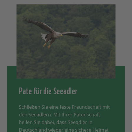
Pate für die Seeadler
Schließen Sie eine feste Freundschaft mit
den Seeadlern. Mit Ihrer Patenschaft
helfen Sie dabei, dass Seeadler in
Deutschland wieder eine sichere Heimat