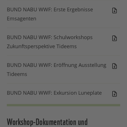
BUND NABU WWF: Erste Ergebnisse
Emsagenten
BUND NABU WWF: Schulworkshops
Zukunftsperspektive Tideems
BUND NABU WWF: Eröffnung Ausstellung
Tideems
BUND NABU WWF: Exkursion Luneplate
Workshop-Dokumentation und