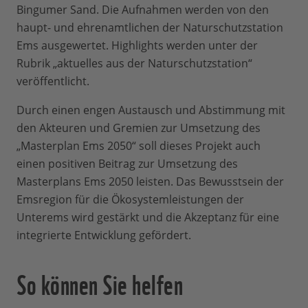
Bingumer Sand. Die Aufnahmen werden von den
haupt- und ehrenamtlichen der Naturschutzstation
Ems ausgewertet. Highlights werden unter der
Rubrik „aktuelles aus der Naturschutzstation“
veröffentlicht.
Durch einen engen Austausch und Abstimmung mit
den Akteuren und Gremien zur Umsetzung des
„Masterplan Ems 2050“ soll dieses Projekt auch
einen positiven Beitrag zur Umsetzung des
Masterplans Ems 2050 leisten. Das Bewusstsein der
Emsregion für die Ökosystemleistungen der
Unterems wird gestärkt und die Akzeptanz für eine
integrierte Entwicklung gefördert.
So können Sie helfen