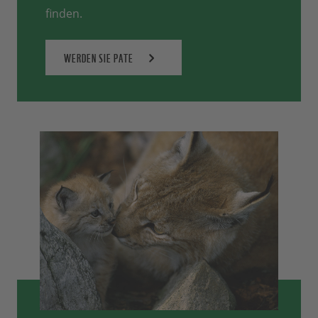
finden.
WERDEN SIE PATE