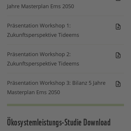
Jahre Masterplan Ems 2050
Präsentation Workshop 1:
Zukunftsperspektive Tideems
Präsentation Workshop 2:
Zukunftsperspektive Tideems
Präsentation Workshop 3: Bilanz 5 Jahre
Masterplan Ems 2050
Ökosystemleistungs-Studie Download