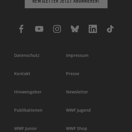
NEWSLETTER JETZT ABONNIEREN!
Datenschutz
Impressum
Kontakt
Presse
Hinweisgeber
Newsletter
Publikationen
WWF Jugend
WWF Junior
WWF Shop