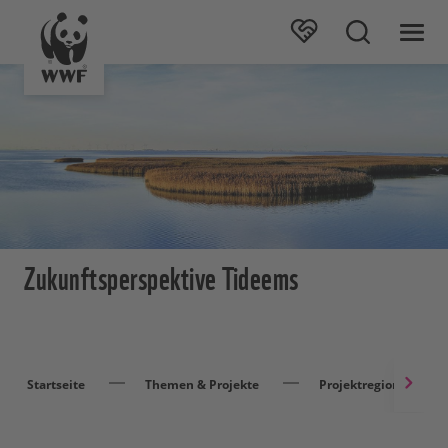
Zukunftsperspektive Tideems
Startseite
Themen & Projekte
Projektregionen