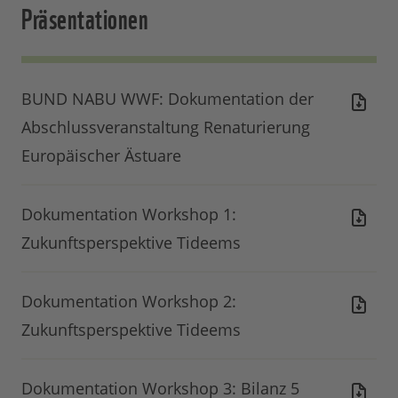
Präsentationen
BUND NABU WWF: Dokumentation der
Abschlussveranstaltung Renaturierung
Europäischer Ästuare
Dokumentation Workshop 1:
Zukunftsperspektive Tideems
Dokumentation Workshop 2:
Zukunftsperspektive Tideems
Dokumentation Workshop 3: Bilanz 5