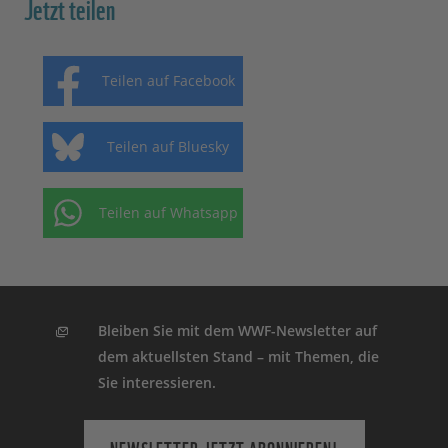
Jetzt teilen
Teilen auf Facebook
Teilen auf Bluesky
Teilen auf Whatsapp
Bleiben Sie mit dem WWF-Newsletter auf
dem aktuellsten Stand – mit Themen, die
Sie interessieren.