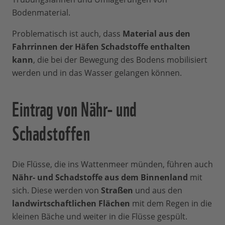
Bodenmaterial.
Problematisch ist auch, dass
Material aus den
Fahrrinnen der Häfen Schadstoffe enthalten
kann
, die bei der Bewegung des Bodens mobilisiert
werden und in das Wasser gelangen können.
Eintrag von Nähr- und
Schadstoffen
Die Flüsse, die ins Wattenmeer münden, führen auch
Nähr- und Schadstoffe aus dem Binnenland
mit
sich. Diese werden von
Straßen
und aus den
landwirtschaftlichen Flächen
mit dem Regen in die
kleinen Bäche und weiter in die Flüsse gespült.