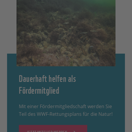
Dauerhaft helfen als
Fördermitglied
Mit einer Fördermitgliedschaft werden Sie
Teil des WWF-Rettungsplans für die Natur!