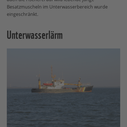
Besatzmuscheln im Unterwasserbereich wurde
eingeschränkt.
Unterwasserlärm