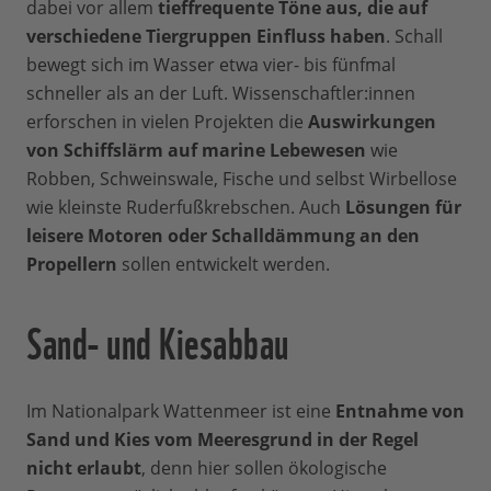
dabei vor allem
tieffrequente Töne aus, die auf
verschiedene Tiergruppen Einfluss haben
. Schall
bewegt sich im Wasser etwa vier- bis fünfmal
schneller als an der Luft. Wissenschaftler:innen
erforschen in vielen Projekten die
Auswirkungen
von Schiffslärm auf marine Lebewesen
wie
Robben, Schweinswale, Fische und selbst Wirbellose
wie kleinste Ruderfußkrebschen. Auch
Lösungen für
leisere Motoren oder Schalldämmung an den
Propellern
sollen entwickelt werden.
Sand- und Kiesabbau
Im Nationalpark Wattenmeer ist eine
Entnahme von
Sand und Kies vom Meeresgrund in der Regel
nicht erlaubt
, denn hier sollen ökologische