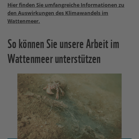
Hier finden Sie umfangreiche Informationen zu
den Auswirkungen des Klimawandels im
Wattenmeer.
So können Sie unsere Arbeit im
Wattenmeer unterstützen