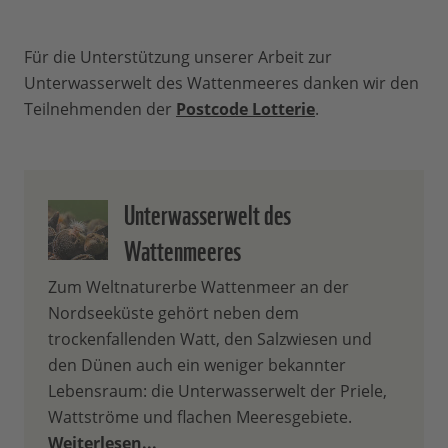
Für die Unterstützung unserer Arbeit zur
Unterwasserwelt des Wattenmeeres danken wir den
Teilnehmenden der
Postcode Lotterie
.
Unterwasserwelt des
Wattenmeeres
Zum Weltnaturerbe Wattenmeer an der
Nordseeküste gehört neben dem
trockenfallenden Watt, den Salzwiesen und
den Dünen auch ein weniger bekannter
Lebensraum: die Unterwasserwelt der Priele,
Wattströme und flachen Meeresgebiete.
Weiterlesen...