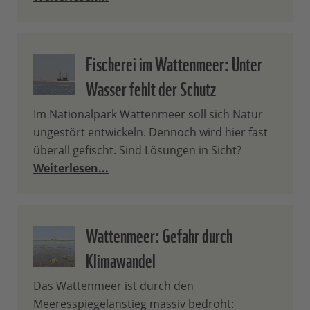
Fischerei im Wattenmeer: Unter
Wasser fehlt der Schutz
Im Nationalpark Wattenmeer soll sich Natur
ungestört entwickeln. Dennoch wird hier fast
überall gefischt. Sind Lösungen in Sicht?
Weiterlesen...
Wattenmeer: Gefahr durch
Klimawandel
Das Wattenmeer ist durch den
Meeresspiegelanstieg massiv bedroht: