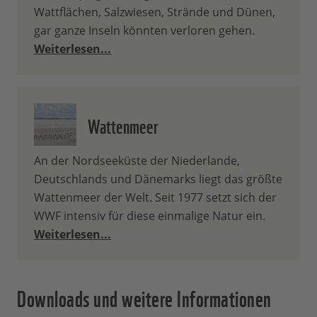
Wattflächen, Salzwiesen, Strände und Dünen,
gar ganze Inseln könnten verloren gehen.
Weiterlesen...
Wattenmeer
An der Nordseeküste der Niederlande,
Deutschlands und Dänemarks liegt das größte
Wattenmeer der Welt. Seit 1977 setzt sich der
WWF intensiv für diese einmalige Natur ein.
Weiterlesen...
Downloads und weitere Informationen