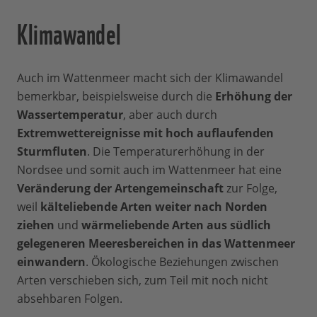
Klimawandel
Auch im Wattenmeer macht sich der Klimawandel
bemerkbar, beispielsweise durch die
Erhöhung der
Wassertemperatur
, aber auch durch
Extremwettereignisse mit hoch auflaufenden
Sturmfluten
. Die Temperaturerhöhung in der
Nordsee und somit auch im Wattenmeer hat eine
Veränderung der Artengemeinschaft
zur Folge,
weil
kälteliebende Arten weiter nach Norden
ziehen
und
wärmeliebende Arten aus südlich
gelegeneren Meeresbereichen in das Wattenmeer
einwandern
. Ökologische Beziehungen zwischen
Arten verschieben sich, zum Teil mit noch nicht
absehbaren Folgen.