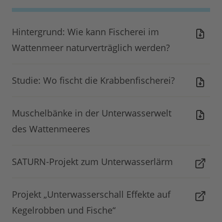
Hintergrund: Wie kann Fischerei im
Wattenmeer naturverträglich werden?
Studie: Wo fischt die Krabbenfischerei?
Muschelbänke in der Unterwasserwelt
des Wattenmeeres
SATURN-Projekt zum Unterwasserlärm
Projekt „Unterwasserschall Effekte auf
Kegelrobben und Fische“