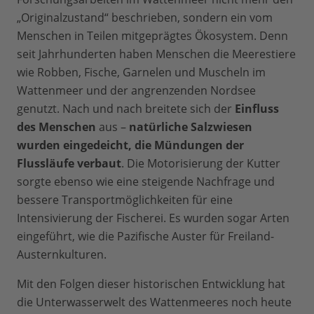
„Originalzustand“ beschrieben, sondern ein vom
Menschen in Teilen mitgeprägtes Ökosystem. Denn
seit Jahrhunderten haben Menschen die Meerestiere
wie Robben, Fische, Garnelen und Muscheln im
Wattenmeer und der angrenzenden Nordsee
genutzt. Nach und nach breitete sich der
Einfluss
des Menschen
aus –
natürliche Salzwiesen
wurden eingedeicht, die Mündungen der
Flussläufe verbaut
. Die Motorisierung der Kutter
sorgte ebenso wie eine steigende Nachfrage und
bessere Transportmöglichkeiten für eine
Intensivierung der Fischerei. Es wurden sogar Arten
eingeführt, wie die Pazifische Auster für Freiland-
Austernkulturen.
Mit den Folgen dieser historischen Entwicklung hat
die Unterwasserwelt des Wattenmeeres noch heute