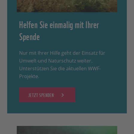
Helfen Sie einmalig mit Ihrer
Spende
Nur mit Ihrer Hilfe geht der Einsatz für
Umwelt-und Naturschutz weiter.
Unterstützen Sie die aktuellen WWF-
Projekte.
JETZT SPENDEN