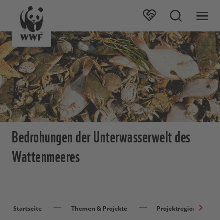
Bedrohungen der Unterwasserwelt des
Wattenmeeres
Startseite
Themen & Projekte
Projektregionen