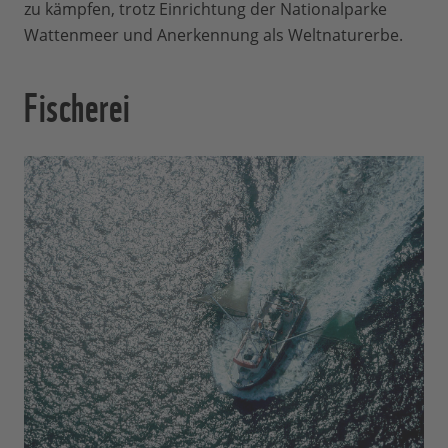
zu kämpfen, trotz Einrichtung der Nationalparke
Wattenmeer und Anerkennung als Weltnaturerbe.
Fischerei