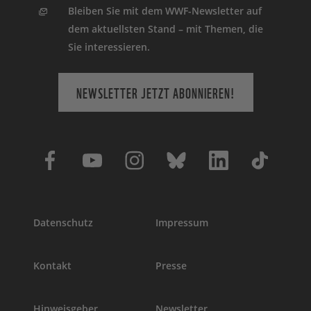
Bleiben Sie mit dem WWF-Newsletter auf
dem aktuellsten Stand – mit Themen, die
Sie interessieren.
NEWSLETTER JETZT ABONNIEREN!
Datenschutz
Impressum
Kontakt
Presse
Hinweisgeber
Newsletter