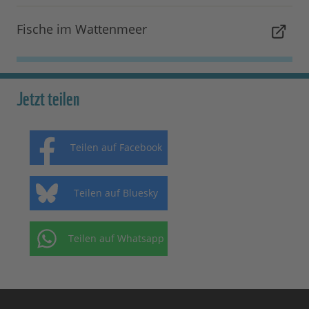
Fische im Wattenmeer
Jetzt teilen
Teilen auf Facebook
Teilen auf Bluesky
Teilen auf Whatsapp