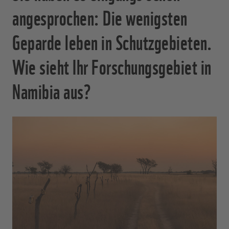
angesprochen: Die wenigsten
Geparde leben in Schutzgebieten.
Wie sieht Ihr Forschungsgebiet in
Namibia aus?