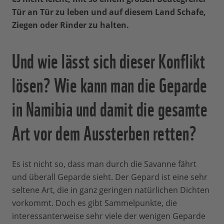
Tür an Tür zu leben und auf diesem Land Schafe,
Ziegen oder Rinder zu halten.
Und wie lässt sich dieser Konflikt
lösen? Wie kann man die Geparde
in Namibia und damit die gesamte
Art vor dem Aussterben retten?
Es ist nicht so, dass man durch die Savanne fährt
und überall Geparde sieht. Der Gepard ist eine sehr
seltene Art, die in ganz geringen natürlichen Dichten
vorkommt. Doch es gibt Sammelpunkte, die
interessanterweise sehr viele der wenigen Geparde