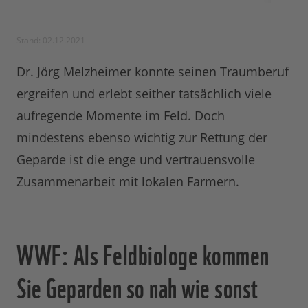
Stand: 02.12.2021
Dr. Jörg Melzheimer konnte seinen Traumberuf
ergreifen und erlebt seither tatsächlich viele
aufregende Momente im Feld. Doch
mindestens ebenso wichtig zur Rettung der
Geparde ist die enge und vertrauensvolle
Zusammenarbeit mit lokalen Farmern.
WWF: Als Feldbiologe kommen
Sie Geparden so nah wie sonst