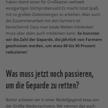
haben damit einen für Großkatzen weltweit
einzigartigen Stichprobensatz! Es macht total Spaß,
mit so großen Datenmengen zu arbeiten. Aber auch
die Zusammenarbeit mit den Farmern ist
bereichernd: Dass man beide Welten mitdenken
muss aber eben auch mitdenken kann.
So konnten
wir die Zahl der Geparde, die jährlich von Farmern
geschossen werden, um etwa 80 bis 90 Prozent
reduzieren
!
Was muss jetzt noch passieren,
um die Geparde zu retten?
Bisher arbeiten wir in einer Modellgegend etwa von
der Größe Niedersachsens. Wir nennen das auch