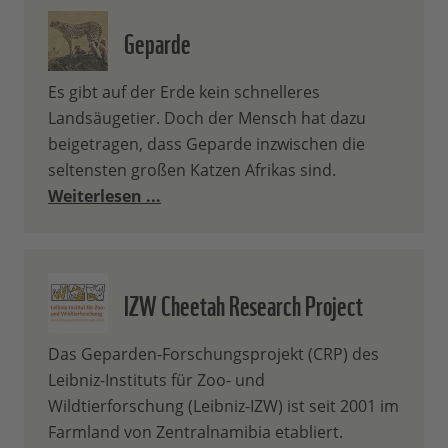
Geparde
Es gibt auf der Erde kein schnelleres
Landsäugetier. Doch der Mensch hat dazu
beigetragen, dass Geparde inzwischen die
seltensten großen Katzen Afrikas sind.
Weiterlesen ...
IZW Cheetah Research Project
Das Geparden-Forschungsprojekt (CRP) des
Leibniz-Instituts für Zoo- und
Wildtierforschung (Leibniz-IZW) ist seit 2001 im
Farmland von Zentralnamibia etabliert.