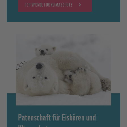
ICH SPENDE FÜR KLIMASCHUTZ
Patenschaft für Eisbären und