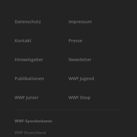
Datenschutz
Impressum
Kontakt
Presse
Hinweisgeber
Newsletter
Publikationen
WWF Jugend
WWF Junior
WWF Shop
WWF-Spendenkonto
WWF Deutschland