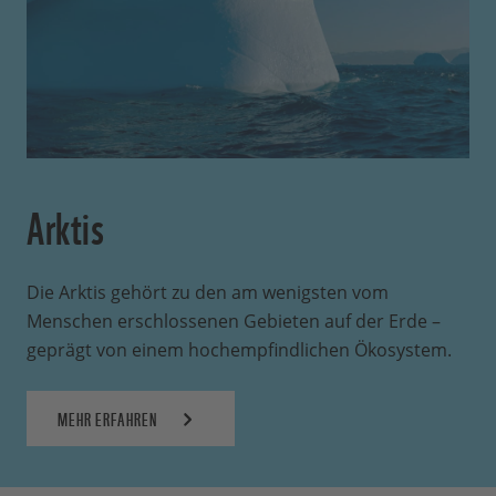
Arktis
Die Arktis gehört zu den am wenigsten vom
Menschen erschlossenen Gebieten auf der Erde –
geprägt von einem hochempfindlichen Ökosystem.
MEHR ERFAHREN