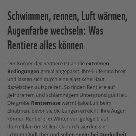
Schwimmen, rennen, Luft wärmen,
Augenfarbe wechseln: Was
Rentiere alles können
Der Körper der Rentiere ist an die
extremen
Bedingungen
genial angepasst: Ihre Hufe sind breit
und lassen sich durch eine elastische Haut
dazwischen aufspreizen. So finden Rentiere auf
gefrorenem und schlammigem Untergrund gut Halt.
Die große
Rentiernase
wärmt kalte Luft beim
Einatmen, bevor sie die Lungen erreicht. Ihre Augen
können Rentiere im Winter von goldgelb auf
dunkelblau umstellen. Dadurch werden sie
lichtempfindlicher und
sehen sogar bei Dunkelheit