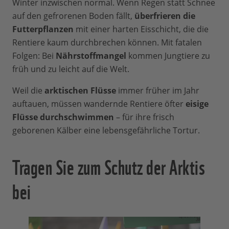
Winter inzwischen normal. Wenn Regen statt Schnee
auf den gefrorenen Boden fällt,
überfrieren die
Futterpflanzen
mit einer harten Eisschicht, die die
Rentiere kaum durchbrechen können. Mit fatalen
Folgen: Bei
Nährstoffmangel
kommen Jungtiere zu
früh und zu leicht auf die Welt.
Weil die
arktischen Flüsse
immer früher im Jahr
auftauen, müssen wandernde Rentiere öfter
eisige
Flüsse durchschwimmen
– für ihre frisch
geborenen Kälber eine lebensgefährliche Tortur.
Tragen Sie zum Schutz der Arktis
bei