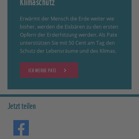
Klimaschutz
Erwärmt der Mensch die Erde weiter wie
bisher, werden die Eisbären zu den ersten
Opfern der Erderhitzung werden. Als Pate
unterstützen Sie mit 50 Cent am Tag den
Schutz der Lebensräume und des Klimas.
ICH WERDE PATE
Jetzt teilen
Teilen auf Facebook