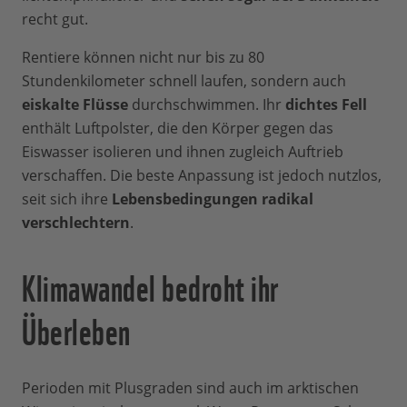
recht gut.
Rentiere können nicht nur bis zu 80
Stundenkilometer schnell laufen, sondern auch
eiskalte Flüsse
durchschwimmen. Ihr
dichtes Fell
enthält Luftpolster, die den Körper gegen das
Eiswasser isolieren und ihnen zugleich Auftrieb
verschaffen. Die beste Anpassung ist jedoch nutzlos,
seit sich ihre
Lebensbedingungen radikal
verschlechtern
.
Klimawandel bedroht ihr
Überleben
Perioden mit Plusgraden sind auch im arktischen