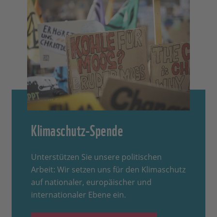
Klimaschutz-Spende
Unterstützen Sie unsere politischen
Arbeit: Wir setzen uns für den Klimaschutz
auf nationaler, europäischer und
internationaler Ebene ein.