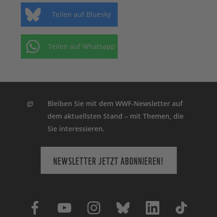
Teilen auf Bluesky
Teilen auf Whatsapp
Bleiben Sie mit dem WWF-Newsletter auf
dem aktuellsten Stand – mit Themen, die
Sie interessieren.
NEWSLETTER JETZT ABONNIEREN!