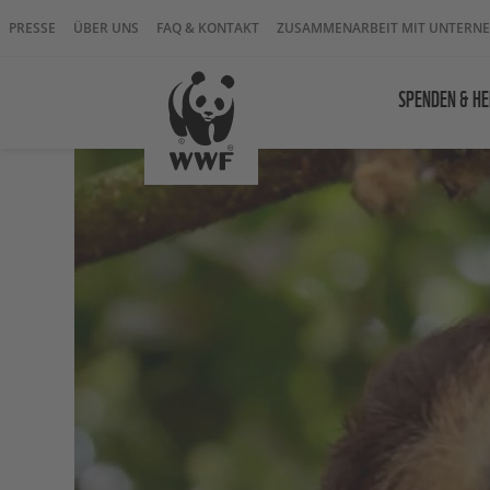
PRESSE
ÜBER UNS
FAQ & KONTAKT
ZUSAMMENARBEIT MIT UNTERN
SPENDEN & HE