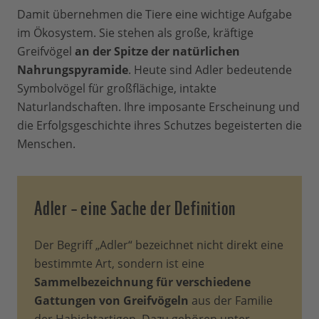
Damit übernehmen die Tiere eine wichtige Aufgabe
im Ökosystem. Sie stehen als große, kräftige
Greifvögel
an der Spitze der natürlichen
Nahrungspyramide
. Heute sind Adler bedeutende
Symbolvögel für großflächige, intakte
Naturlandschaften. Ihre imposante Erscheinung und
die Erfolgsgeschichte ihres Schutzes begeisterten die
Menschen.
Adler – eine Sache der Definition
Der Begriff „Adler“ bezeichnet nicht direkt eine
bestimmte Art, sondern ist eine
Sammelbezeichnung für verschiedene
Gattungen von Greifvögeln
aus der Familie