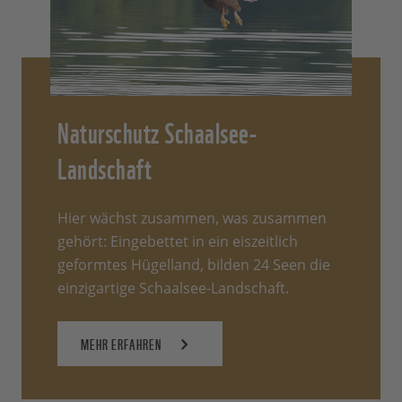
Naturschutz Schaalsee-
Landschaft
Hier wächst zusammen, was zusammen
gehört: Eingebettet in ein eiszeitlich
geformtes Hügelland, bilden 24 Seen die
einzigartige Schaalsee-Landschaft.
MEHR ERFAHREN