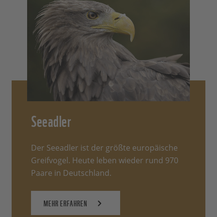
Seeadler
Der Seeadler ist der größte europäische
Greifvogel. Heute leben wieder rund 970
Paare in Deutschland.
MEHR ERFAHREN