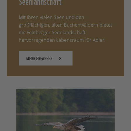
Seenlandschaft
Mit ihren vielen Seen und den
großflächigen, alten Buchenwäldern bietet
die Feldberger Seenlandschaft
hervorragenden Lebensraum für Adler.
MEHR ERFAHREN