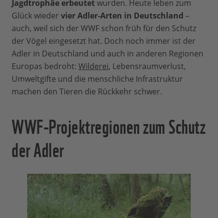
Jagdtrophäe erbeutet
wurden. Heute leben zum
Glück wieder
vier Adler-Arten in Deutschland
–
auch, weil sich der WWF schon früh für den Schutz
der Vögel eingesetzt hat. Doch noch immer ist der
Adler in Deutschland und auch in anderen Regionen
Europas bedroht:
Wilderei
, Lebensraumverlust,
Umweltgifte und die menschliche Infrastruktur
machen den Tieren die Rückkehr schwer.
WWF-Projektregionen zum Schutz
der Adler