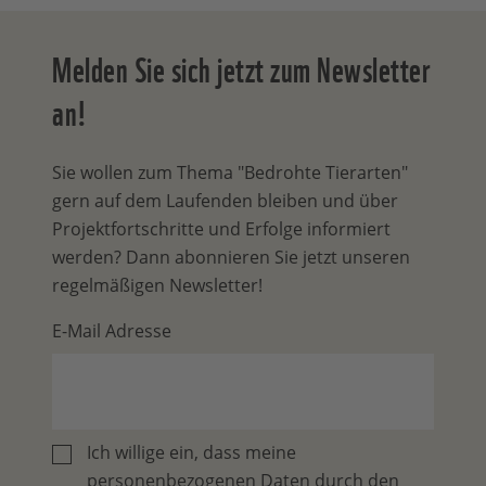
Melden Sie sich jetzt zum Newsletter
an!
Sie wollen zum Thema "Bedrohte Tierarten"
gern auf dem Laufenden bleiben und über
Projektfortschritte und Erfolge informiert
werden? Dann abonnieren Sie jetzt unseren
regelmäßigen Newsletter!
E-Mail Adresse
Ich willige ein, dass meine
personenbezogenen Daten durch den