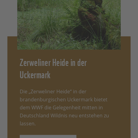
Zerweliner Heide in der
Uckermark
Die „Zerweliner Heide“ in der
brandenburgischen Uckermark bietet
dem WWF die Gelegenheit mitten in
Deutschland Wildnis neu entstehen zu
lassen.