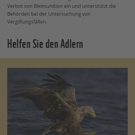
Verbot von Bleimunition ein und unterstützt die
Behörden bei der Untersuchung von
Vergiftungsfällen.
Helfen Sie den Adlern