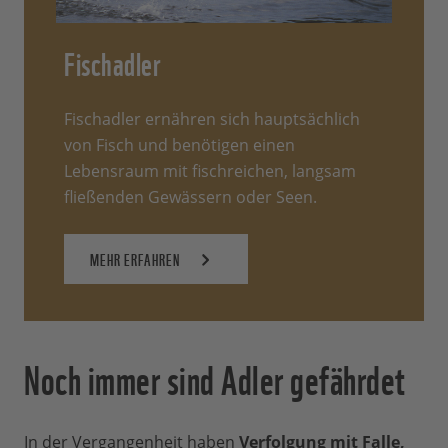
Fischadler
Fischadler ernähren sich hauptsächlich
von Fisch und benötigen einen
Lebensraum mit fischreichen, langsam
fließenden Gewässern oder Seen.
MEHR ERFAHREN
Noch immer sind Adler gefährdet
In der Vergangenheit haben
Verfolgung mit Falle,