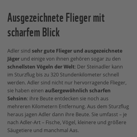
Ausgezeichnete Flieger mit
scharfem Blick
Adler sind
sehr gute Flieger und ausgezeichnete
Jäger
und einige von ihnen gehören sogar zu den
schnellsten Vögeln der Welt
: Der Steinadler kann
im Sturzflug bis zu 320 Stundenkilometer schnell
werden. Adler sind nicht nur hervorragende Flieger,
sie haben einen
außergewöhnlich scharfen
Sehsinn
: ihre Beute entdecken sie noch aus
mehreren Kilometern Entfernung. Aus dem Sturzflug
heraus jagen Adler dann ihre Beute. Sie umfasst – je
nach Adler-Art – Fische, Vögel, kleinere und größere
Säugetiere und manchmal Aas.