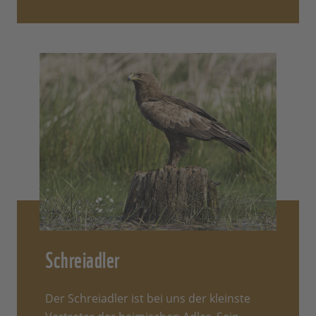
Schreiadler
Der Schreiadler ist bei uns der kleinste