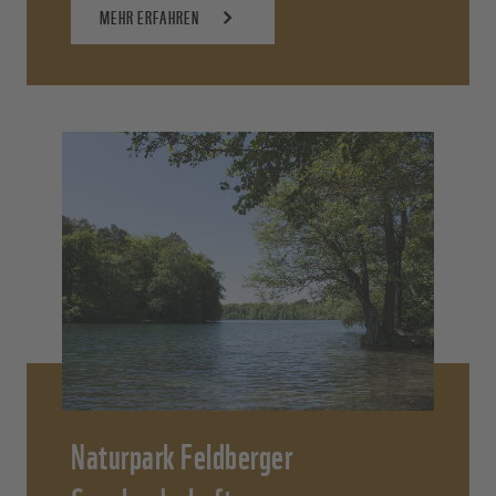
MEHR ERFAHREN
Naturpark Feldberger