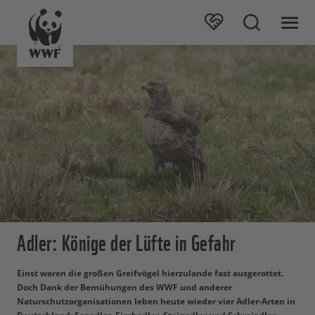
Adler: Könige der Lüfte in Gefahr
Einst waren die großen Greifvögel hierzulande fast ausgerottet.
Doch Dank der Bemühungen des WWF und anderer
Naturschutzorganisationen leben heute wieder vier Adler-Arten in