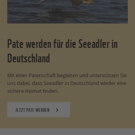
Pate werden für die Seeadler in
Deutschland
Mit einer Patenschaft begleiten und unterstützen Sie
uns dabei, dass Seeadler in Deutschland wieder eine
sichere Heimat finden.
JETZT PATE WERDEN