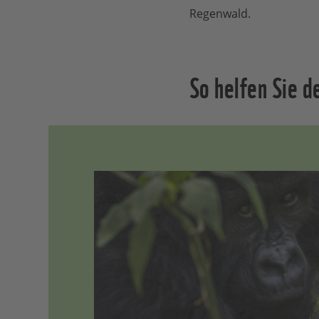
Regenwald.
So helfen Sie de