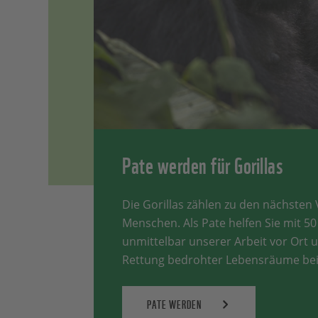
Pate werden für Gorillas
Die Gorillas zählen zu den nächste
Menschen. Als Pate helfen Sie mit 5
unmittelbar unserer Arbeit vor Ort 
Rettung bedrohter Lebensräume bei
PATE WERDEN