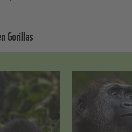
n Gorillas