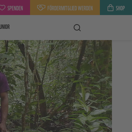
SPENDEN
FÖRDERMITGLIED WERDEN
SHOP
UNIOR