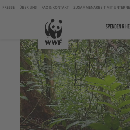
PRESSE
ÜBER UNS
FAQ & KONTAKT
ZUSAMMENARBEIT MIT UNTERN
SPENDEN & HE