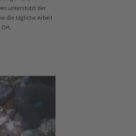
zen unterstützt der
 die tägliche Arbeit
 Ort.