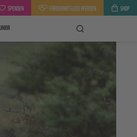
SPENDEN
FÖRDERMITGLIED WERDEN
SHOP
UNIOR