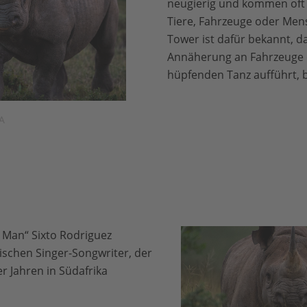
neugierig und kommen oft
Tiere, Fahrzeuge oder Men
Tower ist dafür bekannt, da
Annäherung an Fahrzeuge 
hüpfenden Tanz aufführt, 
A
 Man“ Sixto Rodriguez
schen Singer-Songwriter, der
r Jahren in Südafrika