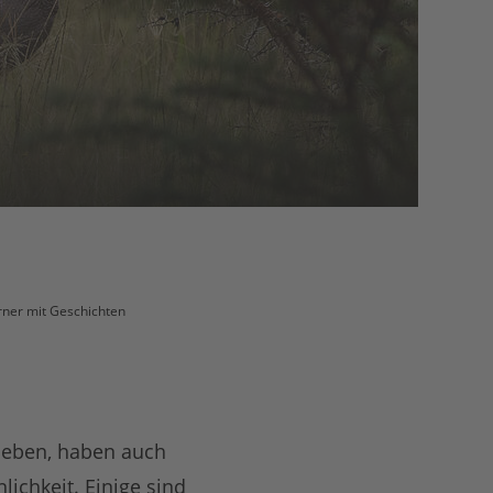
ner mit Geschichten
lieben, haben auch
ichkeit. Einige sind