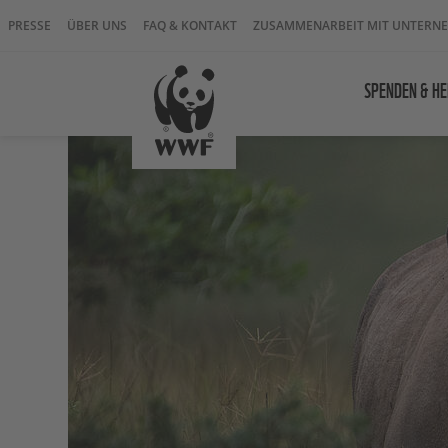
PRESSE
ÜBER UNS
FAQ & KONTAKT
ZUSAMMENARBEIT MIT UNTERN
SPENDEN & HE