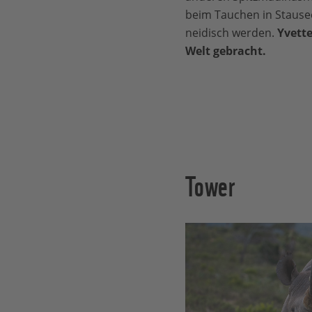
beim Tauchen in Stause
neidisch werden.
Yvette
Welt gebracht.
Tower