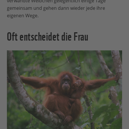
verwandte Weibchen gelegentlich einige Tage
gemeinsam und gehen dann wieder jede ihre
eigenen Wege.
Oft entscheidet die Frau