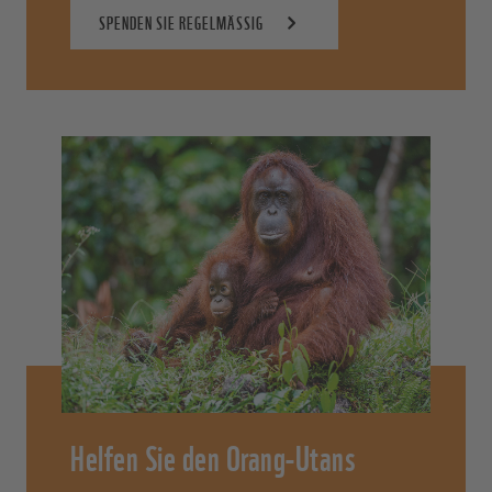
SPENDEN SIE REGELMÄSSIG
Helfen Sie den Orang-Utans