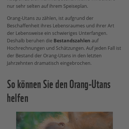
nur sehr selten auf ihrem Speiseplan.
Orang-Utans zu zählen, ist aufgrund der
Beschaffenheit ihres Lebensraumes und ihrer Art
der Lebensweise ein schwieriges Unterfangen.
Deshalb beruhen die
Bestandszahlen
auf
Hochrechnungen und Schätzungen. Auf jeden Fall ist
der Bestand der Orang-Utans in den letzten
Jahrzehnten dramatisch eingebrochen.
So können Sie den Orang-Utans
helfen