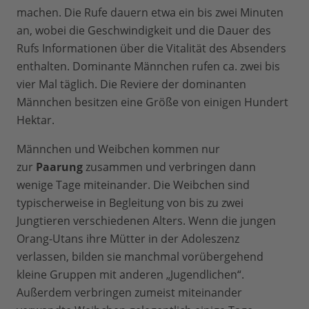
machen. Die Rufe dauern etwa ein bis zwei Minuten
an, wobei die Geschwindigkeit und die Dauer des
Rufs Informationen über die Vitalität des Absenders
enthalten. Dominante Männchen rufen ca. zwei bis
vier Mal täglich. Die Reviere der dominanten
Männchen besitzen eine Größe von einigen Hundert
Hektar.
Männchen und Weibchen kommen nur
zur
Paarung
zusammen und verbringen dann
wenige Tage miteinander. Die Weibchen sind
typischerweise in Begleitung von bis zu zwei
Jungtieren verschiedenen Alters. Wenn die jungen
Orang-Utans ihre Mütter in der Adoleszenz
verlassen, bilden sie manchmal vorübergehend
kleine Gruppen mit anderen „Jugendlichen“.
Außerdem verbringen zumeist miteinander