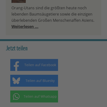
Orang-Utans sind die größten heute noch
lebenden Baumsäugetiere sowie die einzigen
überlebenden Großen Menschenaffen Asiens.
Weiterlesen ...
Jetzt teilen
Teilen auf Facebook
Teilen auf Bluesky
Teilen auf Whatsapp