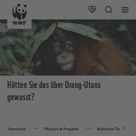
Hätten Sie das über Orang-Utans
gewusst?
Startseite
Themen & Projekte
Bedrohte Tierarten