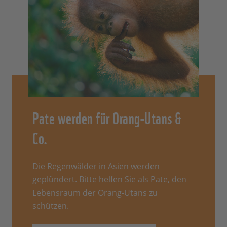
Pate werden für Orang-Utans &
Co.
Die Regenwälder in Asien werden
geplündert. Bitte helfen Sie als Pate, den
Lebensraum der Orang-Utans zu
schützen.