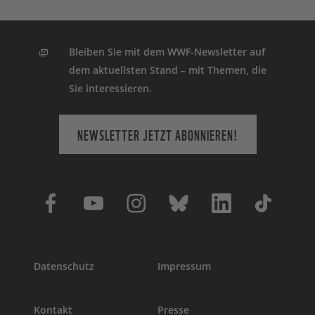
Bleiben Sie mit dem WWF-Newsletter auf
dem aktuellsten Stand – mit Themen, die
Sie interessieren.
NEWSLETTER JETZT ABONNIEREN!
Datenschutz
Impressum
Kontakt
Presse