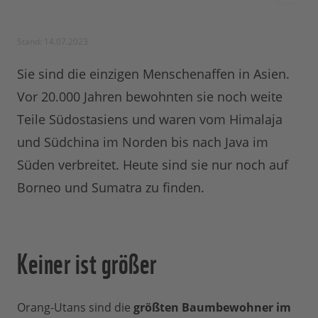
Stand: 14.07.2023
Sie sind die einzigen Menschenaffen in Asien.
Vor 20.000 Jahren bewohnten sie noch weite
Teile Südostasiens und waren vom Himalaja
und Südchina im Norden bis nach Java im
Süden verbreitet. Heute sind sie nur noch auf
Borneo und Sumatra zu finden.
Keiner ist größer
Orang-Utans sind die
größten Baumbewohner im