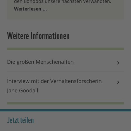
den Bonobos unsere nächsten Verwandten.
Weiterlesen ...
Weitere Informationen
Die großen Menschenaffen
Interview mit der Verhaltensforscherin
Jane Goodall
Jetzt teilen