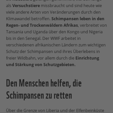
als
Versuchstiere
missbraucht und sind heute wie
viele andere Arten von Veränderungen durch den
Klimawandel betroffen.
Schimpansen leben in den
Regen- und Trockenwäldern Afrikas
, verbreitet von
Tansania und Uganda über den Kongo und Nigeria
bis in den Senegal. Der WWF arbeitet in
verschiedenen afrikanischen Ländern zum wichtigen
Schutz der Schimpansen und ihres Überlebens in
freier Wildbahn, vor allem durch die
Einrichtung
und Stärkung von Schutzgebieten.
Den Menschen helfen, die
Schimpansen zu retten
Über die Grenze von Liberia und der Elfenbeinküste