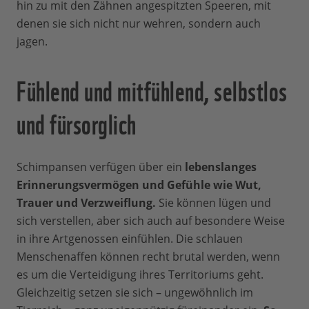
hin zu mit den Zähnen angespitzten Speeren, mit
denen sie sich nicht nur wehren, sondern auch
jagen.
Fühlend und mitfühlend, selbstlos
und fürsorglich
Schimpansen verfügen über ein
lebenslanges
Erinnerungsvermögen und Gefühle wie Wut,
Trauer und Verzweiflung.
Sie können lügen und
sich verstellen, aber sich auch auf besondere Weise
in ihre Artgenossen einfühlen. Die schlauen
Menschenaffen können recht brutal werden, wenn
es um die Verteidigung ihres Territoriums geht.
Gleichzeitig setzen sie sich – ungewöhnlich im