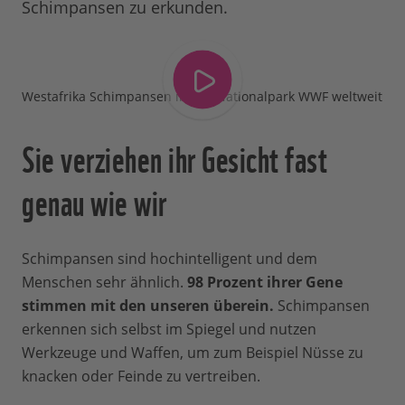
Schimpansen zu erkunden.
Westafrika Schimpansen im Taï Nationalpark WWF weltweit
Sie verziehen ihr Gesicht fast
genau wie wir
Schimpansen sind hochintelligent und dem
Menschen sehr ähnlich.
98 Prozent ihrer Gene
stimmen mit den unseren überein.
Schimpansen
erkennen sich selbst im Spiegel und nutzen
Werkzeuge und Waffen, um zum Beispiel Nüsse zu
knacken oder Feinde zu vertreiben.