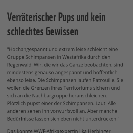
Verräterischer Pups und kein
schlechtes Gewissen
"Hochangespannt und extrem leise schleicht eine
Gruppe Schimpansen in Westafrika durch den
Regenwald. Wir, die wir das Ganze beobachten, sind
mindestens genauso angespannt und hoffentlich
ebenso leise. Die Schimpansen laufen Patrouille. Sie
wollen die Grenzen ihres Territoriums sichern und
sich an die Nachbargruppe heranschleichen.
Plötzlich pupst einer der Schimpansen. Laut! Alle
anderen sehen ihn vorwurfsvoll an. Aber manche
Bedürfnisse lassen sich eben nicht unterdrücken."
Das konnte WWF-Afrikaexpertin Ilka Herbinger