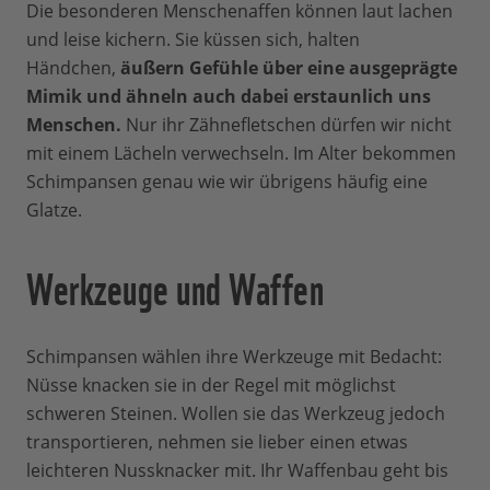
Die besonderen Menschenaffen können laut lachen
und leise kichern. Sie küssen sich, halten
Händchen,
äußern Gefühle über eine ausgeprägte
Mimik und ähneln auch dabei erstaunlich uns
Menschen.
Nur ihr Zähnefletschen dürfen wir nicht
mit einem Lächeln verwechseln. Im Alter bekommen
Schimpansen genau wie wir übrigens häufig eine
Glatze.
Werkzeuge und Waffen
Schimpansen wählen ihre Werkzeuge mit Bedacht:
Nüsse knacken sie in der Regel mit möglichst
schweren Steinen. Wollen sie das Werkzeug jedoch
transportieren, nehmen sie lieber einen etwas
leichteren Nussknacker mit. Ihr Waffenbau geht bis