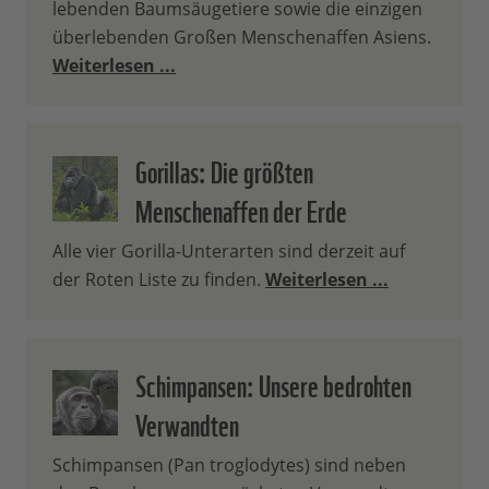
lebenden Baumsäugetiere sowie die einzigen
überlebenden Großen Menschenaffen Asiens.
Weiterlesen ...
Gorillas: Die größten
Menschenaffen der Erde
Alle vier Gorilla-Unterarten sind derzeit auf
der Roten Liste zu finden.
Weiterlesen ...
Schimpansen: Unsere bedrohten
Verwandten
Schimpansen (Pan troglodytes) sind neben