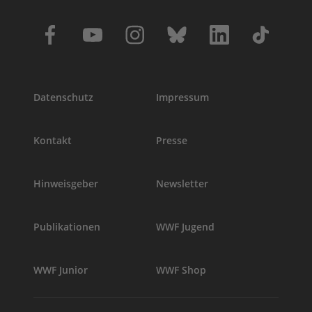
Datenschutz
Impressum
Kontakt
Presse
Hinweisgeber
Newsletter
Publikationen
WWF Jugend
WWF Junior
WWF Shop