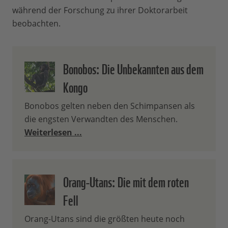
während der Forschung zu ihrer Doktorarbeit
beobachten.
Bonobos: Die Unbekannten aus dem
Kongo
Bonobos gelten neben den Schimpansen als
die engsten Verwandten des Menschen.
Weiterlesen ...
Orang-Utans: Die mit dem roten
Fell
Orang-Utans sind die größten heute noch