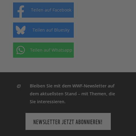
Teilen auf Facebook
Teilen auf Bluesky
Teilen auf Whatsapp
Bleiben Sie mit dem WWF-Newsletter auf
dem aktuellsten Stand – mit Themen, die
Sie interessieren.
NEWSLETTER JETZT ABONNIEREN!