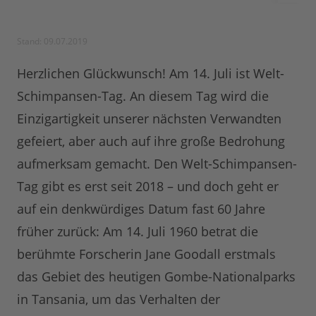
Stand: 09.07.2019
Herzlichen Glückwunsch! Am 14. Juli ist Welt-
Schimpansen-Tag. An diesem Tag wird die
Einzigartigkeit unserer nächsten Verwandten
gefeiert, aber auch auf ihre große Bedrohung
aufmerksam gemacht. Den Welt-Schimpansen-
Tag gibt es erst seit 2018 – und doch geht er
auf ein denkwürdiges Datum fast 60 Jahre
früher zurück: Am 14. Juli 1960 betrat die
berühmte Forscherin Jane Goodall erstmals
das Gebiet des heutigen Gombe-Nationalparks
in Tansania, um das Verhalten der