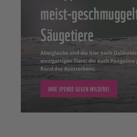
meist-geschmuggel
Säugetiere
Aberglaube und die Gier nach Delikates
einzigartigen Tiere, die auch Pangolin
Rand des Aussterbens.
IHRE SPENDE GEGEN WILDEREI