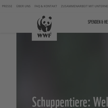
PRESSE
ÜBER UNS
FAQ & KONTAKT
ZUSAMMENARBEIT MIT UNTERN
SPENDEN & HE
Schuppentiere: Wel