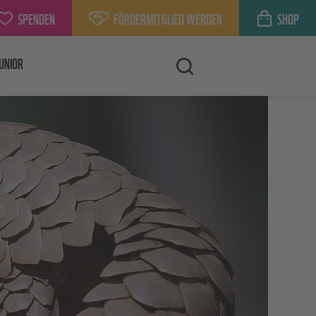
SPENDEN
FÖRDERMITGLIED WERDEN
SHOP
UNIOR