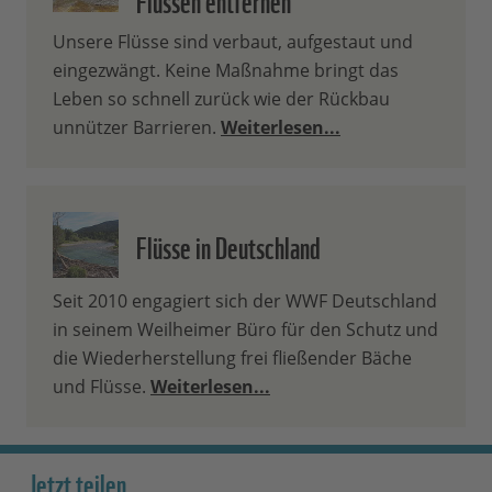
Unsere Flüsse sind verbaut, aufgestaut und
eingezwängt. Keine Maßnahme bringt das
Leben so schnell zurück wie der Rückbau
unnützer Barrieren.
Weiterlesen...
Flüsse in Deutschland
Seit 2010 engagiert sich der WWF Deutschland
in seinem Weilheimer Büro für den Schutz und
die Wiederherstellung frei fließender Bäche
und Flüsse.
Weiterlesen...
Jetzt teilen