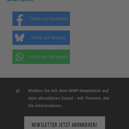
Teilen auf Facebook
Teilen auf Bluesky
Teilen auf Whatsapp
Bleiben Sie mit dem WWF-Newsletter auf
dem aktuellsten Stand – mit Themen, die
Sie interessieren.
NEWSLETTER JETZT ABONNIEREN!