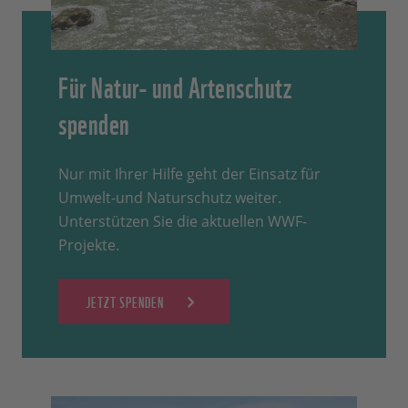
Für Natur- und Artenschutz
spenden
Nur mit Ihrer Hilfe geht der Einsatz für
Umwelt-und Naturschutz weiter.
Unterstützen Sie die aktuellen WWF-
Projekte.
JETZT SPENDEN