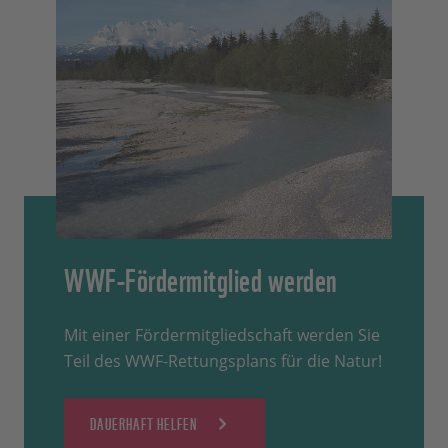
WWF-Fördermitglied werden
Mit einer Fördermitgliedschaft werden Sie
Teil des WWF-Rettungsplans für die Natur!
DAUERHAFT HELFEN