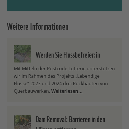
Weitere Informationen
Werden Sie Flussbefreier:in
Mit Mitteln der Postcode Lotterie unterstützen
wir im Rahmen des Projekts „Lebendige
Flüsse“ 2023 und 2024 drei Rückbauten von
Querbauwerken.
Weiterlesen...
Dam Removal: Barrieren in den
Flüssen entfernen