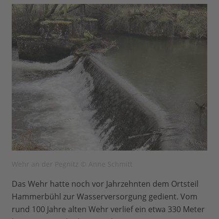
Wehr an der Pegnitz © Anne Schmitt
Das Wehr hatte noch vor Jahrzehnten dem Ortsteil
Hammerbühl zur Wasserversorgung gedient. Vom
rund 100 Jahre alten Wehr verlief ein etwa 330 Meter