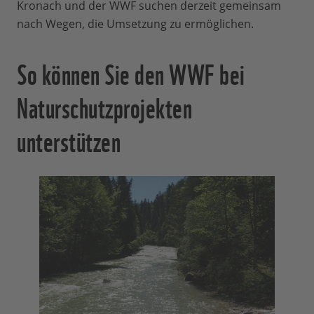
Kronach und der WWF suchen derzeit gemeinsam
nach Wegen, die Umsetzung zu ermöglichen.
So können Sie den WWF bei
Naturschutzprojekten
unterstützen