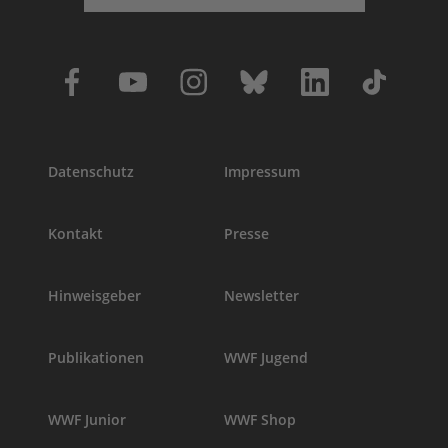
Datenschutz
Impressum
Kontakt
Presse
Hinweisgeber
Newsletter
Publikationen
WWF Jugend
WWF Junior
WWF Shop