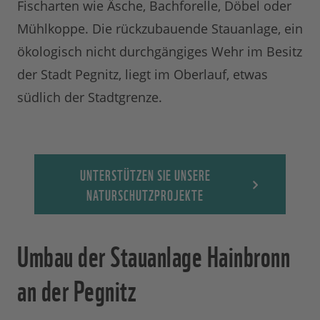
Fischarten wie Äsche, Bachforelle, Döbel oder
Mühlkoppe. Die rückzubauende Stauanlage, ein
ökologisch nicht durchgängiges Wehr im Besitz
der Stadt Pegnitz, liegt im Oberlauf, etwas
südlich der Stadtgrenze.
UNTERSTÜTZEN SIE UNSERE
NATURSCHUTZPROJEKTE
Umbau der Stauanlage Hainbronn
an der Pegnitz