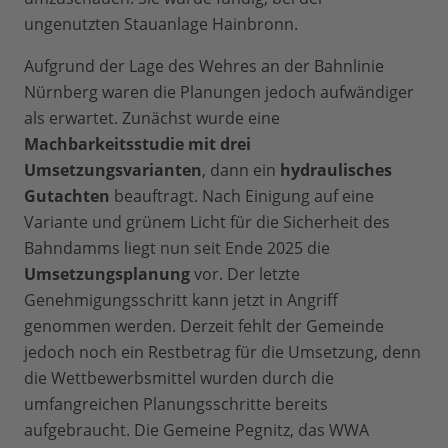
ungenutzten Stauanlage Hainbronn.
Aufgrund der Lage des Wehres an der Bahnlinie
Nürnberg waren die Planungen jedoch aufwändiger
als erwartet. Zunächst wurde eine
Machbarkeitsstudie mit drei
Umsetzungsvarianten
, dann ein
hydraulisches
Gutachten
beauftragt. Nach Einigung auf eine
Variante und grünem Licht für die Sicherheit des
Bahndamms liegt nun seit Ende 2025 die
Umsetzungsplanung
vor. Der letzte
Genehmigungsschritt kann jetzt in Angriff
genommen werden. Derzeit fehlt der Gemeinde
jedoch noch ein Restbetrag für die Umsetzung, denn
die Wettbewerbsmittel wurden durch die
umfangreichen Planungsschritte bereits
aufgebraucht. Die Gemeine Pegnitz, das WWA