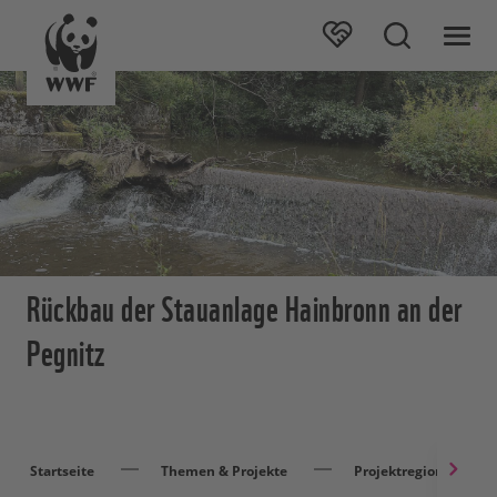
Rückbau der Stauanlage Hainbronn an der
Pegnitz
Startseite
Themen & Projekte
Projektregionen