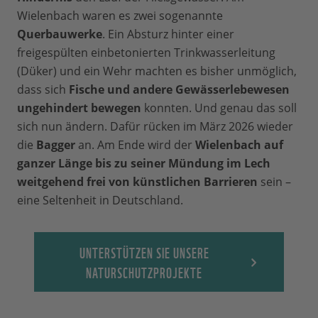
Wielenbach waren es zwei sogenannte
Querbauwerke
. Ein Absturz hinter einer
freigespülten einbetonierten Trinkwasserleitung
(Düker) und ein Wehr machten es bisher unmöglich,
dass sich
Fische und andere Gewässerlebewesen
ungehindert bewegen
konnten. Und genau das soll
sich nun ändern. Dafür rücken im März 2026 wieder
die
Bagger
an. Am Ende wird der
Wielenbach auf
ganzer Länge bis zu seiner Mündung im Lech
weitgehend frei von künstlichen Barrieren
sein –
eine Seltenheit in Deutschland.
UNTERSTÜTZEN SIE UNSERE
NATURSCHUTZPROJEKTE