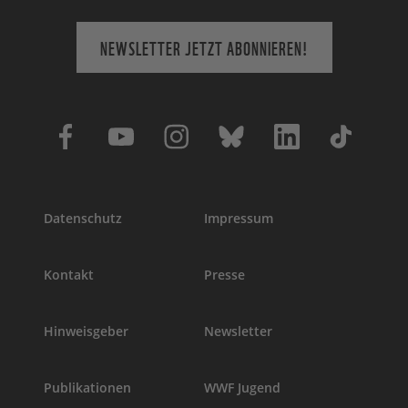
NEWSLETTER JETZT ABONNIEREN!
Datenschutz
Impressum
Kontakt
Presse
Hinweisgeber
Newsletter
Publikationen
WWF Jugend