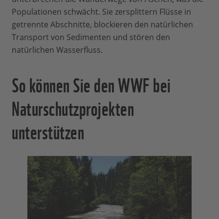
Populationen schwächt. Sie zersplittern Flüsse in
getrennte Abschnitte, blockieren den natürlichen
Transport von Sedimenten und stören den
natürlichen Wasserfluss.
So können Sie den WWF bei
Naturschutzprojekten
unterstützen