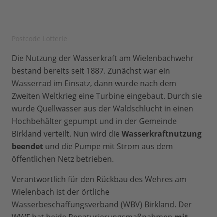
Postcode Lotterie
Die Nutzung der Wasserkraft am Wielenbachwehr
bestand bereits seit 1887. Zunächst war ein
Wasserrad im Einsatz, dann wurde nach dem
Zweiten Weltkrieg eine Turbine eingebaut. Durch sie
wurde Quellwasser aus der Waldschlucht in einen
Hochbehälter gepumpt und in der Gemeinde
Birkland verteilt. Nun wird die
Wasserkraftnutzung
beendet
und die Pumpe mit Strom aus dem
öffentlichen Netz betrieben.
Verantwortlich für den Rückbau des Wehres am
Wielenbach ist der örtliche
Wasserbeschaffungsverband (WBV) Birkland. Der