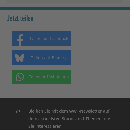
Jetzt teilen
Teilen auf Facebook
Teilen auf Bluesky
Teilen auf Whatsapp
Bleiben Sie mit dem WWF-Newsletter auf
dem aktuellsten Stand – mit Themen, die
Sie interessieren.