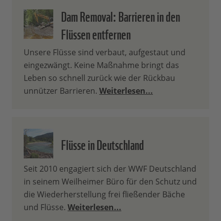
Dam Removal: Barrieren in den
Flüssen entfernen
Unsere Flüsse sind verbaut, aufgestaut und
eingezwängt. Keine Maßnahme bringt das
Leben so schnell zurück wie der Rückbau
unnützer Barrieren.
Weiterlesen...
Flüsse in Deutschland
Seit 2010 engagiert sich der WWF Deutschland
in seinem Weilheimer Büro für den Schutz und
die Wiederherstellung frei fließender Bäche
und Flüsse.
Weiterlesen...