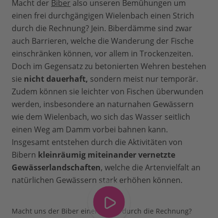
Macht der
Biber
also unseren Bemühungen um
einen frei durchgängigen Wielenbach einen Strich
durch die Rechnung? Jein. Biberdämme sind zwar
auch Barrieren, welche die Wanderung der Fische
einschränken können, vor allem in Trockenzeiten.
Doch im Gegensatz zu betonierten Wehren bestehen
sie
nicht dauerhaft,
sondern meist nur temporär.
Zudem können sie leichter von Fischen überwunden
werden, insbesondere an naturnahen Gewässern
wie dem Wielenbach, wo sich das Wasser seitlich
einen Weg am Damm vorbei bahnen kann.
Insgesamt entstehen durch die Aktivitäten von
Bibern
kleinräumig miteinander vernetzte
Gewässerlandschaften
, welche die Artenvielfalt an
natürlichen Gewässern stark erhöhen können.
Macht uns der Biber einen Strich durch die Rechnung?