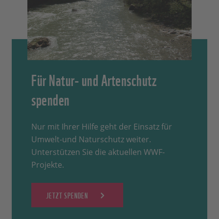
Für Natur- und Artenschutz
spenden
Nur mit Ihrer Hilfe geht der Einsatz für
Umwelt-und Naturschutz weiter.
Unterstützen Sie die aktuellen WWF-
Projekte.
JETZT SPENDEN