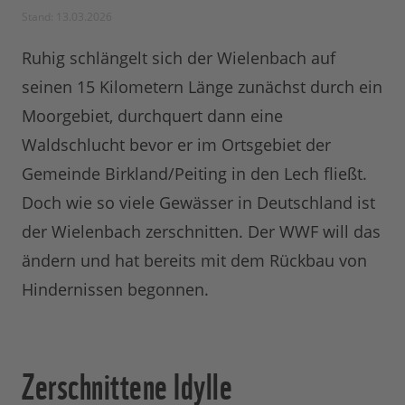
Stand: 13.03.2026
Ruhig schlängelt sich der Wielenbach auf
seinen 15 Kilometern Länge zunächst durch ein
Moorgebiet, durchquert dann eine
Waldschlucht bevor er im Ortsgebiet der
Gemeinde Birkland/Peiting in den Lech fließt.
Doch wie so viele Gewässer in Deutschland ist
der Wielenbach zerschnitten. Der WWF will das
ändern und hat bereits mit dem Rückbau von
Hindernissen begonnen.
Zerschnittene Idylle