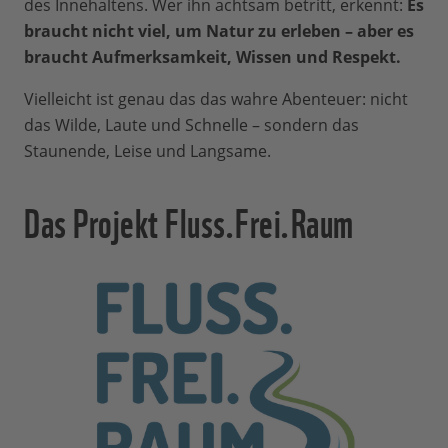
des Innehaltens. Wer ihn achtsam betritt, erkennt:
Es
braucht nicht viel, um Natur zu erleben – aber es
braucht Aufmerksamkeit, Wissen und Respekt.
Vielleicht ist genau das das wahre Abenteuer: nicht
das Wilde, Laute und Schnelle – sondern das
Staunende, Leise und Langsame.
Das Projekt Fluss.Frei.Raum