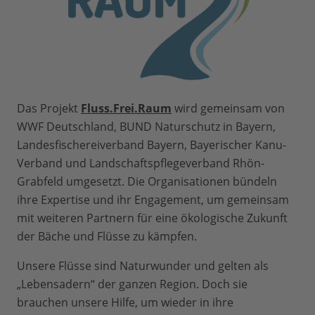
Das Projekt
Fluss.Frei.Raum
wird gemeinsam von
WWF Deutschland, BUND Naturschutz in Bayern,
Landesfischereiverband Bayern, Bayerischer Kanu-
Verband und Landschaftspflegeverband Rhön-
Grabfeld umgesetzt. Die Organisationen bündeln
ihre Expertise und ihr Engagement, um gemeinsam
mit weiteren Partnern für eine ökologische Zukunft
der Bäche und Flüsse zu kämpfen.
Unsere Flüsse sind Naturwunder und gelten als
„Lebensadern“ der ganzen Region. Doch sie
brauchen unsere Hilfe, um wieder in ihre