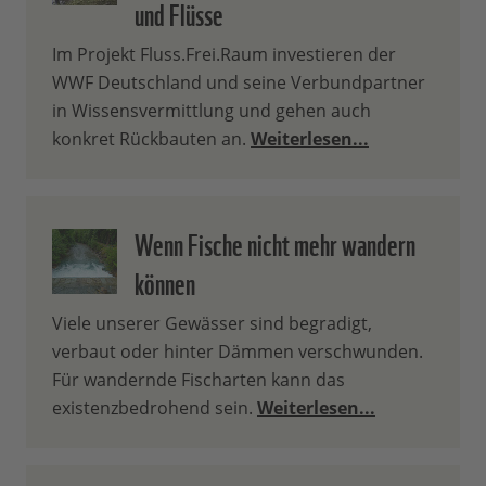
und Flüsse
Im Projekt Fluss.Frei.Raum investieren der
WWF Deutschland und seine Verbundpartner
in Wissensvermittlung und gehen auch
konkret Rückbauten an.
Weiterlesen...
Wenn Fische nicht mehr wandern
können
Viele unserer Gewässer sind begradigt,
verbaut oder hinter Dämmen verschwunden.
Für wandernde Fischarten kann das
existenzbedrohend sein.
Weiterlesen...