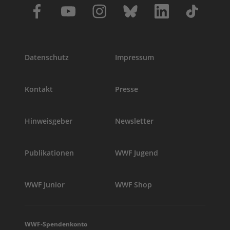
Datenschutz
Impressum
Kontakt
Presse
Hinweisgeber
Newsletter
Publikationen
WWF Jugend
WWF Junior
WWF Shop
WWF-Spendenkonto