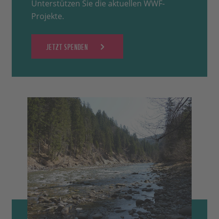
Unterstützen Sie die aktuellen WWF-
Projekte.
JETZT SPENDEN