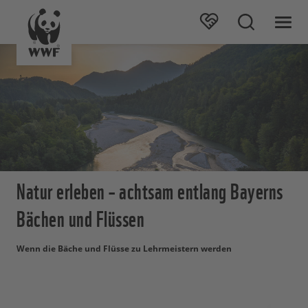
Natur erleben – achtsam entlang Bayerns
Bächen und Flüssen
Wenn die Bäche und Flüsse zu Lehrmeistern werden