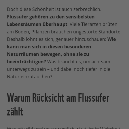
Doch diese Schönheit ist auch zerbrechlich.
Flussufer
gehören zu den sensibelsten
Lebensräumen überhaupt
. Viele Tierarten brüten
am Boden, Pflanzen brauchen ungestörte Standorte.
Deshalb lohnt es sich, genauer hinzuschauen:
Wie
kann man sich in diesen besonderen
Naturräumen bewegen, ohne sie zu
beeinträchtigen?
Was braucht es, um achtsam
unterwegs zu sein – und dabei noch tiefer in die
Natur einzutauchen?
Warum Rücksicht am Flussufer
zählt