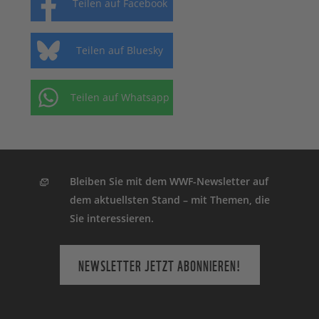
Teilen auf Facebook
Teilen auf Bluesky
Teilen auf Whatsapp
Bleiben Sie mit dem WWF-Newsletter auf
dem aktuellsten Stand – mit Themen, die
Sie interessieren.
NEWSLETTER JETZT ABONNIEREN!