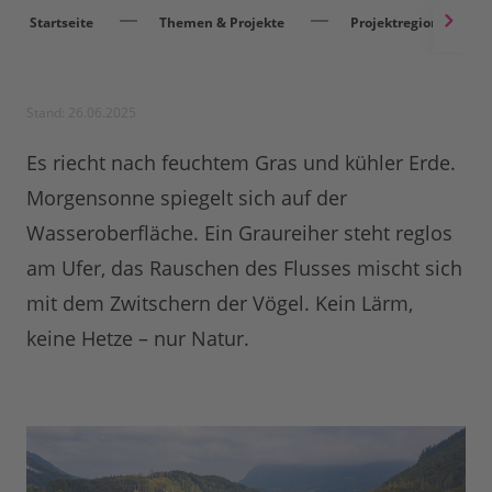
Startseite
Themen & Projekte
Projektregionen
Stand: 26.06.2025
Es riecht nach feuchtem Gras und kühler Erde.
Morgensonne spiegelt sich auf der
Wasseroberfläche. Ein Graureiher steht reglos
am Ufer, das Rauschen des Flusses mischt sich
mit dem Zwitschern der Vögel. Kein Lärm,
keine Hetze – nur Natur.