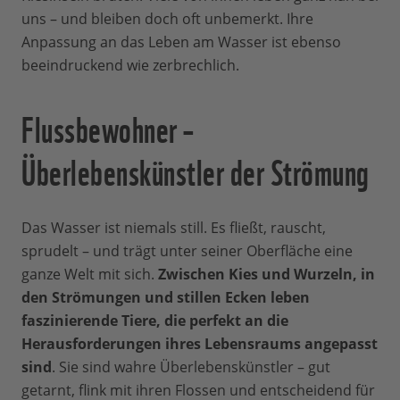
uns – und bleiben doch oft unbemerkt. Ihre
Anpassung an das Leben am Wasser ist ebenso
beeindruckend wie zerbrechlich.
Flussbewohner –
Überlebenskünstler der Strömung
Das Wasser ist niemals still. Es fließt, rauscht,
sprudelt – und trägt unter seiner Oberfläche eine
ganze Welt mit sich.
Zwischen Kies und Wurzeln, in
den Strömungen und stillen Ecken leben
faszinierende Tiere, die perfekt an die
Herausforderungen ihres Lebensraums angepasst
sind
. Sie sind wahre Überlebenskünstler – gut
getarnt, flink mit ihren Flossen und entscheidend für