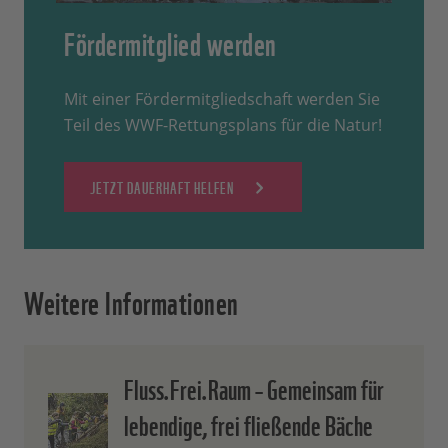
Fördermitglied werden
Mit einer Fördermitgliedschaft werden Sie
Teil des WWF-Rettungsplans für die Natur!
JETZT DAUERHAFT HELFEN
Weitere Informationen
Fluss.Frei.Raum – Gemeinsam für
lebendige, frei fließende Bäche