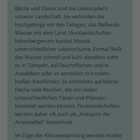
Bäche und Flüsse sind die Lebensadern
unserer Landschaft. Sie verbinden die
Hochgebirge mit den Tallagen, das fließende
Wasser mit dem Land. Flusslandschaften
beherbergen ein buntes Mosaik
unterschiedlicher Lebensräume. Einmal fließt
das Wasser schnell und kühl, daneben steht
es in Tümpeln, auf Feuchtflächen und in
Auwäldern oder es versickert in trocken-
heißen Kiesflächen. So entstehen auf kleiner
Fläche viele Nischen, die von vielen
unterschiedlichen Tieren und Pflanzen
besiedelt werden können. Flusslandschaften
werden daher oft auch als „Hotspots der
Artenvielfalt“ bezeichnet.
Im Zuge der Klimaerwärmung werden intakte