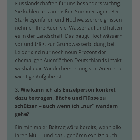
Flusslandschaften für uns besonders wichtig.
Sie kühlen uns an heißen Sommertagen. Bei
Starkregenfällen und Hochwasserereignissen
nehmen ihre Auen viel Wasser auf und halten
es in der Landschaft. Das beugt Hochwässern
vor und trägt zur Grundwasserbildung bei.
Leider sind nur noch neun Prozent der
ehemaligen Auenflächen Deutschlands intakt,
weshalb die Wiederherstellung von Auen eine
wichtige Aufgabe ist.
3. Wie kann ich als Einzelperson konkret
dazu beitragen, Bäche und Flüsse zu
schützen – auch wenn ich „nur“ wandern
gehe?
Ein minimaler Beitrag wäre bereits, wenn alle
ihren Müll – und dazu gehören explizit auch