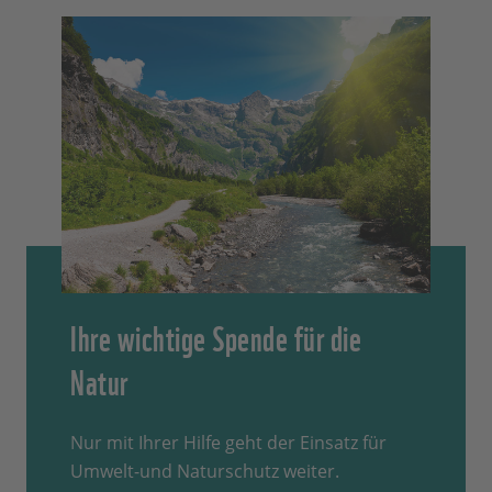
Ihre wichtige Spende für die
Natur
Nur mit Ihrer Hilfe geht der Einsatz für
Umwelt-und Naturschutz weiter.