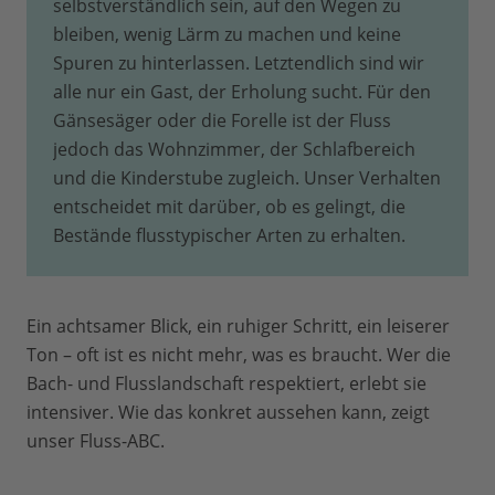
selbstverständlich sein, auf den Wegen zu
bleiben, wenig Lärm zu machen und keine
Spuren zu hinterlassen. Letztendlich sind wir
alle nur ein Gast, der Erholung sucht. Für den
Gänsesäger oder die Forelle ist der Fluss
jedoch das Wohnzimmer, der Schlafbereich
und die Kinderstube zugleich. Unser Verhalten
entscheidet mit darüber, ob es gelingt, die
Bestände flusstypischer Arten zu erhalten.
Ein achtsamer Blick, ein ruhiger Schritt, ein leiserer
Ton – oft ist es nicht mehr, was es braucht. Wer die
Bach- und Flusslandschaft respektiert, erlebt sie
intensiver. Wie das konkret aussehen kann, zeigt
unser Fluss-ABC.