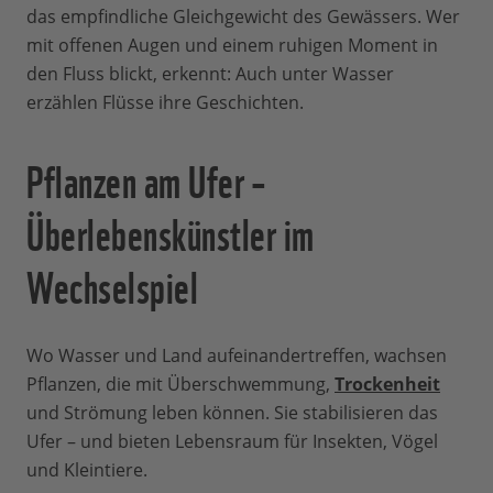
das empfindliche Gleichgewicht des Gewässers. Wer
mit offenen Augen und einem ruhigen Moment in
den Fluss blickt, erkennt: Auch unter Wasser
erzählen Flüsse ihre Geschichten.
Pflanzen am Ufer –
Überlebenskünstler im
Wechselspiel
Wo Wasser und Land aufeinandertreffen, wachsen
Pflanzen, die mit Überschwemmung,
Trockenheit
und Strömung leben können. Sie stabilisieren das
Ufer – und bieten Lebensraum für Insekten, Vögel
und Kleintiere.