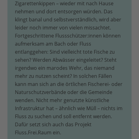
Zigarettenkippen – wieder mit nach Hause
nehmen und dort entsorgen würden. Das
klingt banal und selbstverständlich, wird aber
leider noch immer von vielen missachtet.
Fortgeschrittene Flussschützer:innen können
aufmerksam am Bach oder Fluss
entlanggehen: Sind vielleicht tote Fische zu
sehen? Werden Abwässer eingeleitet? Steht
irgendwo ein marodes Wehr, das niemand
mehr zu nutzen scheint? In solchen Fällen
kann man sich an die örtlichen Fischerei- oder
Naturschutzverbände oder die Gemeinde
wenden. Nicht mehr genutzte künstliche
Infrastruktur hat – ähnlich wie Müll – nichts im
Fluss zu suchen und soll entfernt werden.
Dafür setzt sich auch das Projekt
Fluss.Frei.Raum ein.