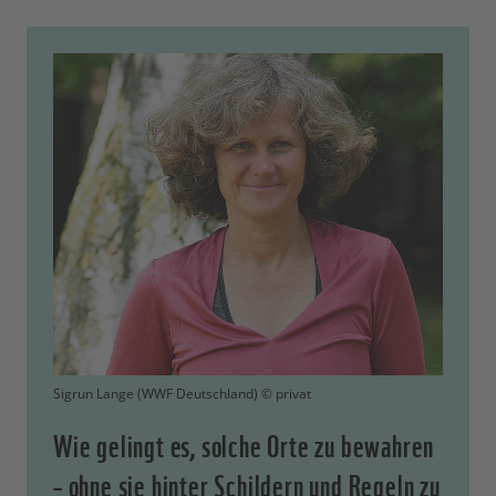
Sigrun Lange (WWF Deutschland) © privat
Wie gelingt es, solche Orte zu bewahren
– ohne sie hinter Schildern und Regeln zu