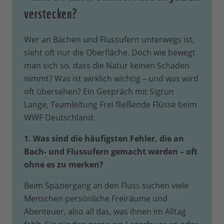
verstecken?
Wer an Bächen und Flussufern unterwegs ist,
sieht oft nur die Oberfläche. Doch wie bewegt
man sich so, dass die Natur keinen Schaden
nimmt? Was ist wirklich wichtig – und was wird
oft übersehen? Ein Gespräch mit Sigrun
Lange, Teamleitung Frei fließende Flüsse beim
WWF Deutschland:
1. Was sind die häufigsten Fehler, die an
Bach- und Flussufern gemacht werden – oft
ohne es zu merken?
Beim Spaziergang an den Fluss suchen viele
Menschen persönliche Freiräume und
Abenteuer, also all das, was ihnen im Alltag