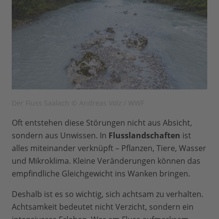
Der Fluss Saalach © Andreas Volz / WWF
Oft entstehen diese Störungen nicht aus Absicht,
sondern aus Unwissen. In
Flusslandschaften
ist
alles miteinander verknüpft – Pflanzen, Tiere, Wasser
und Mikroklima. Kleine Veränderungen können das
empfindliche Gleichgewicht ins Wanken bringen.
Deshalb ist es so wichtig, sich achtsam zu verhalten.
Achtsamkeit bedeutet nicht Verzicht, sondern ein