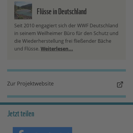
Flüsse in Deutschland
Seit 2010 engagiert sich der WWF Deutschland
in seinem Weilheimer Büro für den Schutz und
die Wiederherstellung frei fließender Bäche
und Flüsse.
Weiterlesen...
Zur Projektwebsite
Jetzt teilen