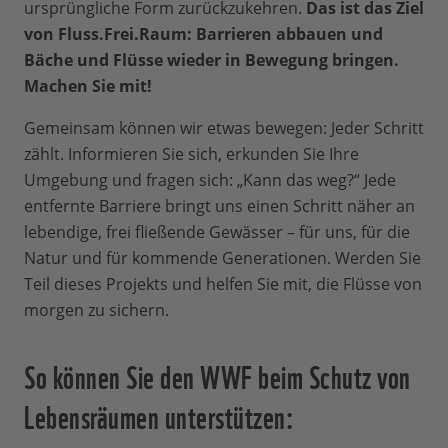
ursprüngliche Form zurückzukehren.
Das ist das Ziel
von Fluss.Frei.Raum: Barrieren abbauen und
Bäche und Flüsse wieder in Bewegung bringen.
Machen Sie mit!
Gemeinsam können wir etwas bewegen: Jeder Schritt
zählt. Informieren Sie sich, erkunden Sie Ihre
Umgebung und fragen sich: „Kann das weg?“ Jede
entfernte Barriere bringt uns einen Schritt näher an
lebendige, frei fließende Gewässer – für uns, für die
Natur und für kommende Generationen. Werden Sie
Teil dieses Projekts und helfen Sie mit, die Flüsse von
morgen zu sichern.
So können Sie den WWF beim Schutz von
Lebensräumen unterstützen: