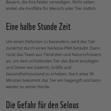
Bauern, die ihre Felder verteidigen. Nicht selten
enden die Konflikte für Mensch oder Tier tödlich.
Eine halbe Stunde Zeit
Um einen Elefanten zu besendern, wird das Tier
zunächst durch einen Narkose-Pfeil betäubt. Dann
rückt das Team aus Tierärzten und Naturschützern
an, um dem schlafenden Tier das Band anzulegen
und Daten wie Gewicht, Größe und
Gesundheitszustand zu erheben. Nach etwa 30
Minuten bekommt das Tier ein Gegengift und kann
wieder zu seiner Herde.
Die Gefahr für den Selous