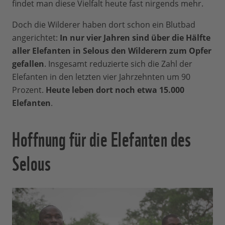
findet man diese Vielfalt heute fast nirgends mehr.
Doch die Wilderer haben dort schon ein Blutbad
angerichtet:
In nur vier Jahren sind über die Hälfte
aller Elefanten in Selous den Wilderern zum Opfer
gefallen
. Insgesamt reduzierte sich die Zahl der
Elefanten in den letzten vier Jahrzehnten um 90
Prozent.
Heute leben dort noch etwa 15.000
Elefanten
.
Hoffnung für die Elefanten des
Selous