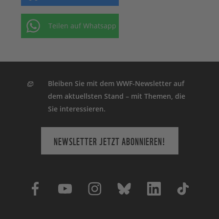
Teilen auf Whatsapp
Bleiben Sie mit dem WWF-Newsletter auf
dem aktuellsten Stand – mit Themen, die
Sie interessieren.
NEWSLETTER JETZT ABONNIEREN!