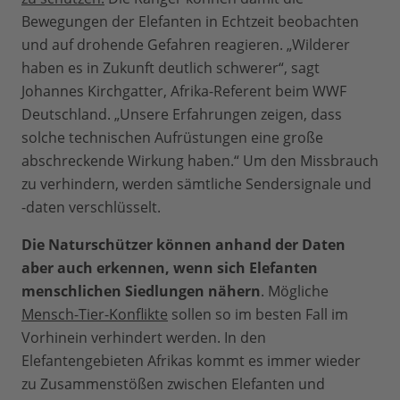
Bewegungen der Elefanten in Echtzeit beobachten
und auf drohende Gefahren reagieren. „Wilderer
haben es in Zukunft deutlich schwerer“, sagt
Johannes Kirchgatter, Afrika-Referent beim WWF
Deutschland. „Unsere Erfahrungen zeigen, dass
solche technischen Aufrüstungen eine große
abschreckende Wirkung haben.“ Um den Missbrauch
zu verhindern, werden sämtliche Sendersignale und
-daten verschlüsselt.
Die Naturschützer können anhand der Daten
aber auch erkennen, wenn sich Elefanten
menschlichen Siedlungen nähern
. Mögliche
Mensch-Tier-Konflikte
sollen so im besten Fall im
Vorhinein verhindert werden. In den
Elefantengebieten Afrikas kommt es immer wieder
zu Zusammenstößen zwischen Elefanten und