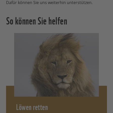
Dafür können Sie uns weiterhin unterstützen.
So können Sie helfen
Löwen retten