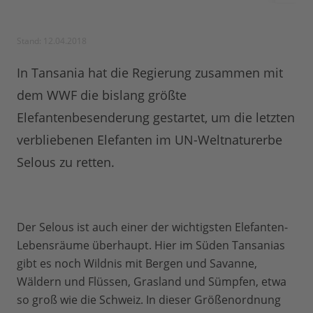
Stand: 12.04.2018
In Tansania hat die Regierung zusammen mit
dem WWF die bislang größte
Elefantenbesenderung gestartet, um die letzten
verbliebenen Elefanten im UN-Weltnaturerbe
Selous zu retten.
Der Selous ist auch einer der wichtigsten Elefanten-
Lebensräume überhaupt. Hier im Süden Tansanias
gibt es noch Wildnis mit Bergen und Savanne,
Wäldern und Flüssen, Grasland und Sümpfen, etwa
so groß wie die Schweiz. In dieser Größenordnung