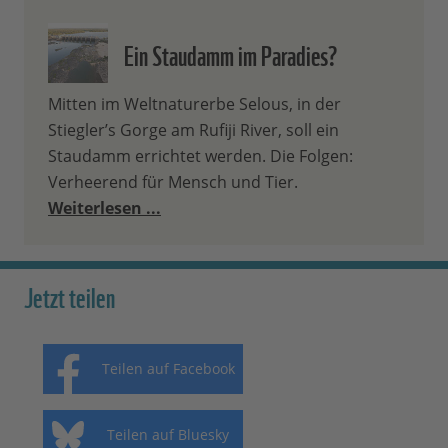
Ein Staudamm im Paradies?
Mitten im Weltnaturerbe Selous, in der
Stiegler’s Gorge am Rufiji River, soll ein
Staudamm errichtet werden. Die Folgen:
Verheerend für Mensch und Tier.
Weiterlesen ...
Jetzt teilen
Teilen auf Facebook
Teilen auf Bluesky