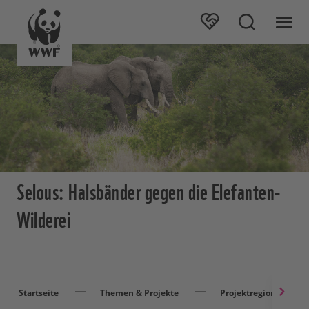
Selous: Halsbänder gegen die Elefanten-
Wilderei
Startseite
Themen & Projekte
Projektregionen