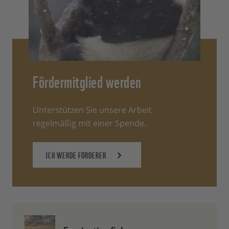
Fördermitglied werden
Unterstützen Sie unsere Arbeit
regelmäßig mit einer Spende.
ICH WERDE FÖRDERER