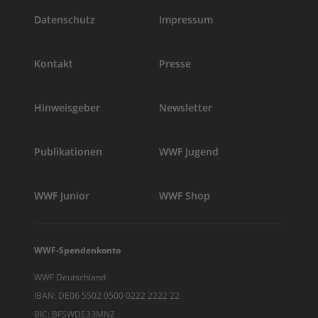
Datenschutz
Impressum
Kontakt
Presse
Hinweisgeber
Newsletter
Publikationen
WWF Jugend
WWF Junior
WWF Shop
WWF-Spendenkonto
WWF Deutschland
IBAN: DE06 5502 0500 0222 2222 22
BIC: BFSWDE33MNZ