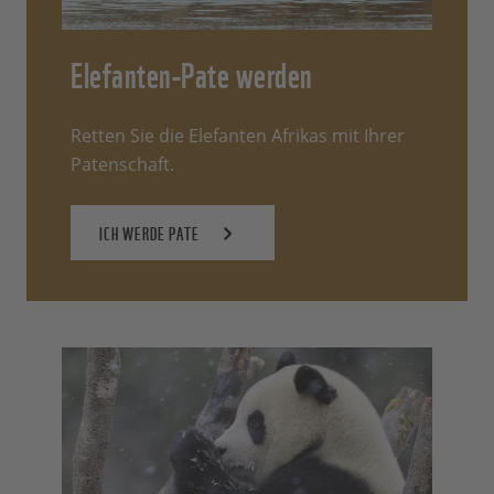
Elefanten-Pate werden
Retten Sie die Elefanten Afrikas mit Ihrer
Patenschaft.
ICH WERDE PATE