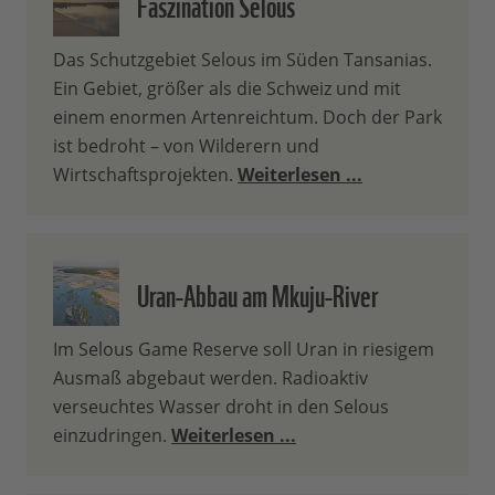
Faszination Selous
Das Schutzgebiet Selous im Süden Tansanias.
Ein Gebiet, größer als die Schweiz und mit
einem enormen Artenreichtum. Doch der Park
ist bedroht – von Wilderern und
Wirtschaftsprojekten.
Weiterlesen ...
Uran-Abbau am Mkuju-River
Im Selous Game Reserve soll Uran in riesigem
Ausmaß abgebaut werden. Radioaktiv
verseuchtes Wasser droht in den Selous
einzudringen.
Weiterlesen ...