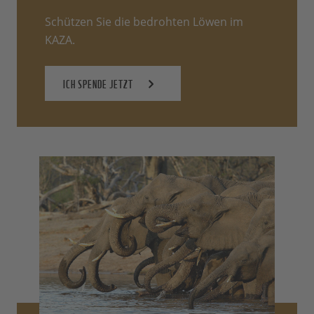
Schützen Sie die bedrohten Löwen im
KAZA.
ICH SPENDE JETZT