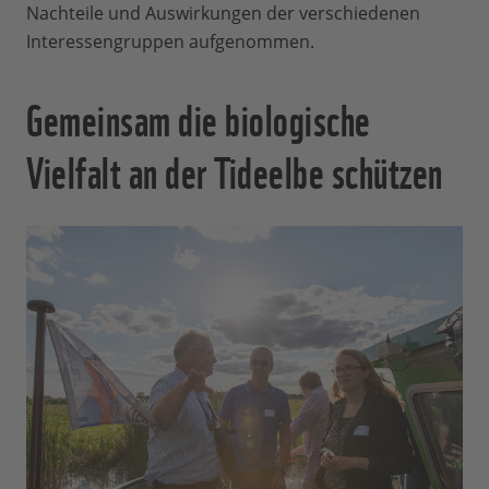
Nachteile und Auswirkungen der verschiedenen
Interessengruppen aufgenommen.
Gemeinsam die biologische
Vielfalt an der Tideelbe schützen