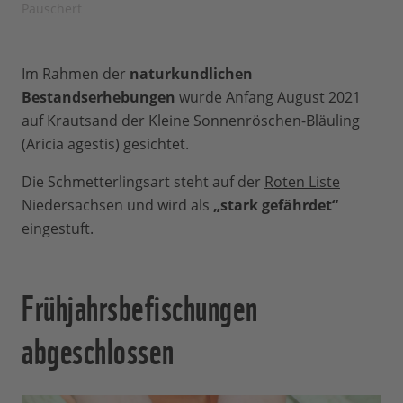
Pauschert
Im Rahmen der
naturkundlichen
Bestandserhebungen
wurde Anfang August 2021
auf Krautsand der Kleine Sonnenröschen-Bläuling
(Aricia agestis) gesichtet.
Die Schmetterlingsart steht auf der
Roten Liste
Niedersachsen und wird als
„stark gefährdet“
eingestuft.
Frühjahrsbefischungen
abgeschlossen