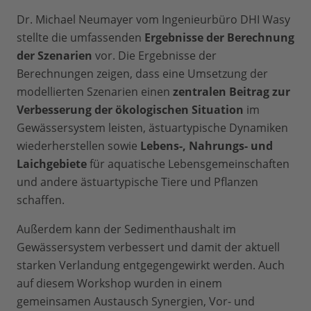
Dr. Michael Neumayer vom Ingenieurbüro DHI Wasy
stellte die umfassenden
Ergebnisse der Berechnung
der Szenarien
vor. Die Ergebnisse der
Berechnungen zeigen, dass eine Umsetzung der
modellierten Szenarien einen
zentralen Beitrag zur
Verbesserung der ökologischen Situation
im
Gewässersystem leisten, ästuartypische Dynamiken
wiederherstellen sowie
Lebens-, Nahrungs- und
Laichgebiete
für aquatische Lebensgemeinschaften
und andere ästuartypische Tiere und Pflanzen
schaffen.
Außerdem kann der Sedimenthaushalt im
Gewässersystem verbessert und damit der aktuell
starken Verlandung entgegengewirkt werden. Auch
auf diesem Workshop wurden in einem
gemeinsamen Austausch Synergien, Vor- und