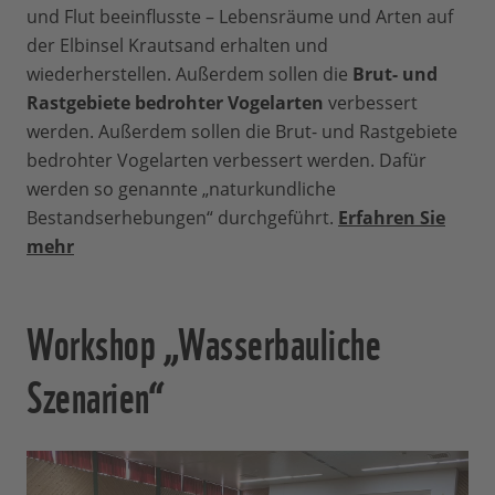
und Flut beeinflusste – Lebensräume und Arten auf
der Elbinsel Krautsand erhalten und
wiederherstellen. Außerdem sollen die
Brut- und
Rastgebiete bedrohter Vogelarten
verbessert
werden. Außerdem sollen die Brut- und Rastgebiete
bedrohter Vogelarten verbessert werden. Dafür
werden so genannte „naturkundliche
Bestandserhebungen“ durchgeführt.
Erfahren Sie
mehr
Workshop „Wasserbauliche
Szenarien“