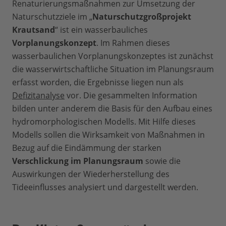
Renaturierungsmaßnahmen zur Umsetzung der
Naturschutzziele im „
Naturschutzgroßprojekt
Krautsand
“ ist ein wasserbauliches
Vorplanungskonzept
. Im Rahmen dieses
wasserbaulichen Vorplanungskonzeptes ist zunächst
die wasserwirtschaftliche Situation im Planungsraum
erfasst worden, die Ergebnisse liegen nun als
Defizitanalyse
vor. Die gesammelten Information
bilden unter anderem die Basis für den Aufbau eines
hydromorphologischen Modells. Mit Hilfe dieses
Modells sollen die Wirksamkeit von Maßnahmen in
Bezug auf die Eindämmung der starken
Verschlickung im Planungsraum
sowie die
Auswirkungen der Wiederherstellung des
Tideeinflusses analysiert und dargestellt werden.