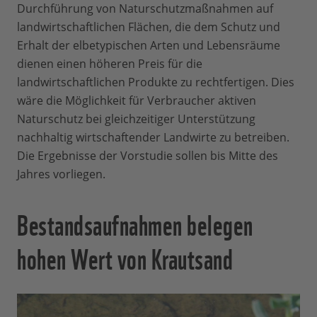
Durchführung von Naturschutzmaßnahmen auf
landwirtschaftlichen Flächen, die dem Schutz und
Erhalt der elbetypischen Arten und Lebensräume
dienen einen höheren Preis für die
landwirtschaftlichen Produkte zu rechtfertigen. Dies
wäre die Möglichkeit für Verbraucher aktiven
Naturschutz bei gleichzeitiger Unterstützung
nachhaltig wirtschaftender Landwirte zu betreiben.
Die Ergebnisse der Vorstudie sollen bis Mitte des
Jahres vorliegen.
Bestandsaufnahmen belegen
hohen Wert von Krautsand