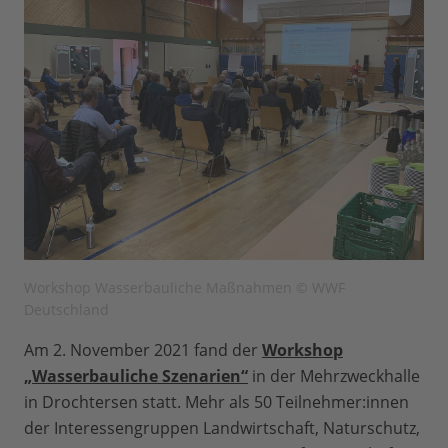
Workshop Wasserbauliche Maßnahmen © WWF
Deutschland
Am 2. November 2021 fand der
Workshop
„Wasserbauliche Szenarien“
in der Mehrzweckhalle
in Drochtersen statt. Mehr als 50 Teilnehmer:innen
der Interessengruppen Landwirtschaft, Naturschutz,