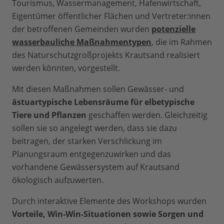
Tourismus, Wassermanagement, Hafenwirtschaft,
Eigentümer öffentlicher Flächen und Vertreter:innen
der betroffenen Gemeinden wurden
potenzielle
wasserbauliche Maßnahmentypen
, die im Rahmen
des Naturschutzgroßprojekts Krautsand realisiert
werden könnten, vorgestellt.
Mit diesen Maßnahmen sollen Gewässer- und
ästuartypische Lebensräume für elbetypische
Tiere und Pflanzen
geschaffen werden. Gleichzeitig
sollen sie so angelegt werden, dass sie dazu
beitragen, der starken Verschlickung im
Planungsraum entgegenzuwirken und das
vorhandene Gewässersystem auf Krautsand
ökologisch aufzuwerten.
Durch interaktive Elemente des Workshops wurden
Vorteile, Win-Win-Situationen sowie Sorgen und