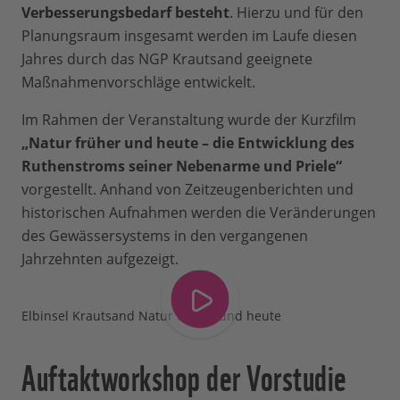
Verbesserungsbedarf besteht
. Hierzu und für den
Planungsraum insgesamt werden im Laufe diesen
Jahres durch das NGP Krautsand geeignete
Maßnahmenvorschläge entwickelt.
Im Rahmen der Veranstaltung wurde der Kurzfilm
„Natur früher und heute – die Entwicklung des
Ruthenstroms seiner Nebenarme und Priele“
vorgestellt. Anhand von Zeitzeugenberichten und
historischen Aufnahmen werden die Veränderungen
des Gewässersystems in den vergangenen
Jahrzehnten aufgezeigt.
Elbinsel Krautsand Natur früher und heute
Auftaktworkshop der Vorstudie