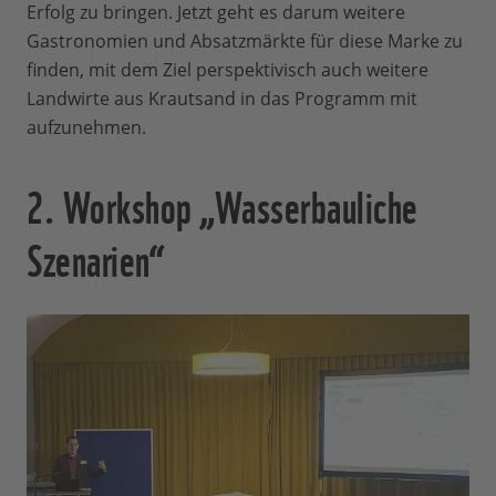
Erfolg zu bringen. Jetzt geht es darum weitere
Gastronomien und Absatzmärkte für diese Marke zu
finden, mit dem Ziel perspektivisch auch weitere
Landwirte aus Krautsand in das Programm mit
aufzunehmen.
2. Workshop „Wasserbauliche
Szenarien“