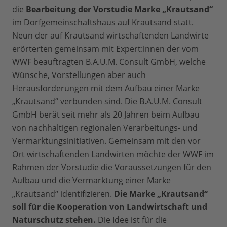
die
Bearbeitung der Vorstudie Marke „Krautsand“
im Dorfgemeinschaftshaus auf Krautsand statt.
Neun der auf Krautsand wirtschaftenden Landwirte
erörterten gemeinsam mit Expert:innen der vom
WWF beauftragten B.A.U.M. Consult GmbH, welche
Wünsche, Vorstellungen aber auch
Herausforderungen mit dem Aufbau einer Marke
„Krautsand“ verbunden sind. Die B.A.U.M. Consult
GmbH berät seit mehr als 20 Jahren beim Aufbau
von nachhaltigen regionalen Verarbeitungs- und
Vermarktungsinitiativen. Gemeinsam mit den vor
Ort wirtschaftenden Landwirten möchte der WWF im
Rahmen der Vorstudie die Voraussetzungen für den
Aufbau und die Vermarktung einer Marke
„Krautsand“ identifizieren.
Die Marke „Krautsand“
soll für die Kooperation von Landwirtschaft und
Naturschutz stehen.
Die Idee ist für die