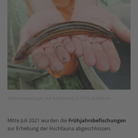
Schlammpeitzger auf Krautsand © Pelle Schlösser
Mitte Juli 2021 wurden die
Frühjahrsbefischungen
zur Erhebung der Fischfauna abgeschlossen.