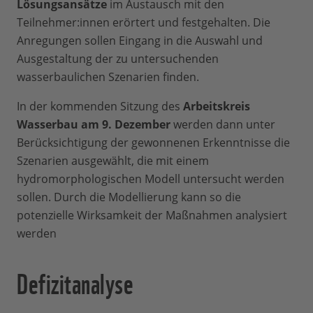
Lösungsansätze
im Austausch mit den
Teilnehmer:innen erörtert und festgehalten. Die
Anregungen sollen Eingang in die Auswahl und
Ausgestaltung der zu untersuchenden
wasserbaulichen Szenarien finden.
In der kommenden Sitzung des
Arbeitskreis
Wasserbau am 9. Dezember
werden dann unter
Berücksichtigung der gewonnenen Erkenntnisse die
Szenarien ausgewählt, die mit einem
hydromorphologischen Modell untersucht werden
sollen. Durch die Modellierung kann so die
potenzielle Wirksamkeit der Maßnahmen analysiert
werden
Defizitanalyse