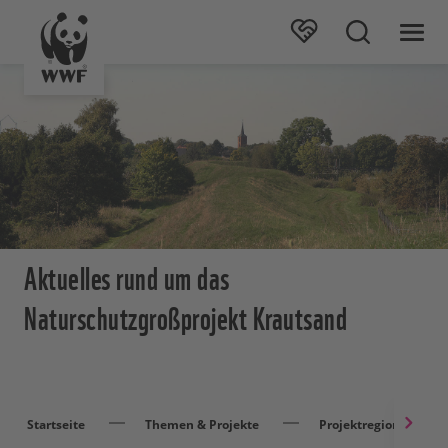
Aktuelles rund um das
Naturschutzgroßprojekt Krautsand
Startseite
Themen & Projekte
Projektregionen