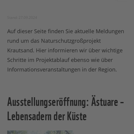
Stand: 27.09.2024
Auf dieser Seite finden Sie aktuelle Meldungen
rund um das Naturschutzgroßprojekt
Krautsand. Hier informieren wir über wichtige
Schritte im Projektablauf ebenso wie über
Informationsveranstaltungen in der Region.
Ausstellungseröffnung: Ästuare –
Lebensadern der Küste