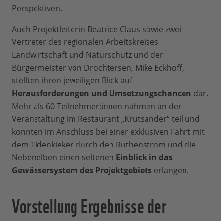
Perspektiven.
Auch Projektleiterin Beatrice Claus sowie zwei
Vertreter des regionalen Arbeitskreises
Landwirtschaft und Naturschutz und der
Bürgermeister von Drochtersen, Mike Eckhoff,
stellten ihren jeweiligen Blick auf
Herausforderungen und Umsetzungschancen
dar.
Mehr als 60 Teilnehmer:innen nahmen an der
Veranstaltung im Restaurant „Krutsander“ teil und
konnten im Anschluss bei einer exklusiven Fahrt mit
dem Tidenkieker durch den Ruthenstrom und die
Nebenelben einen seltenen
Einblick in das
Gewässersystem des Projektgebiets
erlangen.
Vorstellung Ergebnisse der