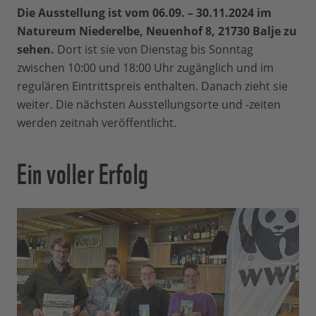
Die Ausstellung ist vom 06.09. – 30.11.2024 im
Natureum Niederelbe, Neuenhof 8, 21730 Balje zu
sehen.
Dort ist sie von Dienstag bis Sonntag
zwischen 10:00 und 18:00 Uhr zugänglich und im
regulären Eintrittspreis enthalten. Danach zieht sie
weiter. Die nächsten Ausstellungsorte und -zeiten
werden zeitnah veröffentlicht.
Ein voller Erfolg