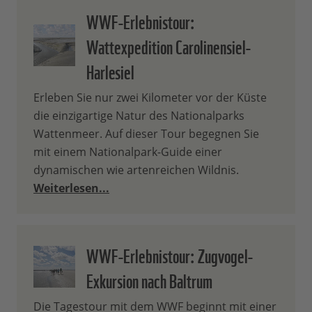
WWF-Erlebnistour:
Wattexpedition Carolinensiel-
Harlesiel
Erleben Sie nur zwei Kilometer vor der Küste
die einzigartige Natur des Nationalparks
Wattenmeer. Auf dieser Tour begegnen Sie
mit einem Nationalpark-Guide einer
dynamischen wie artenreichen Wildnis.
Weiterlesen...
WWF-Erlebnistour: Zugvogel-
Exkursion nach Baltrum
Die Tagestour mit dem WWF beginnt mit einer