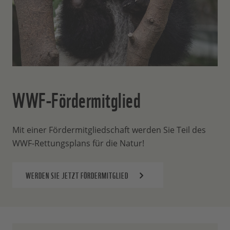
WWF-Fördermitglied
Mit einer Fördermitgliedschaft werden Sie Teil des
WWF-Rettungsplans für die Natur!
WERDEN SIE JETZT FÖRDERMITGLIED