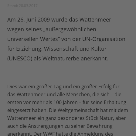
Stand: 28.03.2017
Am 26. Juni 2009 wurde das Wattenmeer
wegen seines „außergewöhnlichen
universellen Wertes“ von der UN-Organisation
für Erziehung, Wissenschaft und Kultur
(UNESCO) als Weltnaturerbe anerkannt.
Dies war ein großer Tag und ein großer Erfolg für
das Wattenmeer und alle Menschen, die sich – die
ersten vor mehr als 100 Jahren – für seine Erhaltung
eingesetzt haben. Die Weltgemeinschaft hat mit dem
Wattenmeer ein ganz besonderes Stück Natur, aber
auch die Anstrengungen zu seiner Bewahrung
anerkannt. Der WWF hatte die Anmeldung des