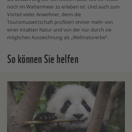
noch im Wattenmeer zu erleben ist. Und auch zum
Vorteil vieler Anwohner, denn die
Tourismuswirtschaft profitiert immer mehr von
einer intakten Natur und von der nur durch sie
möglichen Auszeichnung als „Weltnaturerbe“.
So können Sie helfen