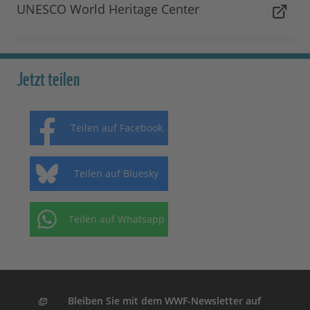
UNESCO World Heritage Center
Jetzt teilen
Teilen auf Facebook
Teilen auf Bluesky
Teilen auf Whatsapp
Bleiben Sie mit dem WWF-Newsletter auf