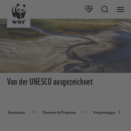
Von der UNESCO ausgezeichnet
Startseite
Themen & Projekte
Projektregionen