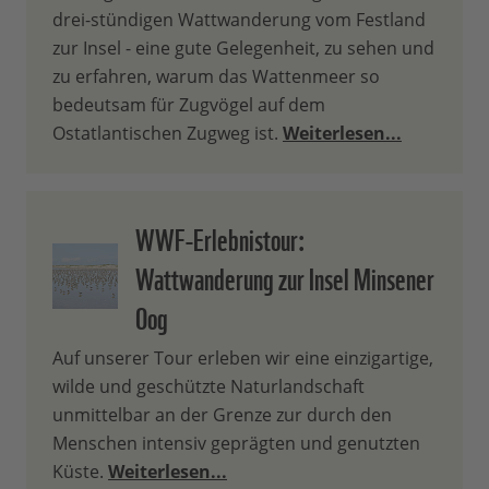
drei-stündigen Wattwanderung vom Festland
zur Insel - eine gute Gelegenheit, zu sehen und
zu erfahren, warum das Wattenmeer so
bedeutsam für Zugvögel auf dem
Ostatlantischen Zugweg ist.
Weiterlesen...
WWF-Erlebnistour:
Wattwanderung zur Insel Minsener
Oog
Auf unserer Tour erleben wir eine einzigartige,
wilde und geschützte Naturlandschaft
unmittelbar an der Grenze zur durch den
Menschen intensiv geprägten und genutzten
Küste.
Weiterlesen...