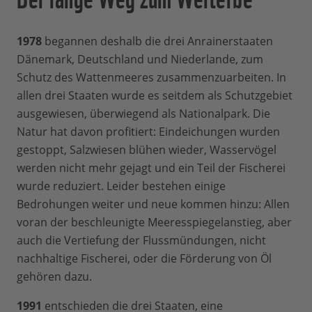
1978
begannen deshalb die drei Anrainerstaaten
Dänemark, Deutschland und Niederlande, zum
Schutz des Wattenmeeres zusammenzuarbeiten. In
allen drei Staaten wurde es seitdem als Schutzgebiet
ausgewiesen, überwiegend als Nationalpark. Die
Natur hat davon profitiert: Eindeichungen wurden
gestoppt, Salzwiesen blühen wieder, Wasservögel
werden nicht mehr gejagt und ein Teil der Fischerei
wurde reduziert. Leider bestehen einige
Bedrohungen weiter und neue kommen hinzu: Allen
voran der beschleunigte Meeresspiegelanstieg, aber
auch die Vertiefung der Flussmündungen, nicht
nachhaltige Fischerei, oder die Förderung von Öl
gehören dazu.
1991
entschieden die drei Staaten, eine