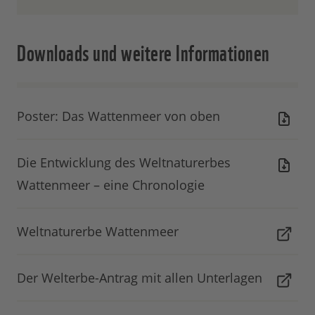
Downloads und weitere Informationen
Poster: Das Wattenmeer von oben
Die Entwicklung des Weltnaturerbes
Wattenmeer – eine Chronologie
Weltnaturerbe Wattenmeer
Der Welterbe-Antrag mit allen Unterlagen