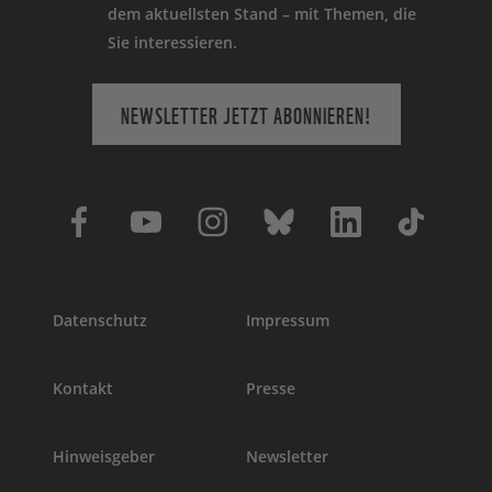
dem aktuellsten Stand – mit Themen, die
Sie interessieren.
NEWSLETTER JETZT ABONNIEREN!
Datenschutz
Impressum
Kontakt
Presse
Hinweisgeber
Newsletter