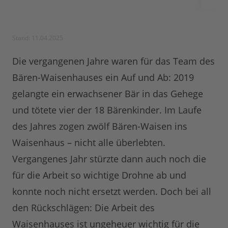
Stand: 11.04.2025
Die vergangenen Jahre waren für das Team des
Bären-Waisenhauses ein Auf und Ab: 2019
gelangte ein erwachsener Bär in das Gehege
und tötete vier der 18 Bärenkinder. Im Laufe
des Jahres zogen zwölf Bären-Waisen ins
Waisenhaus – nicht alle überlebten.
Vergangenes Jahr stürzte dann auch noch die
für die Arbeit so wichtige Drohne ab und
konnte noch nicht ersetzt werden. Doch bei all
den Rückschlägen: Die Arbeit des
Waisenhauses ist ungeheuer wichtig für die