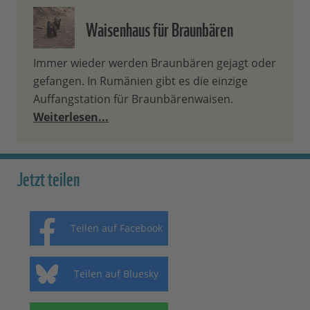
Waisenhaus für Braunbären
Immer wieder werden Braunbären gejagt oder
gefangen. In Rumänien gibt es die einzige
Auffangstation für Braunbärenwaisen.
Weiterlesen...
Jetzt teilen
Teilen auf Facebook
Teilen auf Bluesky