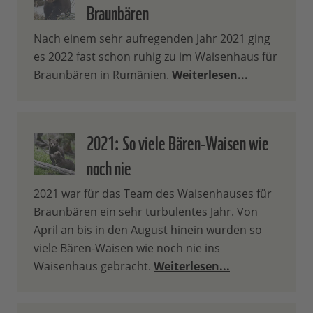
Braunbären
Nach einem sehr aufregenden Jahr 2021 ging
es 2022 fast schon ruhig zu im Waisenhaus für
Braunbären in Rumänien.
Weiterlesen...
2021: So viele Bären-Waisen wie
noch nie
2021 war für das Team des Waisenhauses für
Braunbären ein sehr turbulentes Jahr. Von
April an bis in den August hinein wurden so
viele Bären-Waisen wie noch nie ins
Waisenhaus gebracht.
Weiterlesen...