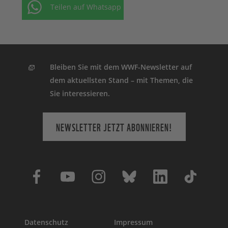
Teilen auf Whatsapp
Bleiben Sie mit dem WWF-Newsletter auf
dem aktuellsten Stand – mit Themen, die
Sie interessieren.
NEWSLETTER JETZT ABONNIEREN!
Datenschutz
Impressum