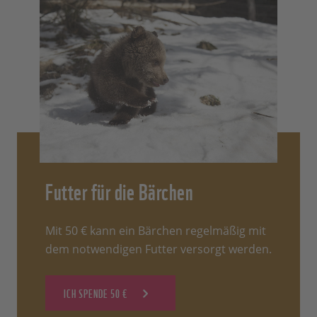
Futter für die Bärchen
Mit 50 € kann ein Bärchen regelmäßig mit
dem notwendigen Futter versorgt werden.
ICH SPENDE 50 €