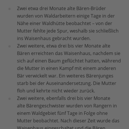
Zwei etwa drei Monate alte Bären-Brüder
wurden von Waldarbeitern einige Tage in der
Nähe einer Waldhütte beobachtet – von der
Mutter fehlte jede Spur, weshalb sie schließlich
ins Waisenhaus gebracht wurden.
Zwei weitere, etwa drei bis vier Monate alte
Bären erreichten das Waisenhaus, nachdem sie
sich auf einen Baum geflüchtet hatten, während
die Mutter in einen Kampf mit einem anderen
Bär verwickelt war. Ein weiteres Bärenjunges
starb bei der Auseinandersetzung. Die Mutter
floh und kehrte nicht wieder zurück.
Zwei weitere, ebenfalls drei bis vier Monate
alte Bärengeschwister wurden von Rangern in
einem Waldgebiet fünf Tage in Folge ohne
Mutter beobachtet. Nach dieser Zeit wurde das
Waisenhaus eingeschaltet und die Bären