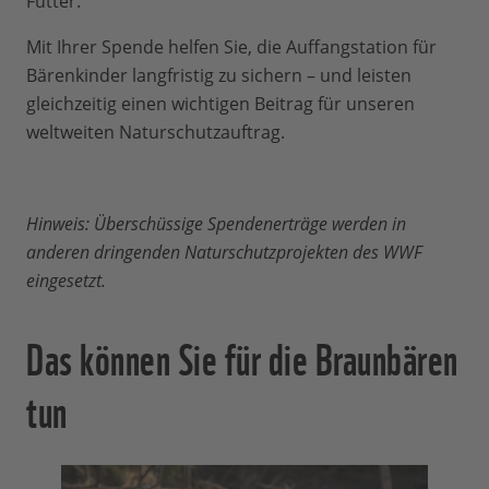
Futter.
Mit Ihrer Spende helfen Sie, die Auffangstation für
Bärenkinder langfristig zu sichern – und leisten
gleichzeitig einen wichtigen Beitrag für unseren
weltweiten Naturschutzauftrag.
Hinweis: Überschüssige Spendenerträge werden in
anderen dringenden Naturschutzprojekten des WWF
eingesetzt.
Das können Sie für die Braunbären
tun