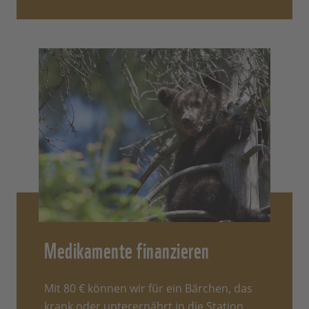
Medikamente finanzieren
Mit 80 € können wir für ein Bärchen, das
krank oder unterernährt in die Station