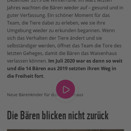
Dezember 2019 die Winterruhe. Im März letzten
Jahres wachten die Bären wieder auf – gesund und in
guter Verfassung. Ein schöner Moment für das
Team, die Tiere dabei zu erleben, wie sie ihre
Umgebung wieder zu erkunden begannen. Wenn
sich das Verhalten der Tiere ändert und sie
selbständiger werden, öffnet das Team die Tore des
letzten Geheges, damit die Bären das Waisenhaus
verlassen können.
Im Juli 2020 war es dann so weit
und die 14 Bären aus 2019 setzten ihren Weg in
die Freiheit fort
.
Neue Bärenkinder für das Waisenhaus
Die Bären blicken nicht zurück