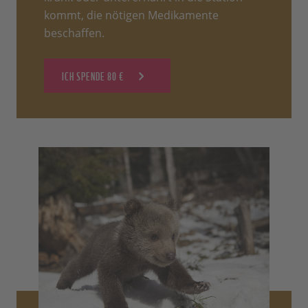
kommt, die nötigen Medikamente
beschaffen.
ICH SPENDE 80 €