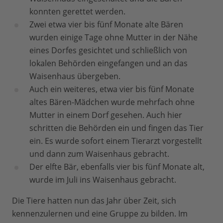
konnten gerettet werden.
Zwei etwa vier bis fünf Monate alte Bären
wurden einige Tage ohne Mutter in der Nähe
eines Dorfes gesichtet und schließlich von
lokalen Behörden eingefangen und an das
Waisenhaus übergeben.
Auch ein weiteres, etwa vier bis fünf Monate
altes Bären-Mädchen wurde mehrfach ohne
Mutter in einem Dorf gesehen. Auch hier
schritten die Behörden ein und fingen das Tier
ein. Es wurde sofort einem Tierarzt vorgestellt
und dann zum Waisenhaus gebracht.
Der elfte Bär, ebenfalls vier bis fünf Monate alt,
wurde im Juli ins Waisenhaus gebracht.
Die Tiere hatten nun das Jahr über Zeit, sich
kennenzulernen und eine Gruppe zu bilden. Im