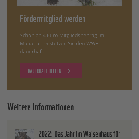
Fördermitglied werden
Schon ab 4 Euro Mitgliedsbeitrag im
Monat unterstützen Sie den WWF
dauerhaft.
DAUERHAFT HELFEN
Weitere Informationen
2022: Das Jahr im Waisenhaus für