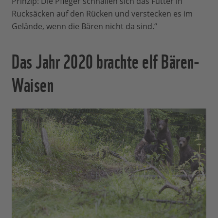
Prinzip: Die Pfleger schnallen sich das Futter in
Rucksäcken auf den Rücken und verstecken es im
Gelände, wenn die Bären nicht da sind.“
Das Jahr 2020 brachte elf Bären-
Waisen