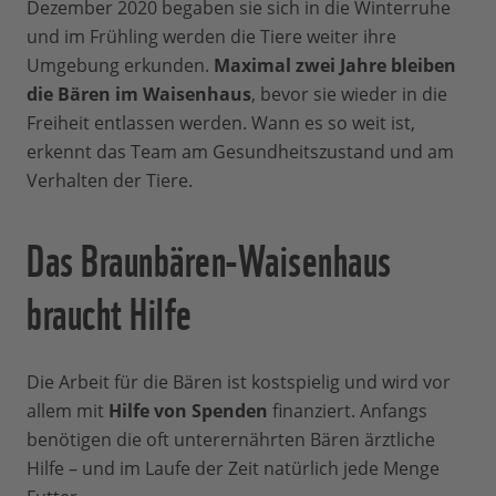
Dezember 2020 begaben sie sich in die Winterruhe
und im Frühling werden die Tiere weiter ihre
Umgebung erkunden.
Maximal zwei Jahre bleiben
die Bären im Waisenhaus
, bevor sie wieder in die
Freiheit entlassen werden. Wann es so weit ist,
erkennt das Team am Gesundheitszustand und am
Verhalten der Tiere.
Das Braunbären-Waisenhaus
braucht Hilfe
Die Arbeit für die Bären ist kostspielig und wird vor
allem mit
Hilfe von Spenden
finanziert. Anfangs
benötigen die oft unterernährten Bären ärztliche
Hilfe – und im Laufe der Zeit natürlich jede Menge