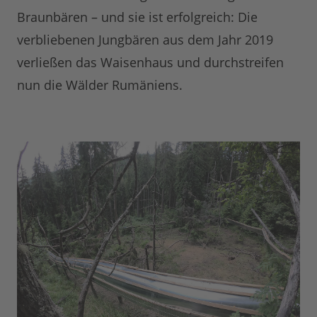
Braunbären – und sie ist erfolgreich: Die
verbliebenen Jungbären aus dem Jahr 2019
verließen das Waisenhaus und durchstreifen
nun die Wälder Rumäniens.