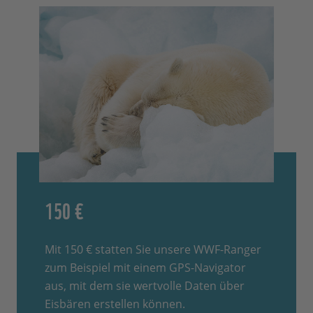
150 €
Mit 150 € statten Sie unsere WWF-Ranger
zum Beispiel mit einem GPS-Navigator
aus, mit dem sie wertvolle Daten über
Eisbären erstellen können.