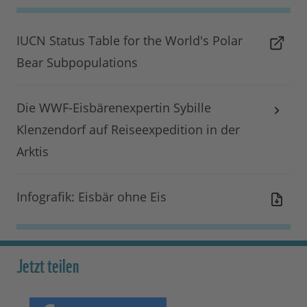
IUCN Status Table for the World's Polar
Bear Subpopulations
Die WWF-Eisbärenexpertin Sybille
Klenzendorf auf Reiseexpedition in der
Arktis
Infografik: Eisbär ohne Eis
Jetzt teilen