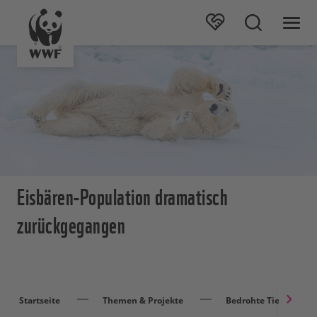
Eisbären-Population dramatisch
zurückgegangen
Startseite
Themen & Projekte
Bedrohte Tierarten