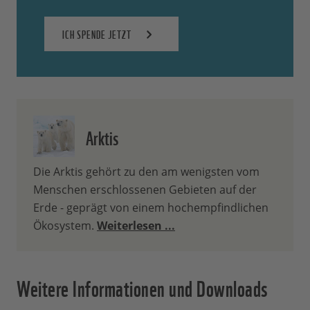
ICH SPENDE JETZT
Arktis
Die Arktis gehört zu den am wenigsten vom
Menschen erschlossenen Gebieten auf der
Erde - geprägt von einem hochempfindlichen
Ökosystem.
Weiterlesen ...
Weitere Informationen und Downloads