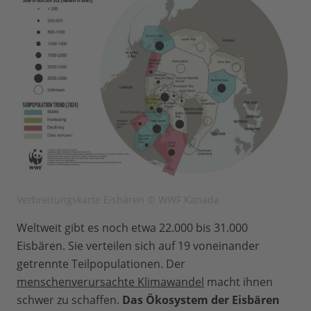
Verbreitungskarte Eisbären © WWF Kanada
Weltweit gibt es noch etwa 22.000 bis 31.000
Eisbären. Sie verteilen sich auf 19 voneinander
getrennte Teilpopulationen. Der
menschenverursachte Klimawandel
macht ihnen
schwer zu schaffen.
Das Ökosystem der Eisbären