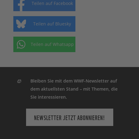
Teilen auf Facebook
Teilen auf Bluesky
Teilen auf Whatsapp
Bleiben Sie mit dem WWF-Newsletter auf
dem aktuellsten Stand – mit Themen, die
Sie interessieren.
NEWSLETTER JETZT ABONNIEREN!