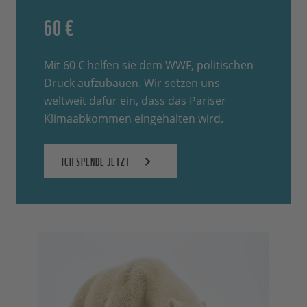
60 €
Mit 60 € helfen sie dem WWF, politischen
Druck aufzubauen. Wir setzen uns
weltweit dafür ein, dass das Pariser
Klimaabkommen eingehalten wird.
ICH SPENDE JETZT