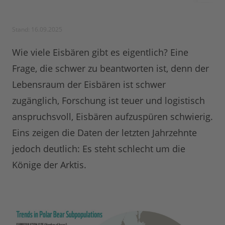
Stand: 16.09.2025
Wie viele Eisbären gibt es eigentlich? Eine
Frage, die schwer zu beantworten ist, denn der
Lebensraum der Eisbären ist schwer
zugänglich, Forschung ist teuer und logistisch
anspruchsvoll, Eisbären aufzuspüren schwierig.
Eins zeigen die Daten der letzten Jahrzehnte
jedoch deutlich: Es steht schlecht um die
Könige der Arktis.