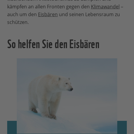
kämpfen an allen Fronten gegen den
Klimawandel
–
auch um den
Eisbären
und seinen Lebensraum zu
schützen.
So helfen Sie den Eisbären