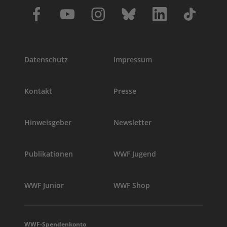
Datenschutz
Impressum
Kontakt
Presse
Hinweisgeber
Newsletter
Publikationen
WWF Jugend
WWF Junior
WWF Shop
WWF-Spendenkonto