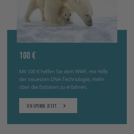
100 €
Mit 100 € helfen Sie dem WWF, mit Hilfe
der neuesten DNA-Technologie, mehr
über die Eisbären zu erfahren.
ICH SPENDE JETZT