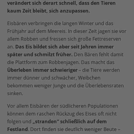
verändert sich derart schnell, dass den Tieren
kaum Zeit bleibt, sich anzupassen.
Eisbären verbringen die langen Winter und das
Frühjahr auf dem Meereis. In dieser Zeit jagen sie vor
allem Robben und fressen sich große Fettreserven
an.
Das Eis bildet sich aber seit Jahren immer
später und schmilzt früher.
Den Bären fehlt damit
die Plattform zum Robbenjagen. Das macht das
Überleben immer schwieriger
– die Tiere werden
immer dünner und schwächer, Weibchen
bekommen weniger Junge und die Überlebensraten
sinken.
Vor allem Eisbären der südlicheren Populationen
können dem raschen Rückzug des Eises oft nicht
folgen und
„stranden“ schließlich auf dem
Festland
. Dort finden sie deutlich weniger Beute –