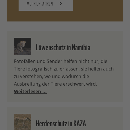
MEHR ERFAHREN
Löwenschutz in Namibia
Fotofallen und Sender helfen nicht nur, die
Tiere fotografisch zu erfassen, sie helfen auch
zu verstehen, wo und wodurch die
Ausbreitung der Tiere erschwert wird.
Weiterlesen ...
Herdenschutz in KAZA