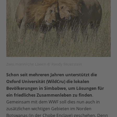
Zwei männliche Löwen © Randy Feuerstein
Schon seit mehreren Jahren unterstützt die
Oxford Universität (WildCru) die lokalen
Bevölkerungen in Simbabwe, um Lösungen für
ein friedliches Zusammenleben zu finden
.
Gemeinsam mit dem WWF soll dies nun auch in
zusätzlichen wichtigen Gebieten im Norden
Botswanas (in der Chobe Enclave) geschehen. Denn