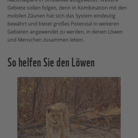
Gebiete sollen folgen, denn in Kombination mit den
mobilen Zäunen hat sich das System eindeutig
bewährt und bietet großes Potenzial in weiteren
Gebieten angewendet zu werden, in denen Löwen
und Menschen zusammen leben.
So helfen Sie den Löwen