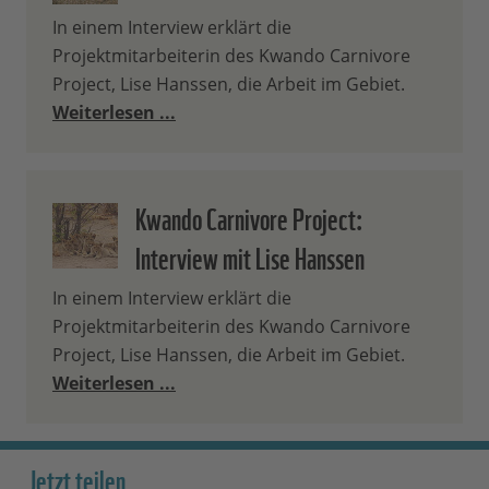
In einem Interview erklärt die
Projektmitarbeiterin des Kwando Carnivore
Project, Lise Hanssen, die Arbeit im Gebiet.
Weiterlesen ...
Kwando Carnivore Project:
Interview mit Lise Hanssen
In einem Interview erklärt die
Projektmitarbeiterin des Kwando Carnivore
Project, Lise Hanssen, die Arbeit im Gebiet.
Weiterlesen ...
Jetzt teilen