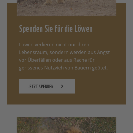
Spenden Sie für die Löwen
Löwen verlieren nicht nur ihren
Lebensraum, sondern werden aus Angst
vor Überfällen oder aus Rache für
gerissenes Nutzvieh von Bauern geötet.
JETZT SPENDEN