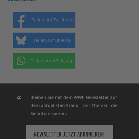
Teilen auf Facebook
Teilen auf Bluesky
Teilen auf Whatsapp
Bleiben Sie mit dem WWF-Newsletter auf
dem aktuellsten Stand – mit Themen, die
Sie interessieren.
NEWSLETTER JETZT ABONNIEREN!