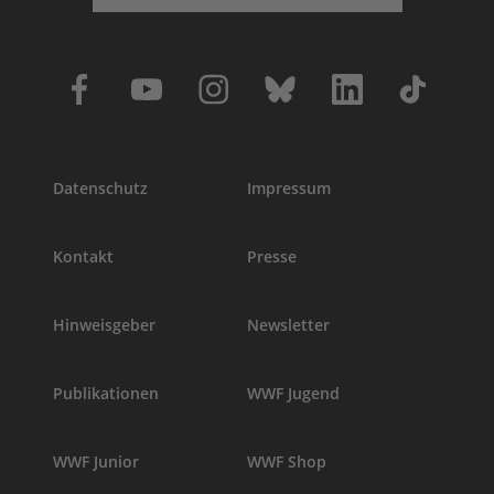
Datenschutz
Impressum
Kontakt
Presse
Hinweisgeber
Newsletter
Publikationen
WWF Jugend
WWF Junior
WWF Shop