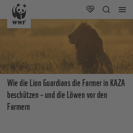
Wie die Lion Guardians die Farmer in KAZA
beschützen – und die Löwen vor den
Farmern