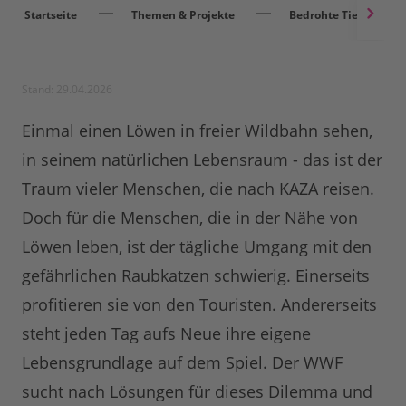
Startseite
Themen & Projekte
Bedrohte Tierarten
Stand: 29.04.2026
Einmal einen Löwen in freier Wildbahn sehen,
in seinem natürlichen Lebensraum - das ist der
Traum vieler Menschen, die nach KAZA reisen.
Doch für die Menschen, die in der Nähe von
Löwen leben, ist der tägliche Umgang mit den
gefährlichen Raubkatzen schwierig. Einerseits
profitieren sie von den Touristen. Andererseits
steht jeden Tag aufs Neue ihre eigene
Lebensgrundlage auf dem Spiel. Der WWF
sucht nach Lösungen für dieses Dilemma und