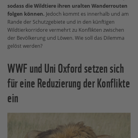
sodass die Wildtiere ihren uralten Wanderrouten
folgen können.
Jedoch kommt es innerhalb und am
Rande der Schutzgebiete und in den künftigen
Wildtierkorridore vermehrt zu Konflikten zwischen
der Bevölkerung und Löwen. Wie soll das Dilemma
gelöst werden?
WWF und Uni Oxford setzen sich
für eine Reduzierung der Konflikte
ein