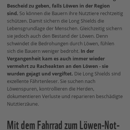
Bescheid zu geben, falls Löwen in der Region
sind.
So können die Bauern ihre Nutztiere rechtzeitig
schützen. Damit sichern die Long Shields die
Lebensgrundlage der Menschen. Gleichzeitig sichern
sie jedoch auch den Bestand der Löwen. Denn
schwindet die Bedrohungen durch Löwen, fühlen
sich die Bauern weniger bedroht.
In der
Vergangenheit kam es auch immer wieder
vermehrt zu Racheakten an den Löwen - sie
wurden gejagt und vergiftet.
Die Long Shields sind
exzellente Fährtenleser. Sie suchen nach
Löwenspuren, kontrollieren die Herden,
dokumentieren Verluste und reparieren beschädigte
Nutztierzäune.
Mit dem Fahrrad zum Löwen-Not-