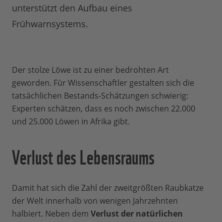
unterstützt den Aufbau eines
Frühwarnsystems.
Der stolze Löwe ist zu einer bedrohten Art
geworden. Für Wissenschaftler gestalten sich die
tatsächlichen Bestands-Schätzungen schwierig:
Experten schätzen, dass es noch zwischen 22.000
und 25.000 Löwen in Afrika gibt.
Verlust des Lebensraums
Damit hat sich die Zahl der zweitgrößten Raubkatze
der Welt innerhalb von wenigen Jahrzehnten
halbiert. Neben dem
Verlust der natürlichen