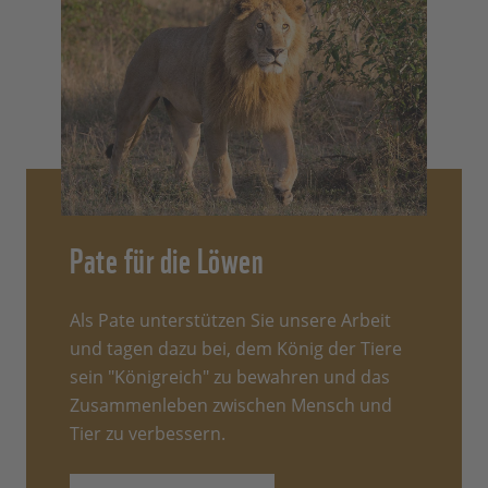
Pate für die Löwen
Als Pate unterstützen Sie unsere Arbeit
und tagen dazu bei, dem König der Tiere
sein "Königreich" zu bewahren und das
Zusammenleben zwischen Mensch und
Tier zu verbessern.