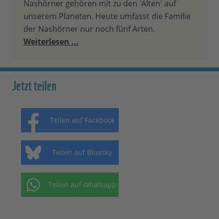
Nashörner gehören mit zu den 'Alten' auf
unserem Planeten. Heute umfasst die Familie
der Nashörner nur noch fünf Arten.
Weiterlesen ...
Jetzt teilen
Teilen auf Facebook
Teilen auf Bluesky
Teilen auf Whatsapp