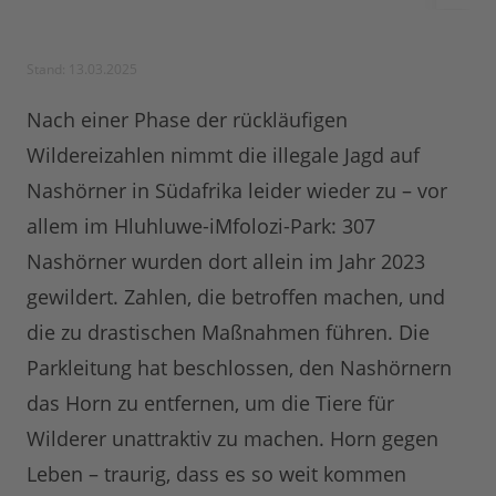
Stand: 13.03.2025
Nach einer Phase der rückläufigen
Wildereizahlen nimmt die illegale Jagd auf
Nashörner in Südafrika leider wieder zu – vor
allem im Hluhluwe-iMfolozi-Park: 307
Nashörner wurden dort allein im Jahr 2023
gewildert. Zahlen, die betroffen machen, und
die zu drastischen Maßnahmen führen. Die
Parkleitung hat beschlossen, den Nashörnern
das Horn zu entfernen, um die Tiere für
Wilderer unattraktiv zu machen. Horn gegen
Leben – traurig, dass es so weit kommen