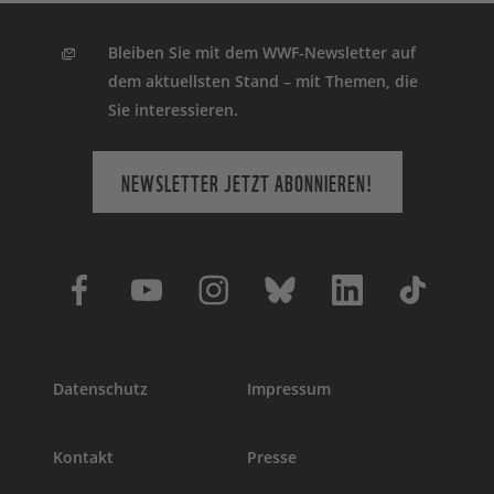
Bleiben Sie mit dem WWF-Newsletter auf
dem aktuellsten Stand – mit Themen, die
Sie interessieren.
NEWSLETTER JETZT ABONNIEREN!
Datenschutz
Impressum
Kontakt
Presse