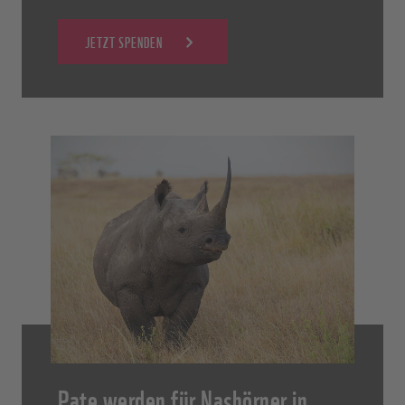
JETZT SPENDEN
Pate werden für Nashörner in