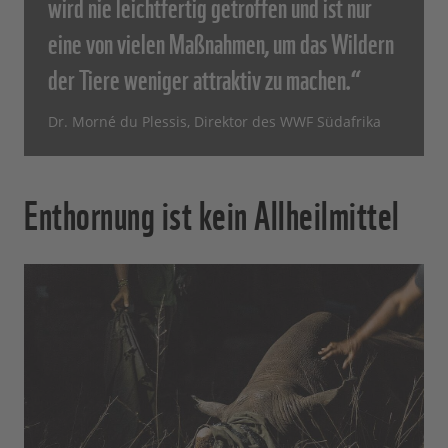
wird nie leichtfertig getroffen und ist nur
eine von vielen Maßnahmen, um das Wildern
der Tiere weniger attraktiv zu machen.“
Dr. Morné du Plessis, Direktor des WWF Südafrika
Enthornung ist kein Allheilmittel