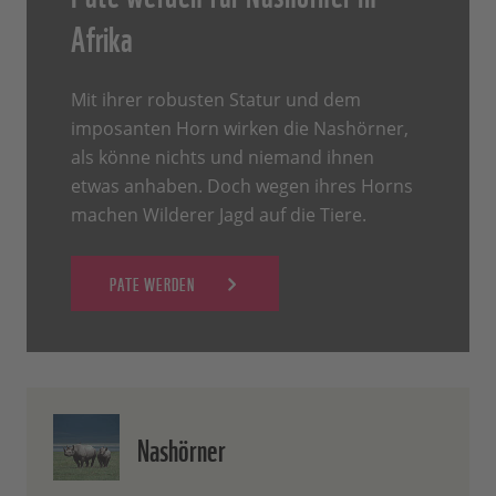
Afrika
Mit ihrer robusten Statur und dem
imposanten Horn wirken die Nashörner,
als könne nichts und niemand ihnen
etwas anhaben. Doch wegen ihres Horns
machen Wilderer Jagd auf die Tiere.
PATE WERDEN
Nashörner