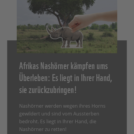
Afrikas Nashörner kämpfen ums
Überleben: Es liegt in Ihrer Hand,
sie zurückzubringen!
Nashörner werden wegen ihres Horns
gewildert und sind vom Aussterben
bedroht. Es liegt in Ihrer Hand, die
Nashörner zu retten!