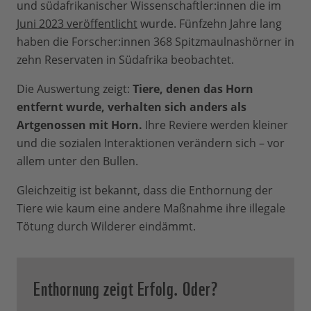
und südafrikanischer Wissenschaftler:innen die im
Juni 2023 veröffentlicht
wurde. Fünfzehn Jahre lang
haben die Forscher:innen 368 Spitzmaulnashörner in
zehn Reservaten in Südafrika beobachtet.
Die Auswertung zeigt:
Tiere, denen das Horn
entfernt wurde, verhalten sich anders als
Artgenossen mit Horn.
Ihre Reviere werden kleiner
und die sozialen Interaktionen verändern sich – vor
allem unter den Bullen.
Gleichzeitig ist bekannt, dass die Enthornung der
Tiere wie kaum eine andere Maßnahme ihre illegale
Tötung durch Wilderer eindämmt.
Enthornung zeigt Erfolg. Oder?