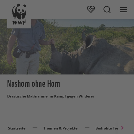
Nashorn ohne Horn
Drastische Maßnahme im Kampf gegen Wilderei
Startseite
Themen & Projekte
Bedrohte Tierarten