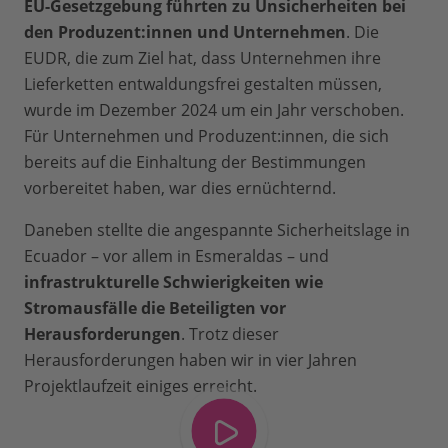
EU-Gesetzgebung führten zu Unsicherheiten bei
den Produzent:innen und Unternehmen
. Die
EUDR, die zum Ziel hat, dass Unternehmen ihre
Lieferketten entwaldungsfrei gestalten müssen,
wurde im Dezember 2024 um ein Jahr verschoben.
Für Unternehmen und Produzent:innen, die sich
bereits auf die Einhaltung der Bestimmungen
vorbereitet haben, war dies ernüchternd.
Daneben stellte die angespannte Sicherheitslage in
Ecuador – vor allem in Esmeraldas – und
infrastrukturelle Schwierigkeiten wie
Stromausfälle die Beteiligten vor
Herausforderungen
. Trotz dieser
Herausforderungen haben wir in vier Jahren
Projektlaufzeit einiges erreicht.