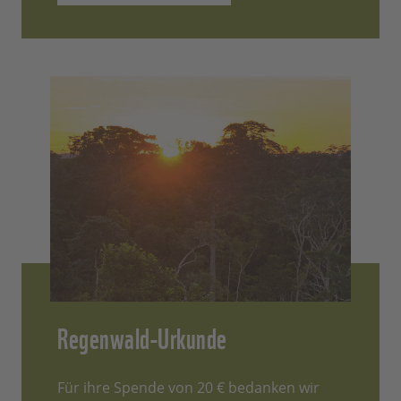
Regenwald-Urkunde
Für ihre Spende von 20 € bedanken wir