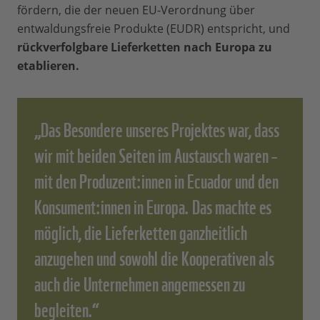
fördern, die der neuen EU-Verordnung über
entwaldungsfreie Produkte (EUDR) entspricht, und
rückverfolgbare Lieferketten nach Europa zu
etablieren.
„Das Besondere unseres Projektes war, dass
wir mit beiden Seiten im Austausch waren –
mit den Produzent:innen in Ecuador und den
Konsument:innen in Europa. Das machte es
möglich, die Lieferketten ganzheitlich
anzugehen und sowohl die Kooperativen als
auch die Unternehmen angemessen zu
begleiten.“