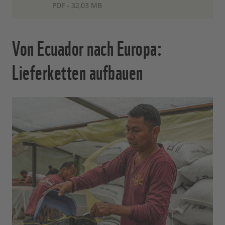
PDF - 32,03 MB
Von Ecuador nach Europa:
Lieferketten aufbauen