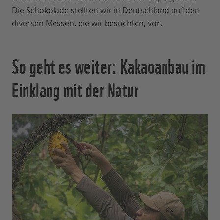
Die Schokolade stellten wir in Deutschland auf den
diversen Messen, die wir besuchten, vor.
So geht es weiter: Kakaoanbau im
Einklang mit der Natur