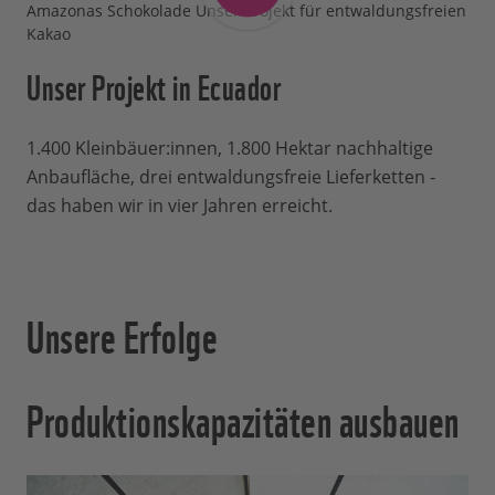
Amazonas Schokolade Unser Projekt für entwaldungsfreien
Kakao
Unser Projekt in Ecuador
1.400 Kleinbäuer:innen, 1.800 Hektar nachhaltige
Anbaufläche, drei entwaldungsfreie Lieferketten -
das haben wir in vier Jahren erreicht.
Unsere Erfolge
Produktionskapazitäten ausbauen