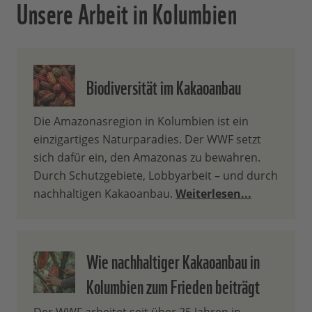
Unsere Arbeit in Kolumbien
Biodiversität im Kakaoanbau
Die Amazonasregion in Kolumbien ist ein
einzigartiges Naturparadies. Der WWF setzt
sich dafür ein, den Amazonas zu bewahren.
Durch Schutzgebiete, Lobbyarbeit – und durch
nachhaltigen Kakaoanbau.
Weiterlesen...
Wie nachhaltiger Kakaoanbau in
Kolumbien zum Frieden beiträgt