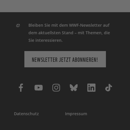
Bleiben Sie mit dem WWF-Newsletter auf
dem aktuellsten Stand – mit Themen, die
Sie interessieren.
NEWSLETTER JETZT ABONNIEREN!
Datenschutz
Impressum