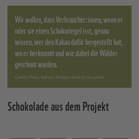
Wir wollen, dass Verbraucher:innen, wenn er
oder sie einen Schokoriegel isst, genau
wissen, wer den Kakao dafür hergestellt hat,
wo er herkommt und wie dabei die Wälder
geschont wurden.
Carlos Pozo, Kallari-Kooperative in Ecuador
Schokolade aus dem Projekt