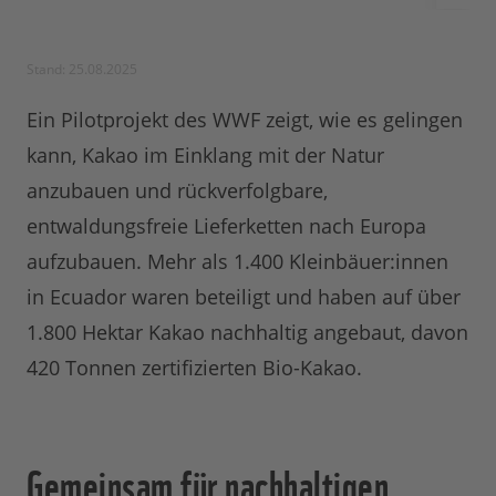
Stand: 25.08.2025
Ein Pilotprojekt des WWF zeigt, wie es gelingen
kann, Kakao im Einklang mit der Natur
anzubauen und rückverfolgbare,
entwaldungsfreie Lieferketten nach Europa
aufzubauen. Mehr als 1.400 Kleinbäuer:innen
in Ecuador waren beteiligt und haben auf über
1.800 Hektar Kakao nachhaltig angebaut, davon
420 Tonnen zertifizierten Bio-Kakao.
Gemeinsam für nachhaltigen