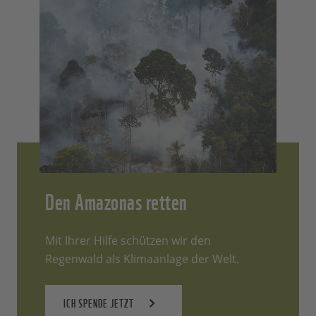
Den Amazonas retten
Mit Ihrer Hilfe schützen wir den
Regenwald als Klimaanlage der Welt.
ICH SPENDE JETZT