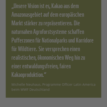
„Unsere Vision ist es, Kakao aus dem
Amazonasgebiet auf dem europäischen
Markt stärker zu repräsentieren. Die
naturnahen Agroforstsysteme schaffen
Pufferzonen für Nationalparks und Korridore
für Wildtiere. Sie versprechen einen
realistischen, ökonomischen Weg hin zu
einer entwaldungsfreien, fairen
Kakaoproduktion.“
Michelle Neuhaus, Programme Officer Latin America
beim WWF Deutschland