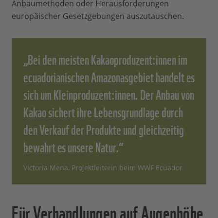
Anbaumethoden oder Herausforderungen
europäischer Gesetzgebungen auszutauschen.
„Bei den meisten Kakaoproduzent:innen im
ecuadorianischen Amazonasgebiet handelt es
sich um Kleinproduzent:innen. Der Anbau von
Kakao sichert ihre Lebensgrundlage durch
den Verkauf der Produkte und gleichzeitig
bewahrt es unsere Natur.“
Victoria Mena, Projektleiterin beim WWF Ecuador
Für Verhandlungen auf Augenhöhe