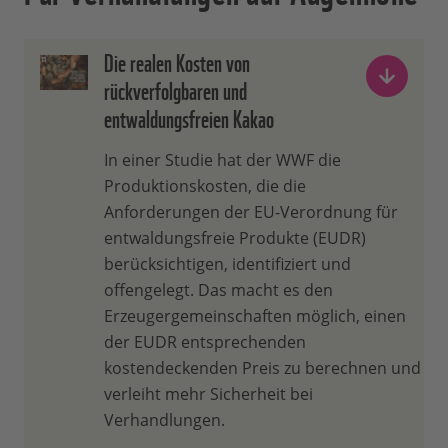
Die realen Kosten von
rückverfolgbaren und
entwaldungsfreien Kakao
In einer Studie hat der WWF die
Produktionskosten, die die
Anforderungen der EU-Verordnung für
entwaldungsfreie Produkte (EUDR)
berücksichtigen, identifiziert und
offengelegt. Das macht es den
Erzeugergemeinschaften möglich, einen
der EUDR entsprechenden
kostendeckenden Preis zu berechnen und
verleiht mehr Sicherheit bei
Verhandlungen.