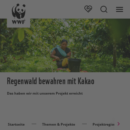
Regenwald bewahren mit Kakao
Das haben wir mit unserem Projekt erreicht
Startseite
Themen & Projekte
Projektregionen