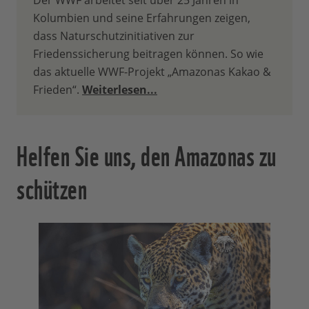
Der WWF arbeitet seit über 25 Jahren in
Kolumbien und seine Erfahrungen zeigen,
dass Naturschutzinitiativen zur
Friedenssicherung beitragen können. So wie
das aktuelle WWF-Projekt „Amazonas Kakao &
Frieden“.
Weiterlesen...
Helfen Sie uns, den Amazonas zu
schützen