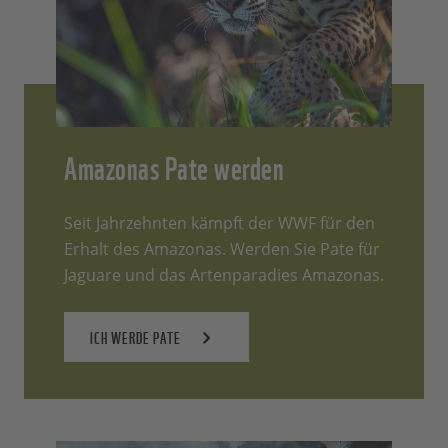
Amazonas Pate werden
Seit Jahrzehnten kämpft der WWF für den
Erhalt des Amazonas. Werden Sie Pate für
Jaguare und das Artenparadies Amazonas.
ICH WERDE PATE