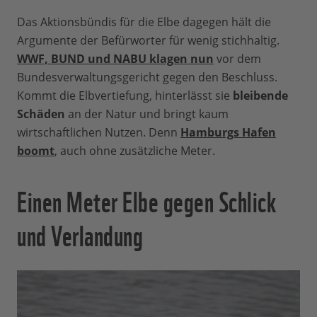
Das Aktionsbündis für die Elbe dagegen hält die
Argumente der Befürworter für wenig stichhaltig.
WWF, BUND und NABU klagen nun
vor dem
Bundesverwaltungsgericht gegen den Beschluss.
Kommt die Elbvertiefung, hinterlässt sie
bleibende
Schäden
an der Natur und bringt kaum
wirtschaftlichen Nutzen. Denn
Hamburgs Hafen
boomt
, auch ohne zusätzliche Meter.
Einen Meter Elbe gegen Schlick
und Verlandung