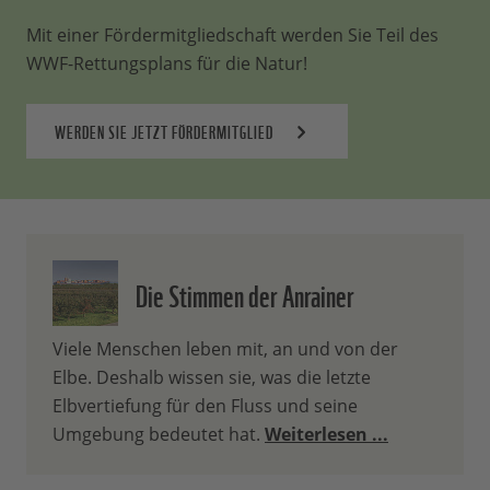
Mit einer Fördermitgliedschaft werden Sie Teil des
WWF-Rettungsplans für die Natur!
WERDEN SIE JETZT FÖRDERMITGLIED
Die Stimmen der Anrainer
Viele Menschen leben mit, an und von der
Elbe. Deshalb wissen sie, was die letzte
Elbvertiefung für den Fluss und seine
Umgebung bedeutet hat.
Weiterlesen ...