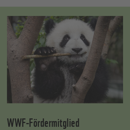
WWF-Fördermitglied