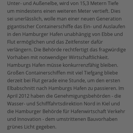
Unter- und Außenelbe, wird von 15,3 Metern Tiefe
um mindestens einen weiteren Meter vertieft. Dies
sei unerlässlich, wolle man einer neuen Generation
gigantischer Containerschiffe das Ein- und Auslaufen
in den Hamburger Hafen unabhängig von Ebbe und
Flut ermöglichen und das Zeitfenster dafür
verlängern. Die Behörde rechtfertigt das fragwürdige
Vorhaben mit notwendiger Wirtschaftlichkeit.
Hamburgs Hafen müsse konkurrenzfähig bleiben.
Großen Containerschiffen mit viel Tiefgang bliebe
derzeit bei Flut gerade eine Stunde, um den ersten
Elbabschnitt nach Hamburgs Hafen zu passieren. Im
April 2012 haben die Genehmigungsbehörden - die
Wasser- und Schifffahrtsdirektion Nord in Kiel und
die Hamburger Behörde für Hafenwirtschaft Verkehr
und Innovation - dem umstrittenen Bauvorhaben
grünes Licht gegeben.