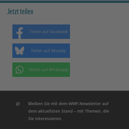
Jetzt teilen
Teilen auf Facebook
Teilen auf Bluesky
Teilen auf Whatsapp
Bleiben Sie mit dem WWF-Newsletter auf
dem aktuellsten Stand – mit Themen, die
Sie interessieren.