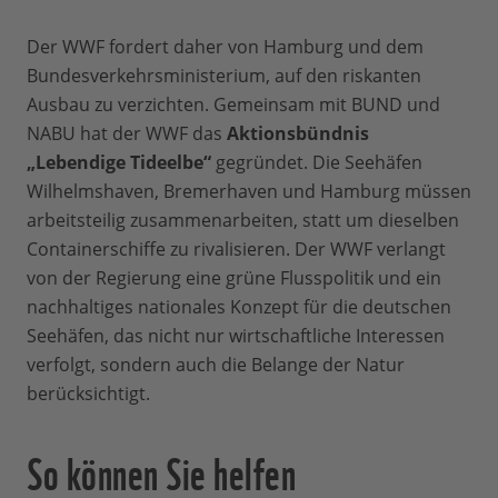
Der WWF fordert daher von Hamburg und dem
Bundesverkehrsministerium, auf den riskanten
Ausbau zu verzichten. Gemeinsam mit BUND und
NABU hat der WWF das
Aktionsbündnis
„Lebendige Tideelbe“
gegründet. Die Seehäfen
Wilhelmshaven, Bremerhaven und Hamburg müssen
arbeitsteilig zusammenarbeiten, statt um dieselben
Containerschiffe zu rivalisieren. Der WWF verlangt
von der Regierung eine grüne Flusspolitik und ein
nachhaltiges nationales Konzept für die deutschen
Seehäfen, das nicht nur wirtschaftliche Interessen
verfolgt, sondern auch die Belange der Natur
berücksichtigt.
So können Sie helfen