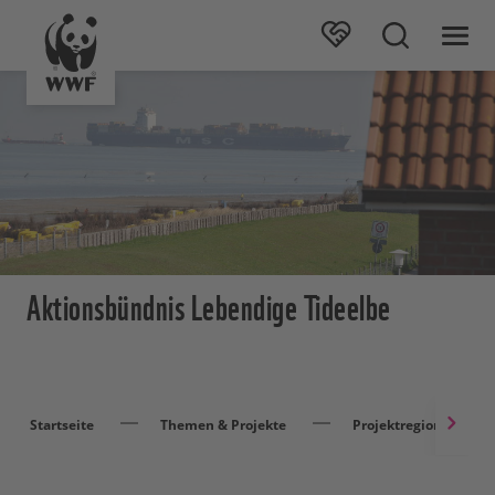
Aktionsbündnis Lebendige Tideelbe
Startseite
Themen & Projekte
Projektregionen