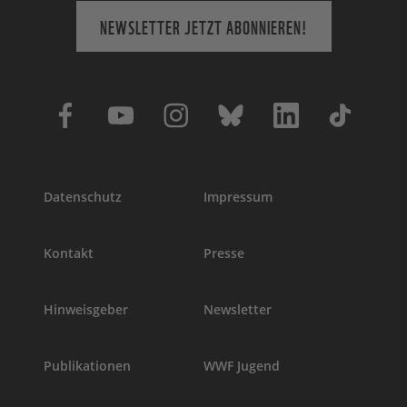
NEWSLETTER JETZT ABONNIEREN!
Datenschutz
Impressum
Kontakt
Presse
Hinweisgeber
Newsletter
Publikationen
WWF Jugend