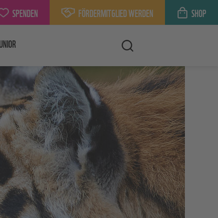
SPENDEN
FÖRDERMITGLIED WERDEN
SHOP
UNIOR