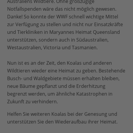
Australiens Wildtiere. Ohne großzügige
Notfallspenden wäre das nicht möglich gewesen.
Danke! So konnte der WWF schnell wichtige Mittel
zur Verfügung zu stellen und nicht nur Einsatzkräfte
und Tierkliniken in Maryannes Heimat Queensland
unterstützen, sondern auch in Südaustralien,
Westaustralien, Victoria und Tasmanien.
Nun ist es an der Zeit, den Koalas und anderen
Wildtieren wieder eine Heimat zu geben. Bestehende
Busch- und Waldgebiete müssen erhalten bleiben,
neue Bäume gepflanzt und die Erderhitzung
begrenzt werden, um ähnliche Katastrophen in
Zukunft zu verhindern.
Helfen Sie weiteren Koalas bei der Genesung und
unterstützen Sie den Wiederaufbau ihrer Heimat.