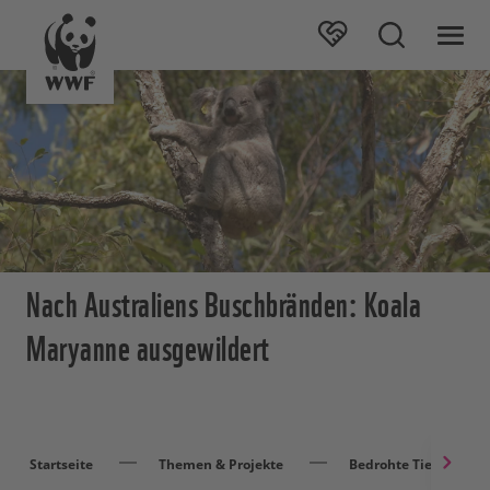
Nach Australiens Buschbränden: Koala
Maryanne ausgewildert
Startseite
Themen & Projekte
Bedrohte Tierarten