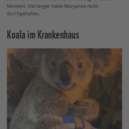
Moment. Viel länger hätte Maryanne nicht
durchgehalten.
Koala im Krankenhaus