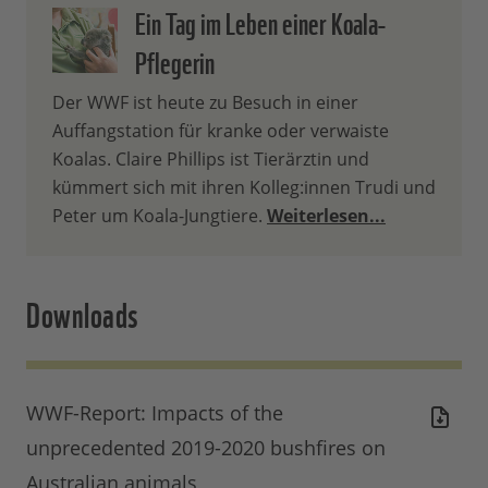
Ein Tag im Leben einer Koala-
Pflegerin
Der WWF ist heute zu Besuch in einer
Auffangstation für kranke oder verwaiste
Koalas. Claire Phillips ist Tierärztin und
kümmert sich mit ihren Kolleg:innen Trudi und
Peter um Koala-Jungtiere.
Weiterlesen...
Downloads
WWF-Report: Impacts of the
unprecedented 2019-2020 bushfires on
Australian animals