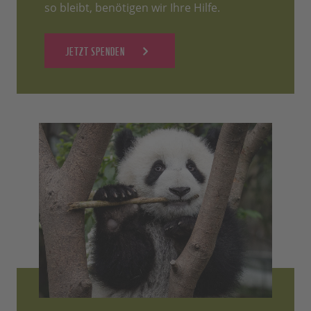
so bleibt, benötigen wir Ihre Hilfe.
JETZT SPENDEN