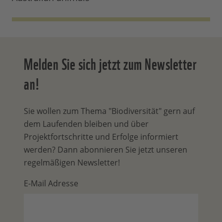
Melden Sie sich jetzt zum Newsletter
an!
Sie wollen zum Thema "Biodiversität" gern auf
dem Laufenden bleiben und über
Projektfortschritte und Erfolge informiert
werden? Dann abonnieren Sie jetzt unseren
regelmäßigen Newsletter!
E-Mail Adresse