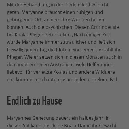
Mit der Behandlung in der Tierklinik ist es nicht
getan. Maryanne braucht einen ruhigen und
geborgenen Ort, an dem ihre Wunden heilen
können. Auch die psychischen. Diesen Ort findet sie
bei Koala-Pfleger Peter Luker. „Nach einiger Zeit
wurde Maryanne immer zutraulicher und ließ sich
freiwillig jeden Tag die Pfoten eincremen“, erzählt ihr
Pfleger. Wie er setzen sich in diesen Monaten auch in
den anderen Teilen Australiens viele Helfer:innen
liebevoll für verletzte Koalas und andere Wildtiere
ein, kümmern sich intensiv um jeden einzelnen Fall.
Endlich zu Hause
Maryannes Genesung dauert ein halbes Jahr. In
dieser Zeit kann die kleine Koala-Dame ihr Gewicht