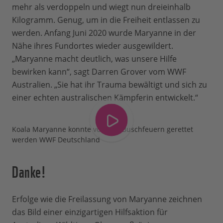
mehr als verdoppeln und wiegt nun dreieinhalb
Kilogramm. Genug, um in die Freiheit entlassen zu
werden. Anfang Juni 2020 wurde Maryanne in der
Nähe ihres Fundortes wieder ausgewildert.
„Maryanne macht deutlich, was unsere Hilfe
bewirken kann“, sagt Darren Grover vom WWF
Australien. „Sie hat ihr Trauma bewältigt und sich zu
einer echten australischen Kämpferin entwickelt.“
Koala Maryanne konnte von den Buschfeuern gerettet
werden WWF Deutschland
Danke!
Erfolge wie die Freilassung von Maryanne zeichnen
das Bild einer einzigartigen Hilfsaktion für