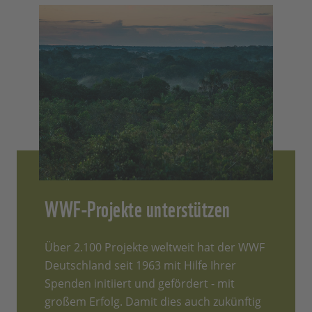
WWF-Projekte unterstützen
Über 2.100 Projekte weltweit hat der WWF
Deutschland seit 1963 mit Hilfe Ihrer
Spenden initiiert und gefördert - mit
großem Erfolg. Damit dies auch zukünftig