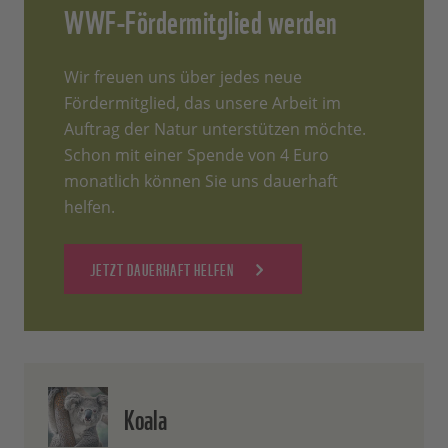
WWF-Fördermitglied werden
Wir freuen uns über jedes neue
Fördermitglied, das unsere Arbeit im
Auftrag der Natur unterstützen möchte.
Schon mit einer Spende von 4 Euro
monatlich können Sie uns dauerhaft
helfen.
JETZT DAUERHAFT HELFEN
Koala