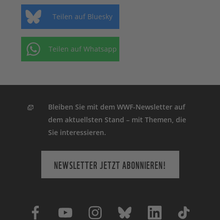
Teilen auf Bluesky
Teilen auf Whatsapp
Bleiben Sie mit dem WWF-Newsletter auf
dem aktuellsten Stand – mit Themen, die
Sie interessieren.
NEWSLETTER JETZT ABONNIEREN!