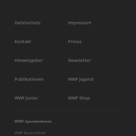
Datenschutz
Impressum
Kontakt
Presse
Hinweisgeber
Newsletter
Publikationen
WWF Jugend
WWF Junior
WWF Shop
WWF-Spendenkonto
WWF Deutschland