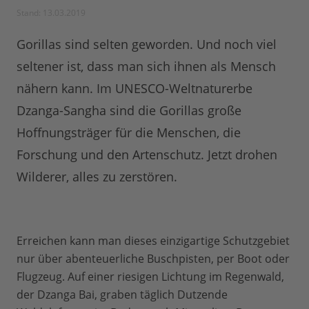
Stand: 13.03.2019
Gorillas sind selten geworden. Und noch viel
seltener ist, dass man sich ihnen als Mensch
nähern kann. Im UNESCO-Weltnaturerbe
Dzanga-Sangha sind die Gorillas große
Hoffnungsträger für die Menschen, die
Forschung und den Artenschutz. Jetzt drohen
Wilderer, alles zu zerstören.
Erreichen kann man dieses einzigartige Schutzgebiet
nur über abenteuerliche Buschpisten, per Boot oder
Flugzeug. Auf einer riesigen Lichtung im Regenwald,
der Dzanga Bai, graben täglich Dutzende