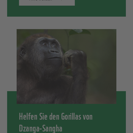
Helfen Sie den Gorillas von
Dzanga-Sangha