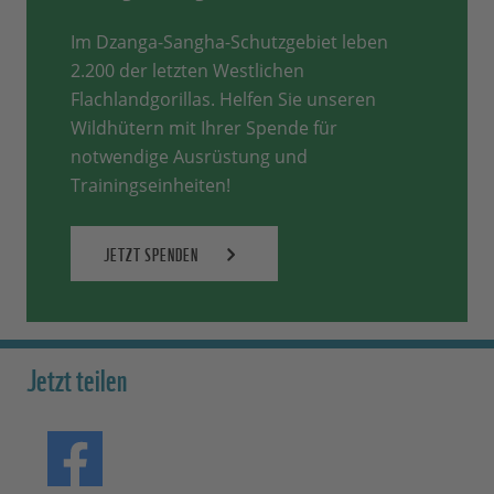
Im Dzanga-Sangha-Schutzgebiet leben
2.200 der letzten Westlichen
Flachlandgorillas. Helfen Sie unseren
Wildhütern mit Ihrer Spende für
notwendige Ausrüstung und
Trainingseinheiten!
JETZT SPENDEN
Jetzt teilen
Teilen auf Facebook