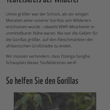
Umso größer war der Schock, als vor einigen
Monaten einer unserer Gorillas von Wilderern
erschossen wurde – obwohl WWF-Mitarbeiter in
unmittelbarer Nähe waren. Nie war die Gefahr für
die Gorillas größer, auf den Fleischmärkten der
afrikanischen Großstädte zu enden.
Wir müssen verhindern, dass Dzanga-Sangha
Schauplatz dieses Teufelskreises wird!
So helfen Sie den Gorillas