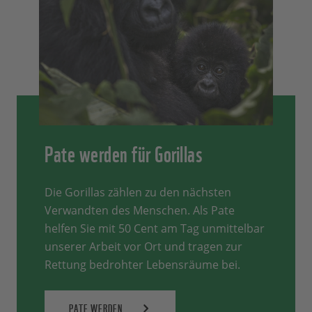
Pate werden für Gorillas
Die Gorillas zählen zu den nächsten
Verwandten des Menschen. Als Pate
helfen Sie mit 50 Cent am Tag unmittelbar
unserer Arbeit vor Ort und tragen zur
Rettung bedrohter Lebensräume bei.
PATE WERDEN