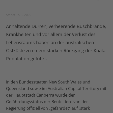
Stand: 07.12.2020
Anhaltende Dürren, verheerende Buschbrände,
Krankheiten und vor allem der Verlust des
Lebensraums haben an der australischen
Ostküste zu einem starken Rückgang der Koala-
Population geführt.
In den Bundesstaaten New South Wales und
Queensland sowie im Australian Capital Territory mit
der Hauptstadt Canberra wurde der
Gefährdungsstatus der Beuteltiere von der
Regierung offiziell von „gefährdet“ auf „stark