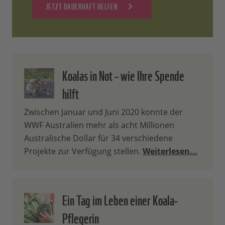
JETZT DAUERHAFT HELFEN
Koalas in Not – wie Ihre Spende
hilft
Zwischen Januar und Juni 2020 konnte der
WWF Australien mehr als acht Millionen
Australische Dollar für 34 verschiedene
Projekte zur Verfügung stellen.
Weiterlesen...
Ein Tag im Leben einer Koala-
Pflegerin