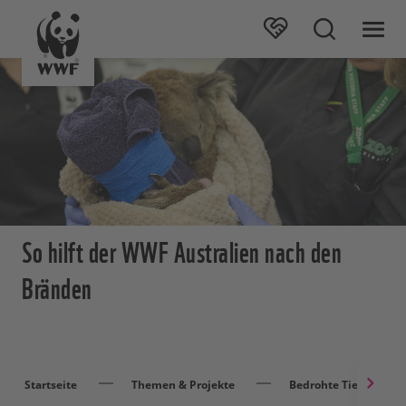
So hilft der WWF Australien nach den
Bränden
Startseite
Themen & Projekte
Bedrohte Tierarten