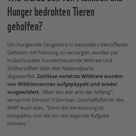
Hunger bedrohten Tieren
geholfen?
Um hungernde Säugetiere in besonders betroffenen
Gebieten mit Nahrung zu versorgen, wurden per
Hubschrauber hunderttausende Möhren und
Süßkartoffeln über den Nationalparks
abgeworfen.
Z
ahllose verletzte Wildtiere wurden
von Wildtierzentren aufgepäppelt und wieder
ausgewildert.
"Aber das war erst der Anfang",
verspricht Dermot O'Gorman, Geschäftsführer des
WWF Australien. "Denn die Verwüstung ist
beispiellos und die vor uns liegende Aufgabe
immens."