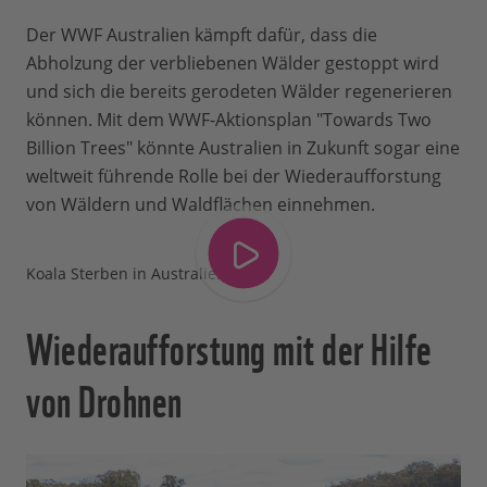
Der WWF Australien kämpft dafür, dass die
Abholzung der verbliebenen Wälder gestoppt wird
und sich die bereits gerodeten Wälder regenerieren
können. Mit dem WWF-Aktionsplan "Towards Two
Billion Trees" könnte Australien in Zukunft sogar eine
weltweit führende Rolle bei der Wiederaufforstung
von Wäldern und Waldflächen einnehmen.
Koala Sterben in Australien
Wiederaufforstung mit der Hilfe
von Drohnen