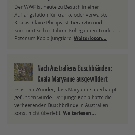
Der WWF ist heute zu Besuch in einer
Auffangstation für kranke oder verwaiste
Koalas. Claire Phillips ist Tierärztin und
kümmert sich mit ihren Kolleg:innen Trudi und
Peter um Koala-Jungtiere.
Weiterlesen...
Nach Australiens Buschbränden:
Koala Maryanne ausgewildert
Es ist ein Wunder, dass Maryanne überhaupt
gefunden wurde. Der junge Koala hätte die
verheerenden Buschbrände in Australien
sonst nicht überlebt.
Weiterlesen...