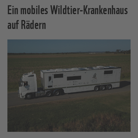
Ein mobiles Wildtier-Krankenhaus
auf Rädern