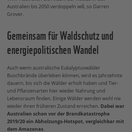
Australien bis 2050 verdoppeln will, so Darren
Grover.
Gemeinsam für Waldschutz und
energiepolitischen Wandel
Auch wenn australische Eukalyptuswälder
Buschbrände überleben können, wird es Jahrzehnte
dauern, bis sich die Wälder erholt haben und Tier-
und Pflanzenarten hier wieder Nahrung und
Lebensraum finden. Einige Wälder werden wohl nie
wieder ihren früheren Zustand erreichen.
Dabei war
Australien schon vor der Brandkatastrophe
2019/20 ein Abholzungs-Hotspot, vergleichbar mit
dem Amazonas
.