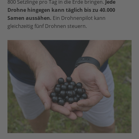
800 Setzlinge pro Tag in die Erde bringen.
Jede
Drohne hingegen kann täglich bis zu 40.000
Samen aussähen.
Ein Drohnenpilot kann
gleichzeitig fünf Drohnen steuern.