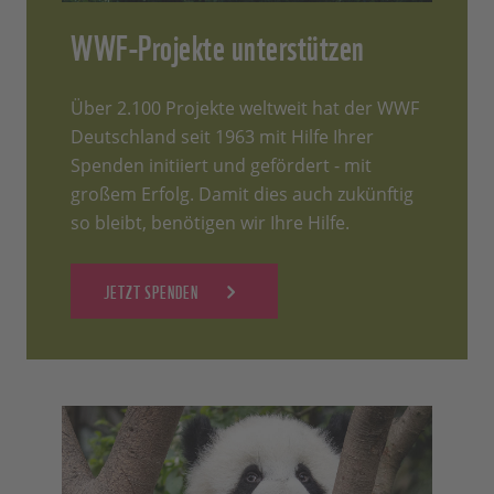
WWF-Projekte unterstützen
Über 2.100 Projekte weltweit hat der WWF
Deutschland seit 1963 mit Hilfe Ihrer
Spenden initiiert und gefördert - mit
großem Erfolg. Damit dies auch zukünftig
so bleibt, benötigen wir Ihre Hilfe.
JETZT SPENDEN