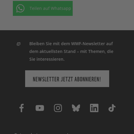
Teilen auf Whatsapp
Bleiben Sie mit dem WWF-Newsletter auf
dem aktuellsten Stand – mit Themen, die
Sie interessieren.
NEWSLETTER JETZT ABONNIEREN!