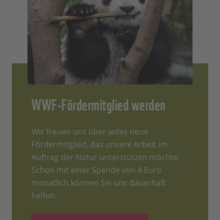
WWF-Fördermitglied werden
Wir freuen uns über jedes neue
Fördermitglied, das unsere Arbeit im
Auftrag der Natur unterstützen möchte.
Schon mit einer Spende von 4 Euro
monatlich können Sie uns dauerhaft
helfen.