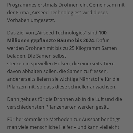
Programmes erstmals Drohnen ein. Gemeinsam mit
der Firma „Airseed Technologies” wird dieses
Vorhaben umgesetzt.
Das Ziel von „Airseed Technologies” sind
100
Millionen gepflanzte Bäume bis 2024
. Dafür
werden Drohnen mit bis zu 25 Kilogramm Samen
beladen. Die Samen selbst
stecken in speziellen Hülsen, die einerseits Tiere
davon abhalten sollen, die Samen zu fressen,
andererseits liefern sie wichtige Nährstoffe für die
Pflanzen mit, so dass diese schneller anwachsen.
Dann geht es für die Drohnen ab in die Luft und die
verschiedensten Pflanzenarten werden gesät.
Für herkömmliche Methoden zur Aussaat benötigt
man viele menschliche Helfer – und kann vielleicht