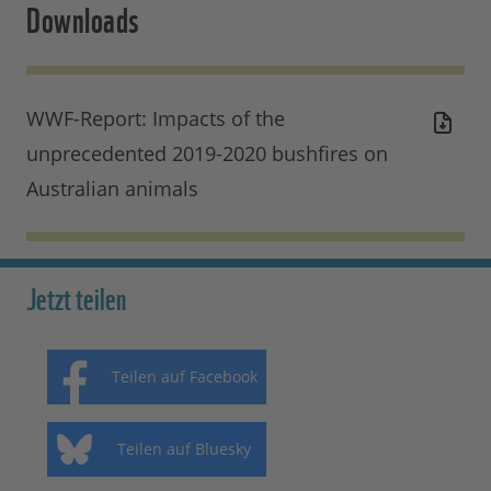
Downloads
WWF-Report: Impacts of the
unprecedented 2019-2020 bushfires on
Australian animals
Jetzt teilen
Teilen auf Facebook
Teilen auf Bluesky