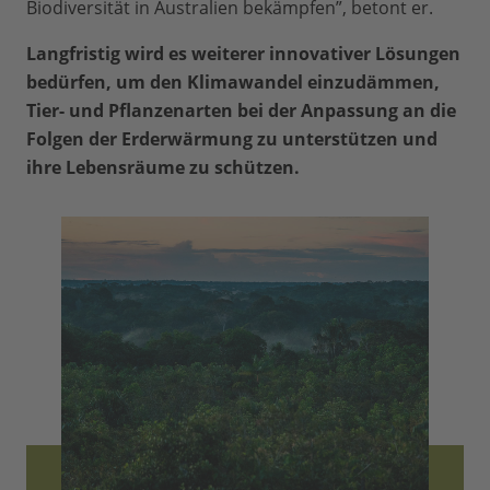
Biodiversität in Australien bekämpfen”, betont er.
Langfristig wird es weiterer innovativer Lösungen
bedürfen, um den Klimawandel einzudämmen,
Tier- und Pflanzenarten bei der Anpassung an die
Folgen der Erderwärmung zu unterstützen und
ihre Lebensräume zu schützen.