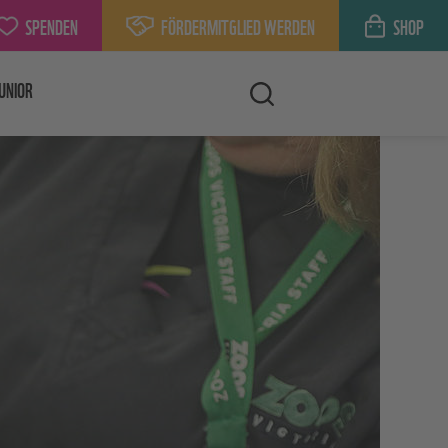
SPENDEN
FÖRDERMITGLIED WERDEN
SHOP
UNIOR