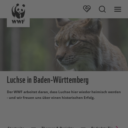
Luchse in Baden-Württemberg
Der WWF arbeitet daran, dass Luchse hier wieder heimisch werden
- und wir freuen uns über einen historischen Erfolg.