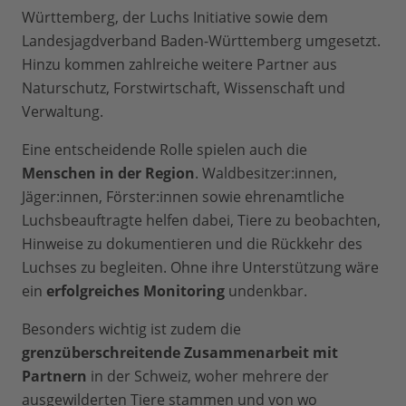
Württemberg, der Luchs Initiative sowie dem
Landesjagdverband Baden-Württemberg umgesetzt.
Hinzu kommen zahlreiche weitere Partner aus
Naturschutz, Forstwirtschaft, Wissenschaft und
Verwaltung.
Eine entscheidende Rolle spielen auch die
Menschen in der Region
. Waldbesitzer:innen,
Jäger:innen, Förster:innen sowie ehrenamtliche
Luchsbeauftragte helfen dabei, Tiere zu beobachten,
Hinweise zu dokumentieren und die Rückkehr des
Luchses zu begleiten. Ohne ihre Unterstützung wäre
ein
erfolgreiches Monitoring
undenkbar.
Besonders wichtig ist zudem die
grenzüberschreitende Zusammenarbeit mit
Partnern
in der Schweiz, woher mehrere der
ausgewilderten Tiere stammen und von wo