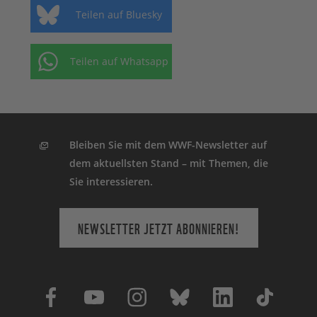
Teilen auf Bluesky
Teilen auf Whatsapp
Bleiben Sie mit dem WWF-Newsletter auf
dem aktuellsten Stand – mit Themen, die
Sie interessieren.
NEWSLETTER JETZT ABONNIEREN!