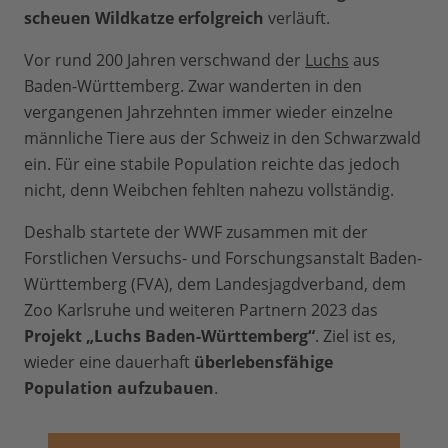
scheuen Wildkatze erfolgreich
verläuft.
Vor rund 200 Jahren verschwand der
Luchs
aus
Baden-Württemberg. Zwar wanderten in den
vergangenen Jahrzehnten immer wieder einzelne
männliche Tiere aus der Schweiz in den Schwarzwald
ein. Für eine stabile Population reichte das jedoch
nicht, denn Weibchen fehlten nahezu vollständig.
Deshalb startete der WWF zusammen mit der
Forstlichen Versuchs- und Forschungsanstalt Baden-
Württemberg (FVA), dem Landesjagdverband, dem
Zoo Karlsruhe und weiteren Partnern 2023 das
Projekt „Luchs Baden-Württemberg“
. Ziel ist es,
wieder eine dauerhaft
überlebensfähige
Population aufzubauen
.