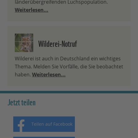
länderübergreifenden Luchspopulation.
Weiterlesen...
Wilderei-Notruf
Wilderei ist auch in Deutschland ein wichtiges
Thema. Melden Sie Vorfälle, die Sie beobachtet
haben.
Weiterlesen...
Jetzt teilen
Teilen auf Facebook