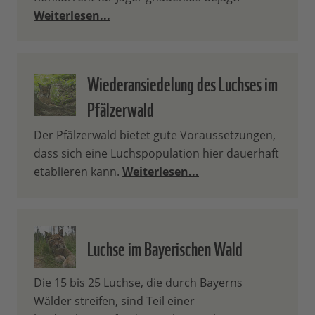
Weiterlesen...
Wiederansiedelung des Luchses im
Pfälzerwald
Der Pfälzerwald bietet gute Voraussetzungen,
dass sich eine Luchspopulation hier dauerhaft
etablieren kann.
Weiterlesen...
Luchse im Bayerischen Wald
Die 15 bis 25 Luchse, die durch Bayerns
Wälder streifen, sind Teil einer