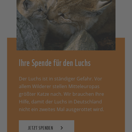
Ihre Spende für den Luchs
Der Luchs ist in ständiger Gefahr. Vor
allem Wilderer stellen Mitteleuropas
größter Katze nach. Wir brauchen Ihre
Hilfe, damit der Luchs in Deutschland
nicht ein zweites Mal ausgerottet wird.
JETZT SPENDEN