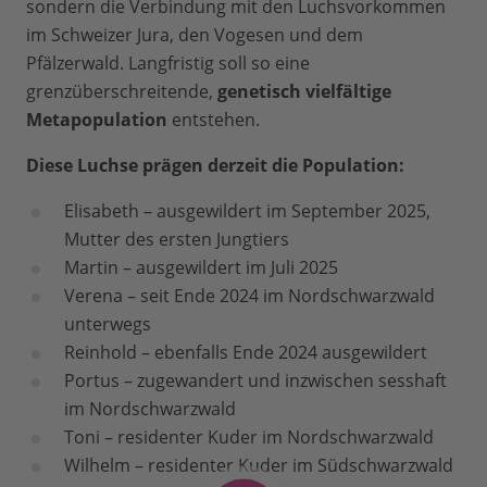
sondern die Verbindung mit den Luchsvorkommen
im Schweizer Jura, den Vogesen und dem
Pfälzerwald. Langfristig soll so eine
grenzüberschreitende,
genetisch vielfältige
Metapopulation
entstehen.
Diese Luchse prägen derzeit die Population:
Elisabeth – ausgewildert im September 2025,
Mutter des ersten Jungtiers
Martin – ausgewildert im Juli 2025
Verena – seit Ende 2024 im Nordschwarzwald
unterwegs
Reinhold – ebenfalls Ende 2024 ausgewildert
Portus – zugewandert und inzwischen sesshaft
im Nordschwarzwald
Toni – residenter Kuder im Nordschwarzwald
Wilhelm – residenter Kuder im Südschwarzwald