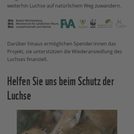
weiterhin Luchse auf natürlichem Weg zuwandern.
Darüber hinaus ermöglichen Spender:innen das
Projekt, sie unterstützen die Wiederansiedlung des
Luchses finanziell.
Helfen Sie uns beim Schutz der
Luchse