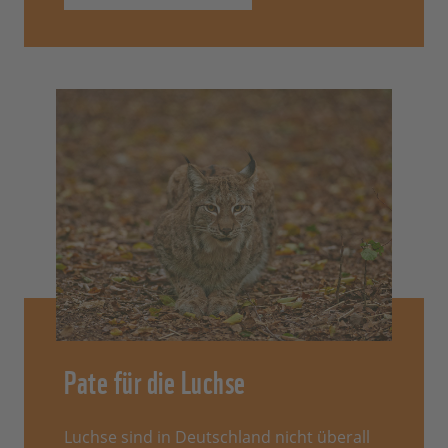
Pate für die Luchse
Luchse sind in Deutschland nicht überall