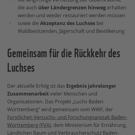
die auch
über Ländergrenzen hinweg
erhalten
werden und wieder restauriert werden müssen
sowie die
Akzeptanz des Luchses
bei
Waldbesitzenden, Jägerschaft und Bevölkerung
Gemeinsam für die Rückkehr des
Luchses
Der aktuelle Erfolg ist das
Ergebnis jahrelanger
Zusammenarbeit
vieler Menschen und
Organisationen. Das Projekt „Luchs Baden-
Württemberg“ wird gemeinsam vom WWF, der
Forstlichen Versuchs- und Forschungsanstalt Baden-
Württemberg (FVA)
, dem Ministerium für Ernährung,
Ländlichen Raum und Verbraucherschutz Baden-