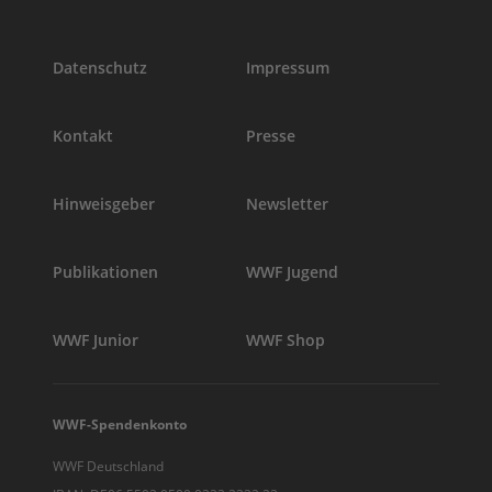
Datenschutz
Impressum
Kontakt
Presse
Hinweisgeber
Newsletter
Publikationen
WWF Jugend
WWF Junior
WWF Shop
WWF-Spendenkonto
WWF Deutschland