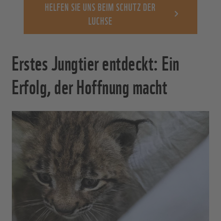
HELFEN SIE UNS BEIM SCHUTZ DER
LUCHSE
Erstes Jungtier entdeckt: Ein
Erfolg, der Hoffnung macht