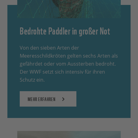
Bedrohte Paddler in großer Not
Von den sieben Arten der
Meeresschildkröten gelten sechs Arten als
gefährdet oder vom Aussterben bedroht.
Der WWF setzt sich intensiv für ihren
Schutz ein.
MEHR ERFAHREN