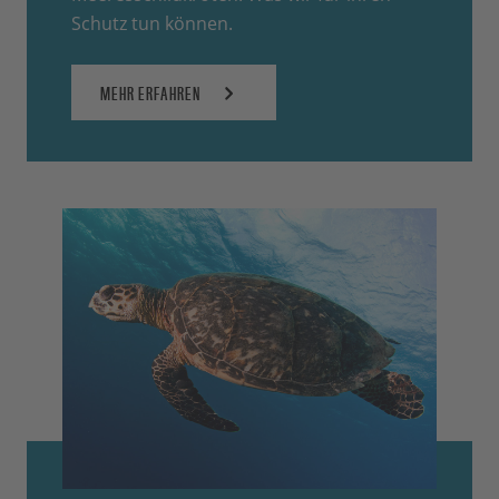
Schutz tun können.
MEHR ERFAHREN