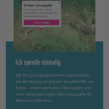
Ich spende einmalig
Mit 40 € pro Quadratmeter unterstützen
Sie die Renaturierung der Korallenriffe vor
Belize – einem wertvollen Ökosystem und
einer lebenswichtigen Nahrungsquelle für
Meeresschildkröten.