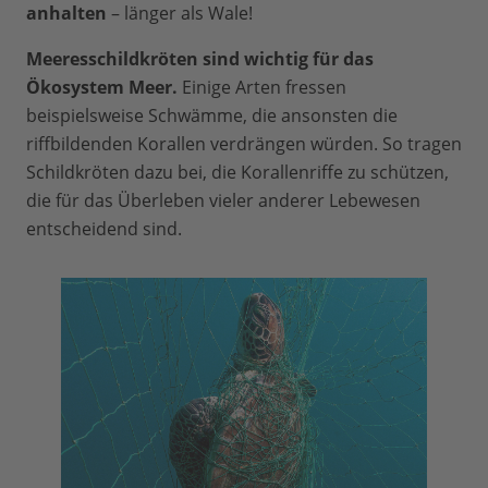
anhalten
– länger als Wale!
Meeresschildkröten sind wichtig für das
Ökosystem Meer.
Einige Arten fressen
beispielsweise Schwämme, die ansonsten die
riffbildenden Korallen verdrängen würden. So tragen
Schildkröten dazu bei, die Korallenriffe zu schützen,
die für das Überleben vieler anderer Lebewesen
entscheidend sind.