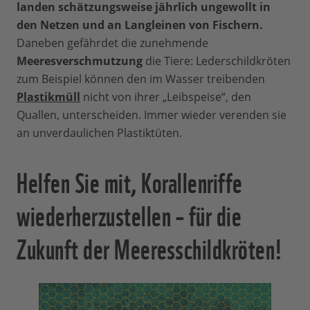
landen schätzungsweise jährlich ungewollt in
den Netzen und an Langleinen von Fischern.
Daneben gefährdet die zunehmende
Meeresverschmutzung
die Tiere: Lederschildkröten
zum Beispiel können den im Wasser treibenden
Plastikmüll
nicht von ihrer „Leibspeise“, den
Quallen, unterscheiden. Immer wieder verenden sie
an unverdaulichen Plastiktüten.
Helfen Sie mit, Korallenriffe
wiederherzustellen – für die
Zukunft der Meeresschildkröten!