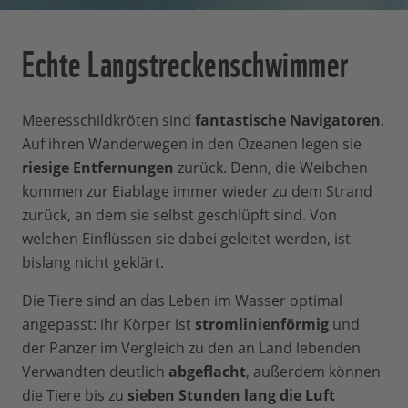
Echte Langstreckenschwimmer
Meeresschildkröten sind
fantastische Navigatoren
.
Auf ihren Wanderwegen in den Ozeanen legen sie
riesige Entfernungen
zurück. Denn, die Weibchen
kommen zur Eiablage immer wieder zu dem Strand
zurück, an dem sie selbst geschlüpft sind. Von
welchen Einflüssen sie dabei geleitet werden, ist
bislang nicht geklärt.
Die Tiere sind an das Leben im Wasser optimal
angepasst: ihr Körper ist
stromlinienförmig
und
der Panzer im Vergleich zu den an Land lebenden
Verwandten deutlich
abgeflacht
, außerdem können
die Tiere bis zu
sieben Stunden lang die Luft