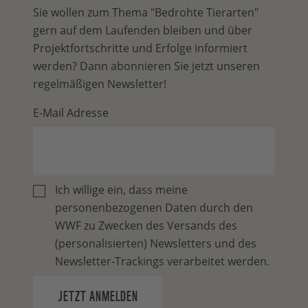
Sie wollen zum Thema "Bedrohte Tierarten"
gern auf dem Laufenden bleiben und über
Projektfortschritte und Erfolge informiert
werden? Dann abonnieren Sie jetzt unseren
regelmäßigen Newsletter!
E-Mail Adresse
Ich willige ein, dass meine
personenbezogenen Daten durch den
WWF zu Zwecken des Versands des
(personalisierten) Newsletters und des
Newsletter-Trackings verarbeitet werden.
JETZT ANMELDEN