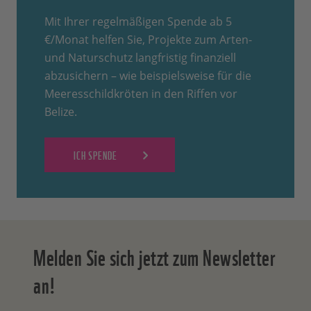
Mit Ihrer regelmäßigen Spende ab 5
€/Monat helfen Sie, Projekte zum Arten-
und Naturschutz langfristig finanziell
abzusichern – wie beispielsweise für die
Meeresschildkröten in den Riffen vor
Belize.
ICH SPENDE
Melden Sie sich jetzt zum Newsletter
an!