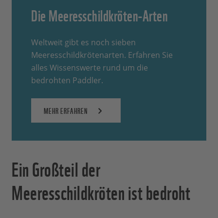
Die Meeresschildkröten-Arten
Weltweit gibt es noch sieben
Meeresschildkrötenarten. Erfahren Sie
alles Wissenswerte rund um die
bedrohten Paddler.
MEHR ERFAHREN
Ein Großteil der
Meeresschildkröten ist bedroht