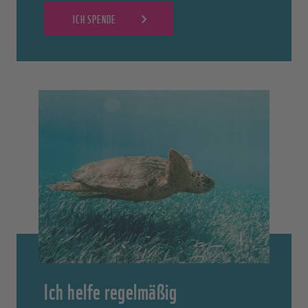
ICH SPENDE
Ich helfe regelmäßig