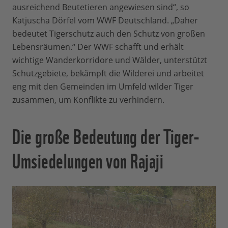
ausreichend Beutetieren angewiesen sind“, so
Katjuscha Dörfel vom WWF Deutschland. „Daher
bedeutet Tigerschutz auch den Schutz von großen
Lebensräumen.“ Der WWF schafft und erhält
wichtige Wanderkorridore und Wälder, unterstützt
Schutzgebiete, bekämpft die Wilderei und arbeitet
eng mit den Gemeinden im Umfeld wilder Tiger
zusammen, um Konflikte zu verhindern.
Die große Bedeutung der Tiger-
Umsiedelungen von Rajaji