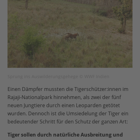
Sprung ins Auswilderungsgehege © WWF Indien
Einen Dämpfer mussten die Tigerschützer:innen im
Rajaji-Nationalpark hinnehmen, als zwei der fünf
neuen Jungtiere durch einen Leoparden getötet
wurden. Dennoch ist die Umsiedelung der Tiger ein
bedeutender Schritt für den Schutz der ganzen Art:
Tiger sollen durch natürliche Ausbreitung und