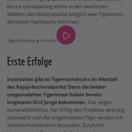
bis zur Umsiedelung lebten in den westlichen
Wäldern des Nationalparks lediglich zwei Tigerinnen,
die keinen Nachwuchs bekamen.
Tigerfreilassung in Indien
Erste Erfolge
Inzwischen gibt es Tigernachwuchs im Westteil
des Rajaji-Nationalparks! Denn die beiden
umgesiedelten Tigerinnen haben bereits
insgesamt fünf Junge bekommen.
Das zeigen
Kamerafallenfotos. Der Erfolg des Projektes wird eng
überwacht und alle umgesiedelten Tiger werden mit
Satellitenhalsbändern besendert. Zusätzlich