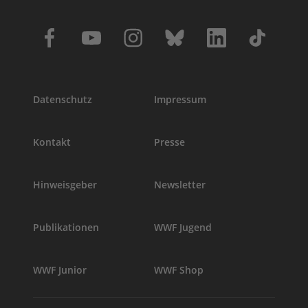
Datenschutz
Impressum
Kontakt
Presse
Hinweisgeber
Newsletter
Publikationen
WWF Jugend
WWF Junior
WWF Shop