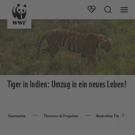
Tiger in Indien: Umzug in ein neues Leben!
Startseite
Themen & Projekte
Bedrohte Tierarten