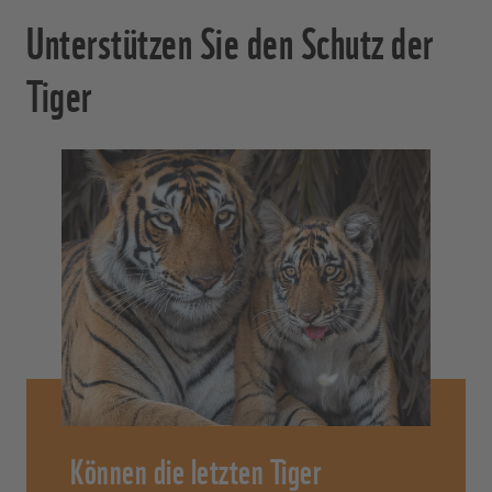
Unterstützen Sie den Schutz der
Tiger
Können die letzten Tiger