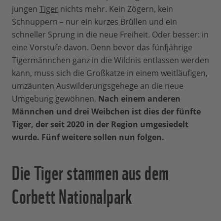
jungen
Tiger
nichts mehr. Kein Zögern, kein
Schnuppern – nur ein kurzes Brüllen und ein
schneller Sprung in die neue Freiheit. Oder besser: in
eine Vorstufe davon. Denn bevor das fünfjährige
Tigermännchen ganz in die Wildnis entlassen werden
kann, muss sich die Großkatze in einem weitläufigen,
umzäunten Auswilderungsgehege an die neue
Umgebung gewöhnen.
Nach einem anderen
Männchen und drei Weibchen ist dies der fünfte
Tiger, der seit 2020 in der Region umgesiedelt
wurde. Fünf weitere sollen nun folgen.
Die Tiger stammen aus dem
Corbett Nationalpark