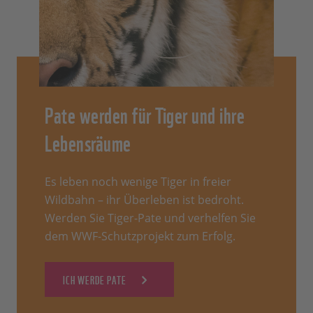
Pate werden für Tiger und ihre
Lebensräume
Es leben noch wenige Tiger in freier
Wildbahn – ihr Überleben ist bedroht.
Werden Sie Tiger-Pate und verhelfen Sie
dem WWF-Schutzprojekt zum Erfolg.
ICH WERDE PATE