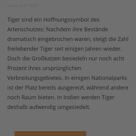
Stand: 25.07.2025
Tiger sind ein Hoffnungssymbol des
Artenschutzes: Nachdem ihre Bestände
dramatisch eingebrochen waren, steigt die Zahl
freilebender Tiger seit einigen Jahren wieder.
Doch die Großkatzen besiedeln nur noch acht
Prozent ihres ursprünglichen
Verbreitungsgebietes. In einigen Nationalparks
ist der Platz bereits ausgereizt, während andere
noch Raum bieten. In Indien werden Tiger
deshalb aufwendig umgesiedelt.