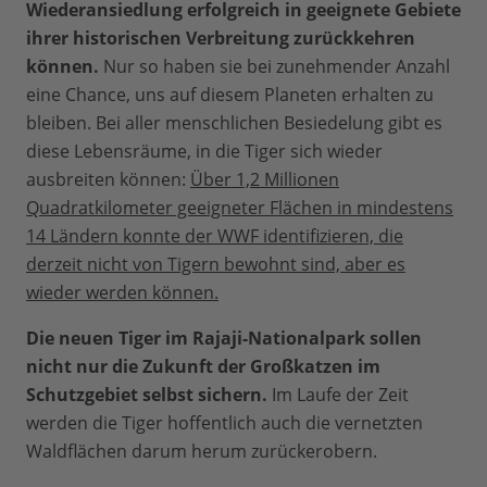
Wiederansiedlung erfolgreich in geeignete Gebiete
ihrer historischen Verbreitung zurückkehren
können.
Nur so haben sie bei zunehmender Anzahl
eine Chance, uns auf diesem Planeten erhalten zu
bleiben. Bei aller menschlichen Besiedelung gibt es
diese Lebensräume, in die Tiger sich wieder
ausbreiten können:
Über 1,2 Millionen
Quadratkilometer geeigneter Flächen in mindestens
14 Ländern konnte der WWF identifizieren, die
derzeit nicht von Tigern bewohnt sind, aber es
wieder werden können.
Die neuen Tiger im Rajaji-Nationalpark sollen
nicht nur die Zukunft der Großkatzen im
Schutzgebiet selbst sichern.
Im Laufe der Zeit
werden die Tiger hoffentlich auch die vernetzten
Waldflächen darum herum zurückerobern.