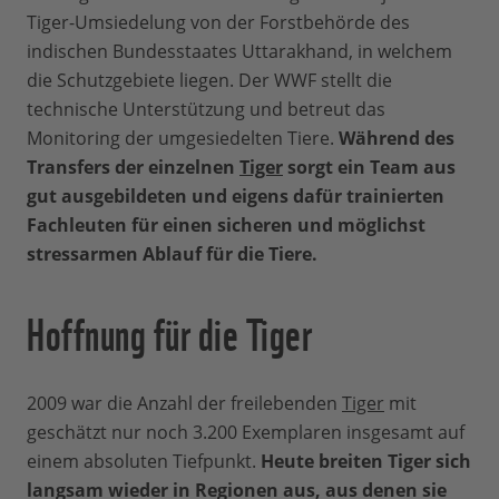
Tiger-Umsiedelung von der Forstbehörde des
indischen Bundesstaates Uttarakhand, in welchem
die Schutzgebiete liegen. Der WWF stellt die
technische Unterstützung und betreut das
Monitoring der umgesiedelten Tiere.
Während des
Transfers der einzelnen
Tiger
sorgt ein Team aus
gut ausgebildeten und eigens dafür trainierten
Fachleuten für einen sicheren und möglichst
stressarmen Ablauf für die Tiere.
Hoffnung für die Tiger
2009 war die Anzahl der freilebenden
Tiger
mit
geschätzt nur noch 3.200 Exemplaren insgesamt auf
einem absoluten Tiefpunkt.
Heute breiten Tiger sich
langsam wieder in Regionen aus, aus denen sie