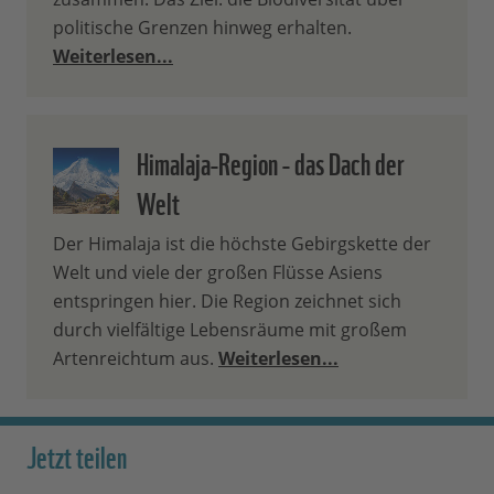
politische Grenzen hinweg erhalten.
Weiterlesen...
Himalaja-Region - das Dach der
Welt
Der Himalaja ist die höchste Gebirgskette der
Welt und viele der großen Flüsse Asiens
entspringen hier. Die Region zeichnet sich
durch vielfältige Lebensräume mit großem
Artenreichtum aus.
Weiterlesen...
Jetzt teilen