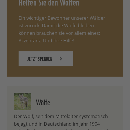
Helfen Sie den Wölfen
Ein wichtiger Bewohner unserer Wälder
ist zurück! Damit die Wölfe bleiben
können brauchen sie vor allem eines:
Akzeptanz. Und Ihre Hilfe!
JETZT SPENDEN
Wölfe
Der Wolf, seit dem Mittelalter systematisch
bejagt und in Deutschland im Jahr 1904