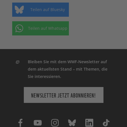
Teilen auf Bluesky
Teilen auf Whatsapp
Bleiben Sie mit dem WWF-Newsletter auf
dem aktuellsten Stand – mit Themen, die
Sie interessieren.
NEWSLETTER JETZT ABONNIEREN!