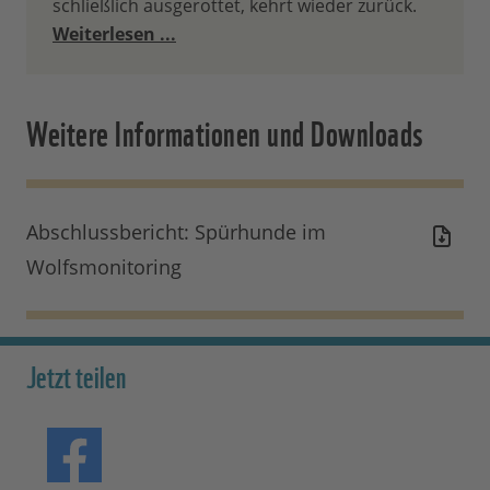
schließlich ausgerottet, kehrt wieder zurück.
Weiterlesen ...
Weitere Informationen und Downloads
Abschlussbericht: Spürhunde im
Wolfsmonitoring
Jetzt teilen
Teilen auf Facebook