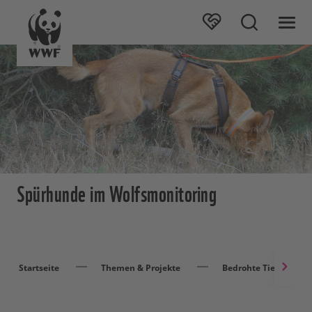
Spürhunde im Wolfsmonitoring
Startseite
Themen & Projekte
Bedrohte Tierarten