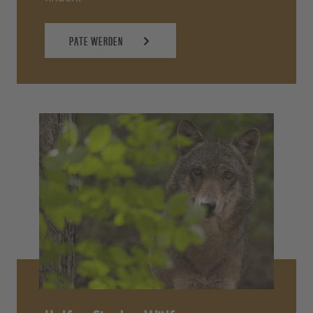
PATE WERDEN