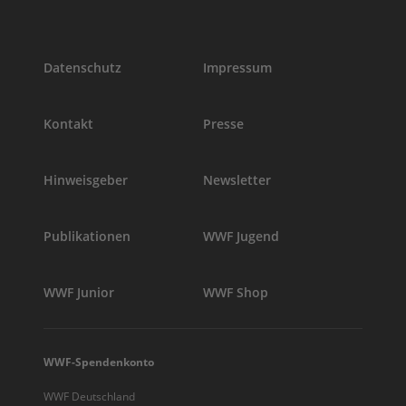
Datenschutz
Impressum
Kontakt
Presse
Hinweisgeber
Newsletter
Publikationen
WWF Jugend
WWF Junior
WWF Shop
WWF-Spendenkonto
WWF Deutschland