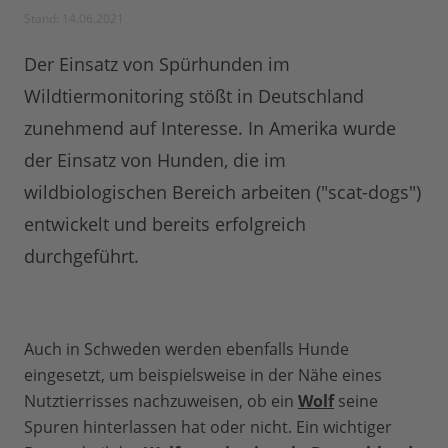
Stand: 14.06.2021
Der Einsatz von Spürhunden im
Wildtiermonitoring stößt in Deutschland
zunehmend auf Interesse. In Amerika wurde
der Einsatz von Hunden, die im
wildbiologischen Bereich arbeiten ("scat-dogs")
entwickelt und bereits erfolgreich
durchgeführt.
Auch in Schweden werden ebenfalls Hunde
eingesetzt, um beispielsweise in der Nähe eines
Nutztierrisses nachzuweisen, ob ein
Wolf
seine
Spuren hinterlassen hat oder nicht. Ein wichtiger