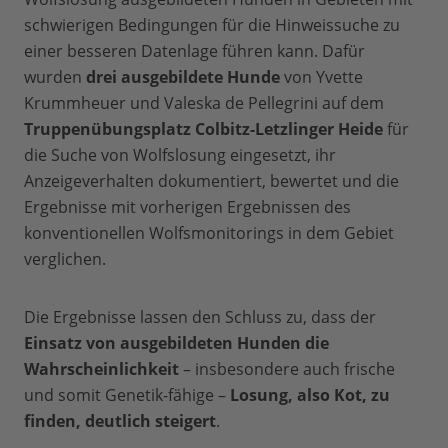
schwierigen Bedingungen für die Hinweissuche zu
einer besseren Datenlage führen kann. Dafür
wurden
drei ausgebildete Hunde
von Yvette
Krummheuer und Valeska de Pellegrini auf dem
Truppenübungsplatz Colbitz-Letzlinger Heide
für
die Suche von Wolfslosung eingesetzt, ihr
Anzeigeverhalten dokumentiert, bewertet und die
Ergebnisse mit vorherigen Ergebnissen des
konventionellen Wolfsmonitorings in dem Gebiet
verglichen.
Die Ergebnisse lassen den Schluss zu, dass der
Einsatz von ausgebildeten Hunden die
Wahrscheinlichkeit
– insbesondere auch frische
und somit Genetik-fähige –
Losung, also Kot, zu
finden, deutlich steigert
.