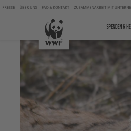
PRESSE
ÜBER UNS
FAQ & KONTAKT
ZUSAMMENARBEIT MIT UNTERN
SPENDEN & HE