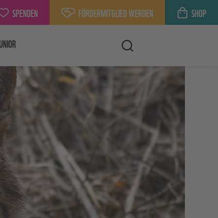
SPENDEN
FÖRDERMITGLIED WERDEN
SHOP
UNIOR