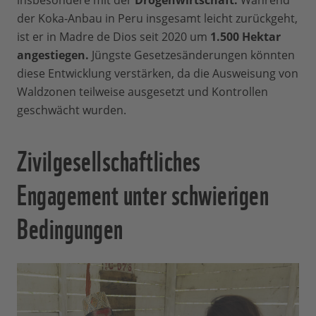
insbesondere mit der
Drogenwirtschaft.
Während
der Koka-Anbau in Peru insgesamt leicht zurückgeht,
ist er in Madre de Dios seit 2020 um
1.500 Hektar
angestiegen.
Jüngste Gesetzesänderungen könnten
diese Entwicklung verstärken, da die Ausweisung von
Waldzonen teilweise ausgesetzt und Kontrollen
geschwächt wurden.
Zivilgesellschaftliches
Engagement unter schwierigen
Bedingungen