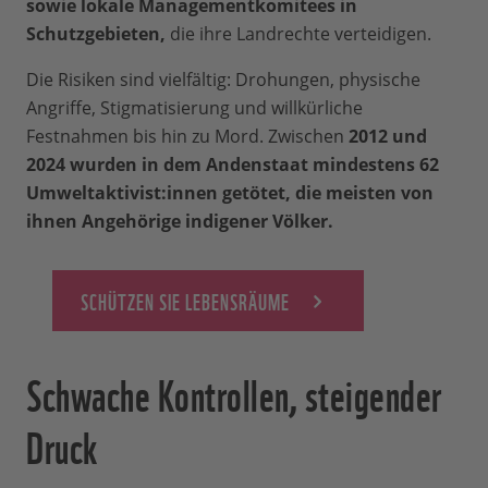
sowie lokale Managementkomitees in
Schutzgebieten,
die ihre Landrechte verteidigen.
Die Risiken sind vielfältig: Drohungen, physische
Angriffe, Stigmatisierung und willkürliche
Festnahmen bis hin zu Mord. Zwischen
2012 und
2024 wurden in dem Andenstaat mindestens 62
Umweltaktivist:innen getötet, die meisten von
ihnen Angehörige indigener Völker.
SCHÜTZEN SIE LEBENSRÄUME
Schwache Kontrollen, steigender
Druck