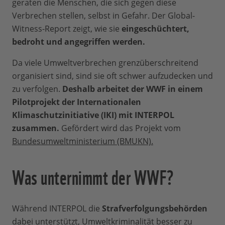
geraten die Menschen, die sich gegen diese
Verbrechen stellen, selbst in Gefahr. Der Global-
Witness-Report zeigt, wie sie
eingeschüchtert,
bedroht und angegriffen werden.
Da viele Umweltverbrechen grenzüberschreitend
organisiert sind, sind sie oft schwer aufzudecken und
zu verfolgen.
Deshalb arbeitet der WWF in einem
Pilotprojekt der Internationalen
Klimaschutzinitiative (IKI) mit INTERPOL
zusammen.
Gefördert wird das Projekt vom
Bundesumweltministerium (BMUKN).
Was unternimmt der WWF?
Während INTERPOL die
Strafverfolgungsbehörden
dabei unterstützt, Umweltkriminalität besser zu