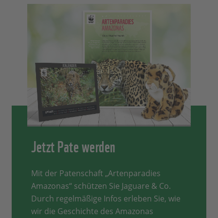
Jetzt Pate werden
Mit der Patenschaft „Artenparadies
Amazonas“ schützen Sie Jaguare & Co.
Durch regelmäßige Infos erleben Sie, wie
wir die Geschichte des Amazonas