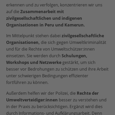
erkennen und zu verfolgen, konzentrieren wir uns
auf die
Zusammenarbeit mit
zivilgesellschaftlichen und indigenen
Organisationen in Peru und Kamerun.
Im Mittelpunkt stehen dabei
zivilgesellschaftliche
Organisationen,
die sich gegen Umweltkriminalität
und für die Rechte von Umweltschützer:innen
einsetzen. Sie werden durch
Schulungen,
Workshops und Netzwerke
gestärkt, um sich
besser vor Bedrohungen zu schützen und ihre Arbeit
unter schwierigen Bedingungen effizienter
fortführen zu können.
Außerdem helfen wir der Polizei, die
Rechte der
Umweltverteidiger:innen
besser zu verstehen und
in der Praxis zu berücksichtigen. Ergänzt wird dies
durch Informations- und Aufklärungsarbeit. Denn