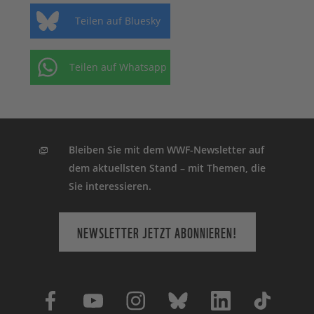
Teilen auf Bluesky
Teilen auf Whatsapp
Bleiben Sie mit dem WWF-Newsletter auf
dem aktuellsten Stand – mit Themen, die
Sie interessieren.
NEWSLETTER JETZT ABONNIEREN!