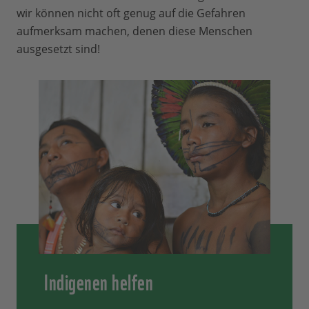
wir können nicht oft genug auf die Gefahren
aufmerksam machen, denen diese Menschen
ausgesetzt sind!
Indigenen helfen