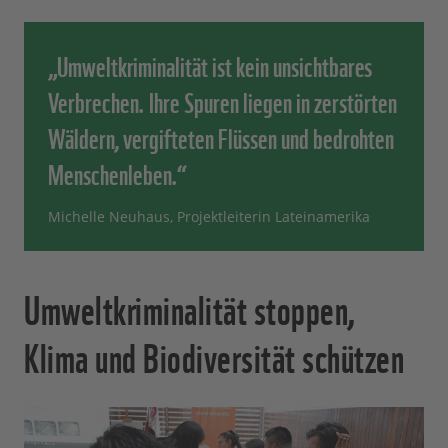
„Umweltkriminalität ist kein unsichtbares
Verbrechen. Ihre Spuren liegen in zerstörten
Wäldern, vergifteten Flüssen und bedrohten
Menschenleben.“
Michelle Neuhaus, Projektleiterin Lateinamerika
Umweltkriminalität stoppen,
Klima und Biodiversität schützen