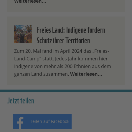
Weiterlesen...
Freies Land: Indigene fordern
Schutz ihrer Territorien
Zum 20. Mal fand im April 2024 das „Freies-
Land-Camp“ statt. Jedes Jahr kommen hier
Indigene von mehr als 200 Ethnien aus dem
ganzen Land zusammen.
Weiterlesen...
Jetzt teilen
Teilen auf Facebook