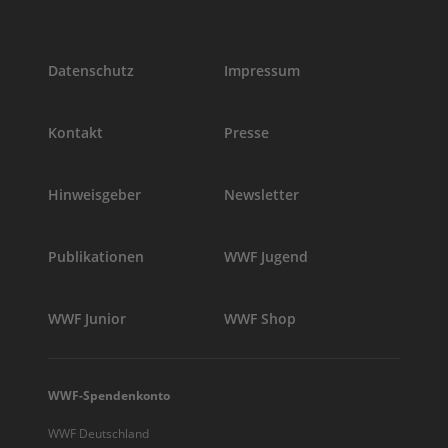
Datenschutz
Impressum
Kontakt
Presse
Hinweisgeber
Newsletter
Publikationen
WWF Jugend
WWF Junior
WWF Shop
WWF-Spendenkonto
WWF Deutschland