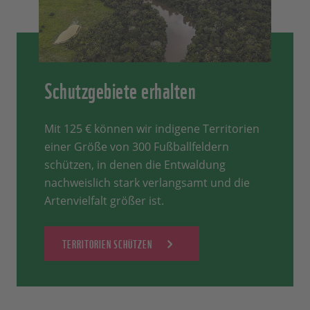
Schutzgebiete erhalten
Mit 125 € können wir indigene Territorien
einer Größe von 300 Fußballfeldern
schützen, in denen die Entwaldung
nachweislich stark verlangsamt und die
Artenvielfalt größer ist.
TERRITORIEN SCHÜTZEN