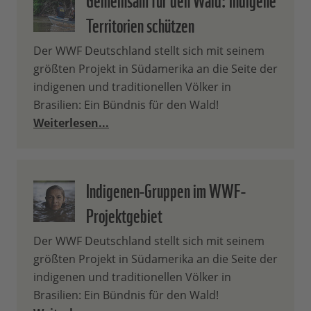
Territorien schützen
Der WWF Deutschland stellt sich mit seinem
größten Projekt in Südamerika an die Seite der
indigenen und traditionellen Völker in
Brasilien: Ein Bündnis für den Wald!
Weiterlesen...
Indigenen-Gruppen im WWF-
Projektgebiet
Der WWF Deutschland stellt sich mit seinem
größten Projekt in Südamerika an die Seite der
indigenen und traditionellen Völker in
Brasilien: Ein Bündnis für den Wald!