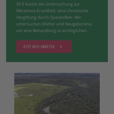
50 € kostet die Untersuchung zur
Minamata-Krankheit, eine chronische
Vergiftung durch Quecksilber. Wir
untersuchen Mütter und Neugeborene,
um eine Behandlung zu ermöglichen.
JETZT HILFE ANBIETEN