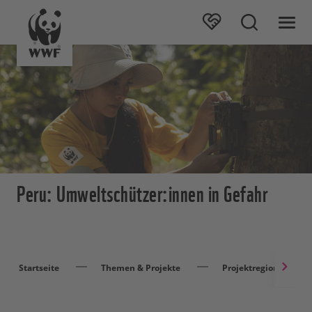
Peru: Umweltschützer:innen in Gefahr
Startseite
Themen & Projekte
Projektregionen