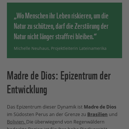
„Wo Menschen ihr Leben riskieren, um die
Natur zu schützen, darf die Zerstörung der
Natur nicht länger straffrei bleiben.“
Michelle Neuhaus, Projektleiterin Lateinamerika
Madre de Dios: Epizentrum der
Entwicklung
Das Epizentrum dieser Dynamik ist
Madre de Dios
im Südosten Perus an der Grenze zu
Brasilien
und
Bolivien.
Die überwiegend von Regenwäldern