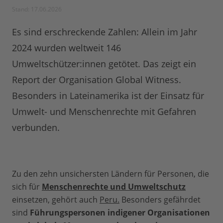
Stand: 17.06.2026
Es sind erschreckende Zahlen: Allein im Jahr
2024 wurden weltweit 146
Umweltschützer:innen getötet. Das zeigt ein
Report der Organisation Global Witness.
Besonders in Lateinamerika ist der Einsatz für
Umwelt- und Menschenrechte mit Gefahren
verbunden.
Zu den zehn unsichersten Ländern für Personen, die
sich für
Menschenrechte und Umweltschutz
einsetzen, gehört auch
Peru.
Besonders gefährdet
sind
Führungspersonen indigener Organisationen