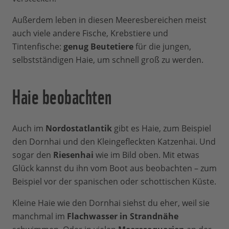
Außerdem leben in diesen Meeresbereichen meist
auch viele andere Fische, Krebstiere und
Tintenfische:
genug Beutetiere
für die jungen,
selbstständigen Haie, um schnell groß zu werden.
Haie beobachten
Auch im
Nordostatlantik
gibt es Haie, zum Beispiel
den Dornhai und den Kleingefleckten Katzenhai. Und
sogar den
Riesenhai
wie im Bild oben. Mit etwas
Glück kannst du ihn vom Boot aus beobachten – zum
Beispiel vor der spanischen oder schottischen Küste.
Kleine Haie wie den Dornhai siehst du eher, weil sie
manchmal im
Flachwasser in Strandnähe