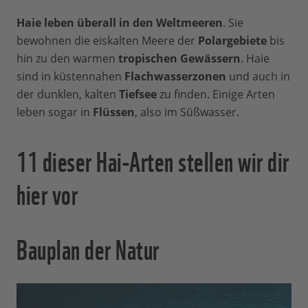
Haie leben überall in den Weltmeeren
. Sie
bewohnen die eiskalten Meere der
Polargebiete
bis
hin zu den warmen
tropischen Gewässern
. Haie
sind in küstennahen
Flachwasserzonen
und auch in
der dunklen, kalten
Tiefsee
zu finden. Einige Arten
leben sogar in
Flüssen
, also im Süßwasser.
11 dieser Hai-Arten stellen wir dir
hier vor
Bauplan der Natur