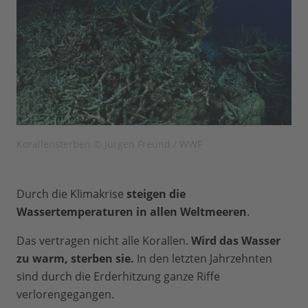
Korallensterben © Jürgen Freund / WWF
Durch die Klimakrise
steigen die
Wassertemperaturen in allen Weltmeeren
.
Das vertragen nicht alle Korallen.
Wird das Wasser
zu warm, sterben sie.
In den letzten Jahrzehnten
sind durch die Erderhitzung ganze Riffe
verlorengegangen.