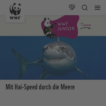
Mit Hai-Speed durch die Meere