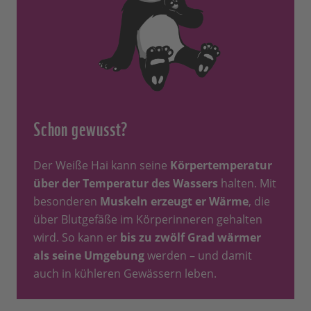
Schon gewusst?
Der Weiße Hai kann seine
Körpertemperatur
über der Temperatur des Wassers
halten. Mit
besonderen
Muskeln erzeugt er Wärme
, die
über Blutgefäße im Körperinneren gehalten
wird. So kann er
bis zu zwölf Grad wärmer
als seine Umgebung
werden – und damit
auch in kühleren Gewässern leben.