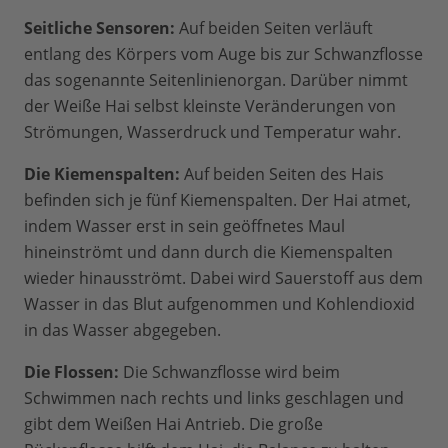
Seitliche Sensoren:
Auf beiden Seiten verläuft
entlang des Körpers vom Auge bis zur Schwanzflosse
das sogenannte Seitenlinienorgan. Darüber nimmt
der Weiße Hai selbst kleinste Veränderungen von
Strömungen, Wasserdruck und Temperatur wahr.
Die Kiemenspalten:
Auf beiden Seiten des Hais
befinden sich je fünf Kiemenspalten. Der Hai atmet,
indem Wasser erst in sein geöffnetes Maul
hineinströmt und dann durch die Kiemenspalten
wieder hinausströmt. Dabei wird Sauerstoff aus dem
Wasser in das Blut aufgenommen und Kohlendioxid
in das Wasser abgegeben.
Die Flossen:
Die Schwanzflosse wird beim
Schwimmen nach rechts und links geschlagen und
gibt dem Weißen Hai Antrieb. Die große