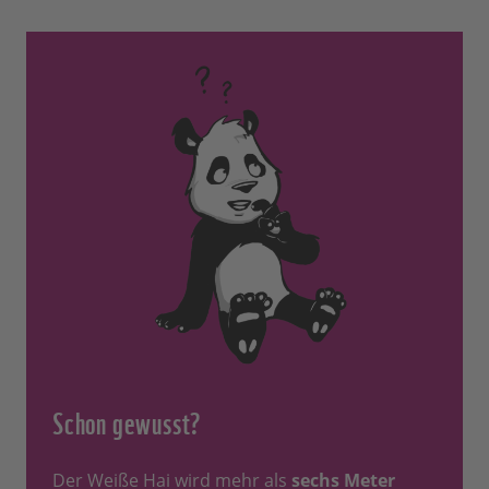
Schon gewusst?
Der Weiße Hai wird mehr als
sechs Meter