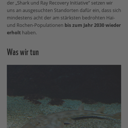
der „Shark und Ray Recovery Initiative“ setzen wir
uns an ausgesuchten Standorten dafür ein, dass sich
mindestens acht der am stärksten bedrohten Hai-
und Rochen-Populationen
bis zum Jahr 2030 wieder
erholt
haben.
Was wir tun