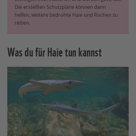
Die erstellten Schutzpläne können dann
helfen, weitere bedrohte Haie und Rochen zu
retten.
Was du für Haie tun kannst