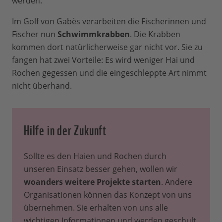
werden.
Im Golf von Gabès verarbeiten die Fischerinnen und
Fischer nun
Schwimmkrabben
. Die Krabben
kommen dort natürlicherweise gar nicht vor. Sie zu
fangen hat zwei Vorteile: Es wird weniger Hai und
Rochen gegessen und die eingeschleppte Art nimmt
nicht überhand.
Hilfe in der Zukunft
Sollte es den Haien und Rochen durch
unseren Einsatz besser gehen, wollen wir
woanders weitere Projekte starten
. Andere
Organisationen können das Konzept von uns
übernehmen. Sie erhalten von uns alle
wichtigen Informationen und werden geschult.