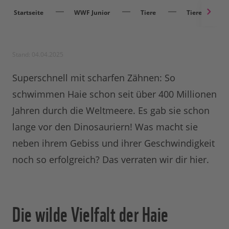
Startseite
WWF Junior
Tiere
Tiere entdec
Stand: 04.04.2025
Superschnell mit scharfen Zähnen: So
schwimmen Haie schon seit über 400 Millionen
Jahren durch die Weltmeere. Es gab sie schon
lange vor den Dinosauriern! Was macht sie
neben ihrem Gebiss und ihrer Geschwindigkeit
noch so erfolgreich? Das verraten wir dir hier.
Die wilde Vielfalt der Haie