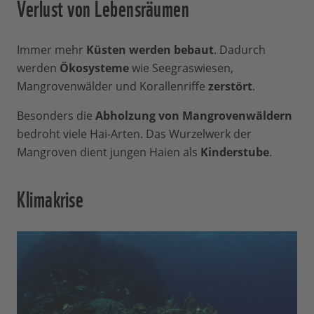
Verlust von Lebensräumen
Immer mehr
Küsten werden bebaut
. Dadurch
werden
Ökosysteme
wie Seegraswiesen,
Mangrovenwälder und Korallenriffe
zerstört
.
Besonders die
Abholzung von Mangrovenwäldern
bedroht viele Hai-Arten. Das Wurzelwerk der
Mangroven dient jungen Haien als
Kinderstube
.
Klimakrise