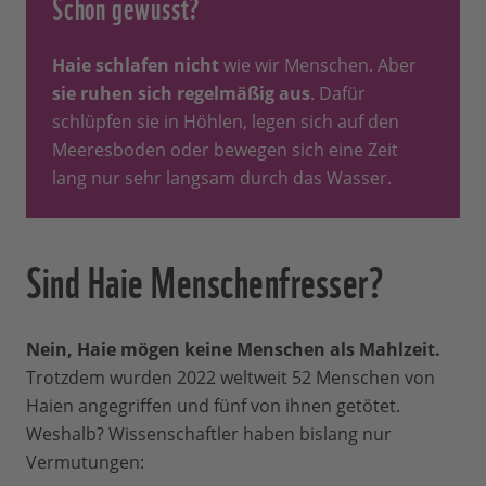
Schon gewusst?
Haie schlafen nicht
wie wir Menschen. Aber
sie ruhen sich regelmäßig aus
. Dafür
schlüpfen sie in Höhlen, legen sich auf den
Meeresboden oder bewegen sich eine Zeit
lang nur sehr langsam durch das Wasser.
Sind Haie Menschenfresser?
Nein, Haie mögen keine Menschen als Mahlzeit.
Trotzdem wurden 2022 weltweit 52 Menschen von
Haien angegriffen und fünf von ihnen getötet.
Weshalb? Wissenschaftler haben bislang nur
Vermutungen: