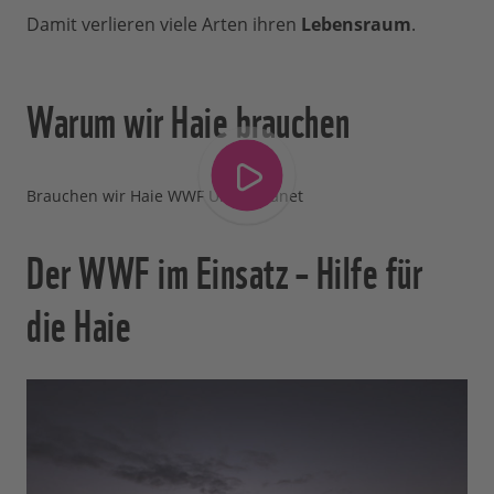
Damit verlieren viele Arten ihren
Lebensraum
.
Warum wir Haie brauchen
Brauchen wir Haie WWF Unser Planet
Der WWF im Einsatz – Hilfe für
die Haie