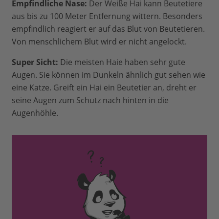
Empfindliche Nase:
Der Weiße Hai kann Beutetiere
aus bis zu 100 Meter Entfernung wittern. Besonders
empfindlich reagiert er auf das Blut von Beutetieren.
Von menschlichem Blut wird er nicht angelockt.
Super Sicht:
Die meisten Haie haben sehr gute
Augen. Sie können im Dunkeln ähnlich gut sehen wie
eine Katze. Greift ein Hai ein Beutetier an, dreht er
seine Augen zum Schutz nach hinten in die
Augenhöhle.