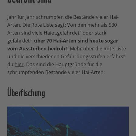
Jahr für Jahr schrumpfen die Bestände vieler Hai-
Arten. Die
Rote Liste
sagt: Von den mehr als 530
Arten sind viele Haie „gefährdet“ oder stark
gefährdet“,
über 70 Hai-Arten sind heute sogar
vom Aussterben bedroht
. Mehr über die Rote Liste
und die verschiedenen Gefährdungsstufen erfährst
du
hier
. Das sind die Hauptgründe für die
schrumpfenden Bestände vieler Hai-Arten:
Überfischung