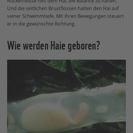
Rückenflosse hilft dem Hai, die Balance zu halten.
Und die seitlichen Brustflossen halten den Hai auf
seiner Schwimmtiefe. Mit ihren Bewegungen steuert
er in die gewünschte Richtung.
Wie werden Haie geboren?