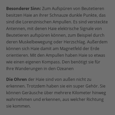
Besonderer Sinn:
Zum Aufspüren von Beutetieren
besitzen Haie an ihrer Schnauze dunkle Punkte, das
sind die Lorenzinischen Ampullen. Es sind versteckte
Antennen, mit denen Haie elektrische Signale von
Beutetieren aufspüren können, zum Beispiel durch
deren Muskelbewegung oder Herzschlag. Außerdem
können sich Haie damit am Magnetfeld der Erde
orientieren. Mit den Ampullen haben Haie so etwas
wie einen eigenen Kompass. Den benötigt sie für
Ihre Wanderungen in den Ozeanen
Die Ohren
der Haie sind von außen nicht zu
erkennen. Trotzdem haben sie ein super Gehör. Sie
können Geräusche über mehrere Kilometer hinweg
wahrnehmen und erkennen, aus welcher Richtung
sie kommen.