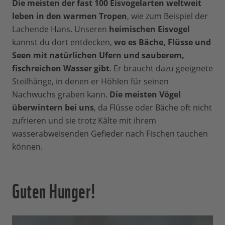
Die meisten der fast 100 Eisvogelarten weltweit
leben in den warmen Tropen
, wie zum Beispiel der
Lachende Hans. Unseren
heimischen Eisvogel
kannst du dort entdecken,
wo es Bäche, Flüsse und
Seen mit natürlichen Ufern und sauberem,
fischreichen Wasser gibt
. Er braucht dazu geeignete
Steilhänge, in denen er Höhlen für seinen
Nachwuchs graben kann.
Die meisten Vögel
überwintern bei uns
, da Flüsse oder Bäche oft nicht
zufrieren und sie trotz Kälte mit ihrem
wasserabweisenden Gefieder nach Fischen tauchen
können.
Guten Hunger!