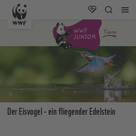
Der Eisvogel - ein fliegender Edelstein