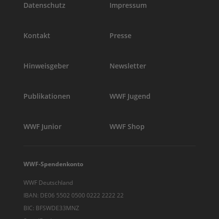
Datenschutz
Impressum
Kontakt
Presse
Hinweisgeber
Newsletter
Publikationen
WWF Jugend
WWF Junior
WWF Shop
WWF-Spendenkonto
WWF Deutschland
IBAN: DE06 5502 0500 0222 2222 22
BIC: BFSWDE33MNZ