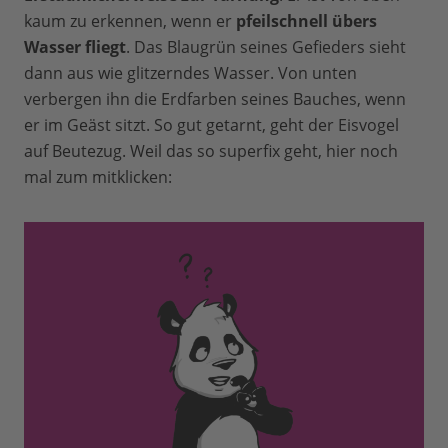
kaum zu erkennen, wenn er
pfeilschnell übers
Wasser fliegt
. Das Blaugrün seines Gefieders sieht
dann aus wie glitzerndes Wasser. Von unten
verbergen ihn die Erdfarben seines Bauches, wenn
er im Geäst sitzt. So gut getarnt, geht der Eisvogel
auf Beutezug. Weil das so superfix geht, hier noch
mal zum mitklicken: