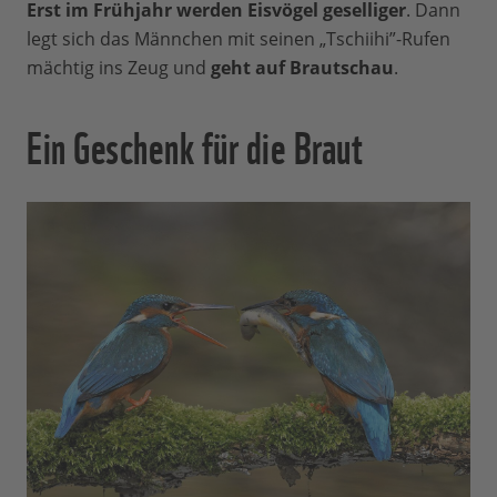
Erst im Frühjahr werden Eisvögel geselliger
. Dann
legt sich das Männchen mit seinen „Tschiihi”-Rufen
mächtig ins Zeug und
geht auf Brautschau
.
Ein Geschenk für die Braut