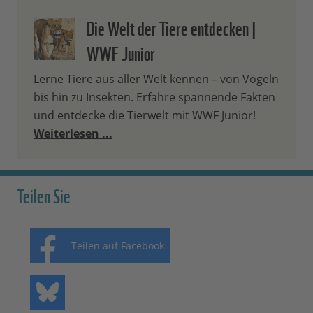
Die Welt der Tiere entdecken |
WWF Junior
Lerne Tiere aus aller Welt kennen – von Vögeln
bis hin zu Insekten. Erfahre spannende Fakten
und entdecke die Tierwelt mit WWF Junior!
Weiterlesen ...
Teilen Sie
Teilen auf Facebook
Teilen auf Bluesky