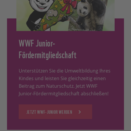
WWF Junior-
Fördermitgliedschaft
Unterstützen Sie die Umweltbildung Ihres
Kindes und leisten Sie gleichzeitig einen
Beitrag zum Naturschutz. Jetzt WWF
Junior-Fördermitgliedschaft abschließen!
JETZT WWF-JUNIOR WERDEN