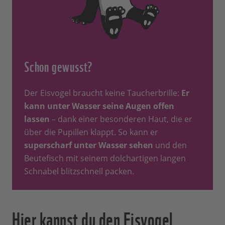
Schon gewusst?
Der Eisvogel braucht keine Taucherbrille:
Er
kann unter Wasser seine Augen offen
lassen
– dank einer besonderen Haut, die er
über die Pupillen klappt. So kann er
superscharf unter Wasser sehen
und den
Beutefisch mit seinem dolchartigen langen
Schnabel blitzschnell packen.
Hier kannst du den Eisvogel