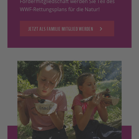
Fördermitgliedschaft werden Sie Teil des
WWF-Rettungsplans für die Natur!
JETZT ALS FAMILIE MITGLIED WERDEN