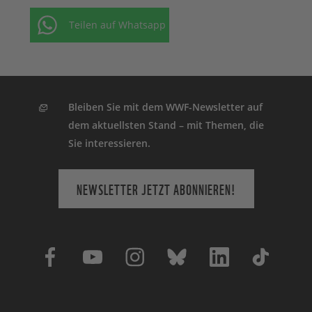
Teilen auf Whatsapp
Bleiben Sie mit dem WWF-Newsletter auf
dem aktuellsten Stand – mit Themen, die
Sie interessieren.
NEWSLETTER JETZT ABONNIEREN!