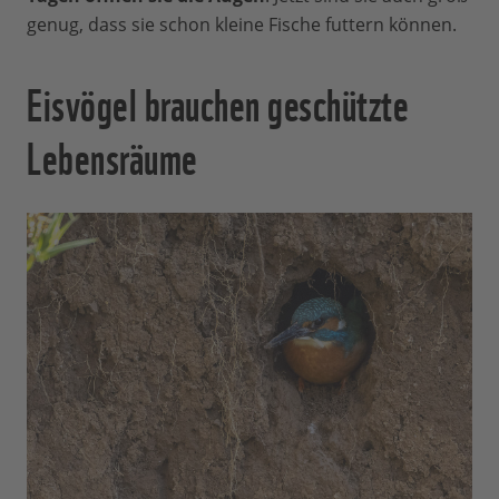
genug, dass sie schon kleine Fische futtern können.
Eisvögel brauchen geschützte
Lebensräume