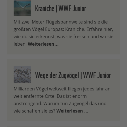
Kraniche | WWF Junior
Mit zwei Meter Flügelspannweite sind sie die
größten Vögel Europas: Kraniche. Erfahre hier,
wie du sie erkennst, was sie fressen und wo sie
leben.
Weiterlesen...
Wege der Zugvögel | WWF Junior
Milliarden Vögel weltweit fliegen jedes Jahr an
weit entfernte Orte. Das ist enorm
anstrengend. Warum tun Zugvögel das und
wie schaffen sie es?
Weiterlesen ...