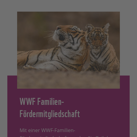
WWF Familien-
Fördermitgliedschaft
Mit einer WWF-Familien-