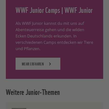
WWF Junior Camps | WWF Junior
Als WWF Junior kannst du mit uns auf
Abenteuerreise gehen und die wilden
Ecken Deutschlands erkunden. In
verschiedenen Camps entdecken wir Tiere
und Pflanzen.
MEHR ERFAHREN
Weitere Junior-Themen