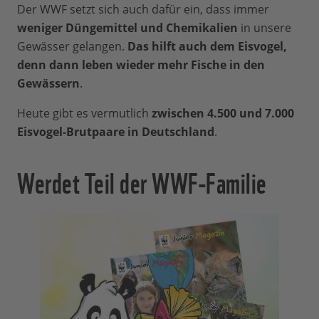
Der WWF setzt sich auch dafür ein, dass immer
weniger Düngemittel und Chemikalien
in unsere
Gewässer gelangen.
Das hilft auch dem Eisvogel,
denn dann leben wieder mehr Fische in den
Gewässern
.
Heute gibt es vermutlich
zwischen 4.500 und 7.000
Eisvogel-Brutpaare in Deutschland
.
Werdet Teil der WWF-Familie