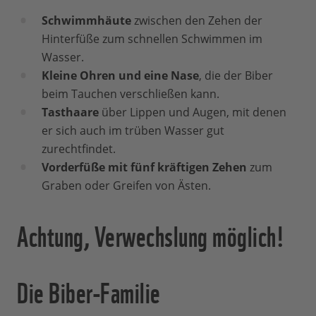
Schwimmhäute
zwischen den Zehen der
Hinterfüße zum schnellen Schwimmen im
Wasser.
Kleine Ohren und eine Nase
, die der Biber
beim Tauchen verschließen kann.
Tasthaare
über Lippen und Augen, mit denen
er sich auch im trüben Wasser gut
zurechtfindet.
Vorderfüße
mit fünf kräftigen Zehen
zum
Graben oder Greifen von Ästen.
Achtung, Verwechslung möglich!
Die Biber-Familie