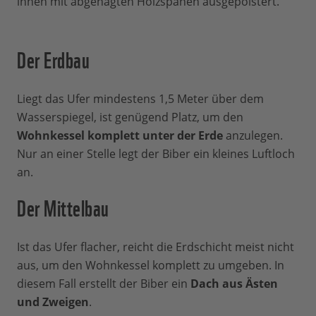
innen mit abgenagten Holzspänen ausgepolstert.
Der Erdbau
Liegt das Ufer mindestens 1,5 Meter über dem
Wasserspiegel, ist genügend Platz, um den
Wohnkessel komplett unter der Erde
anzulegen.
Nur an einer Stelle legt der Biber ein kleines Luftloch
an.
Der Mittelbau
Ist das Ufer flacher, reicht die Erdschicht meist nicht
aus, um den Wohnkessel komplett zu umgeben. In
diesem Fall erstellt der Biber ein
Dach aus Ästen
und Zweigen
.