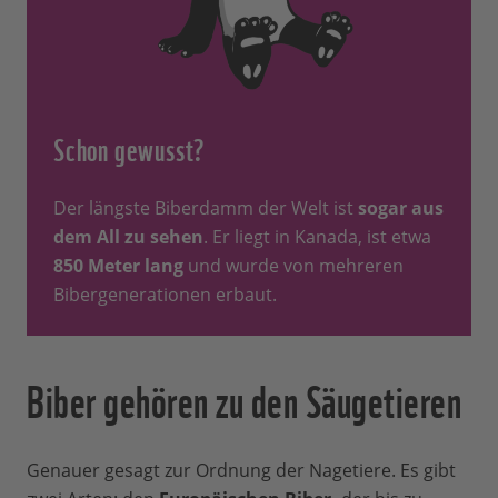
Schon gewusst?
Der längste Biberdamm der Welt ist
sogar aus
dem All zu sehen
. Er liegt in Kanada, ist etwa
850 Meter lang
und wurde von mehreren
Bibergenerationen erbaut.
Biber gehören zu den Säugetieren
Genauer gesagt zur Ordnung der Nagetiere. Es gibt