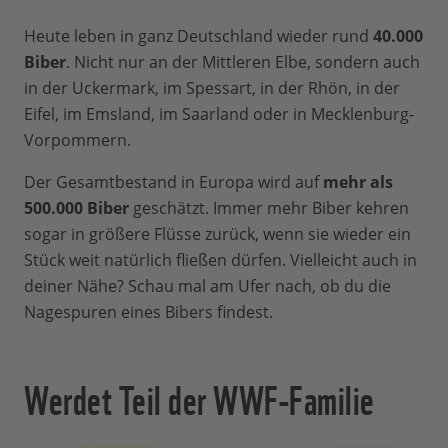
Heute leben in ganz Deutschland wieder rund
40.000
Biber
. Nicht nur an der Mittleren Elbe, sondern auch
in der Uckermark, im Spessart, in der Rhön, in der
Eifel, im Emsland, im Saarland oder in Mecklenburg-
Vorpommern.
Der Gesamtbestand in Europa wird auf
mehr als
500.000 Biber
geschätzt. Immer mehr Biber kehren
sogar in größere Flüsse zurück, wenn sie wieder ein
Stück weit natürlich fließen dürfen. Vielleicht auch in
deiner Nähe? Schau mal am Ufer nach, ob du die
Nagespuren eines Bibers findest.
Werdet Teil der WWF-Familie