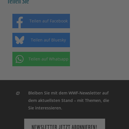
Teilen auf Facebook
Teilen auf Bluesky
Teilen auf Whatsapp
Bleiben Sie mit dem WWF-Newsletter auf
dem aktuellsten Stand – mit Themen, die
Sie interessieren.
NEWSLETTER JETZT ABONNIEREN!