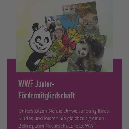
WWF Junior-
Fördermitgliedschaft
Unterstützen Sie die Umweltbildung Ihres
Kindes und leisten Sie gleichzeitig einen
Beitrag zum Naturschutz. Jetzt WWF