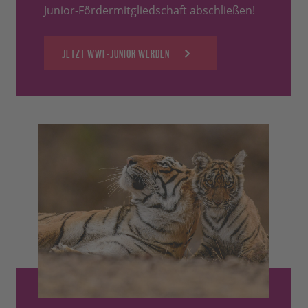
Junior-Fördermitgliedschaft abschließen!
JETZT WWF-JUNIOR WERDEN