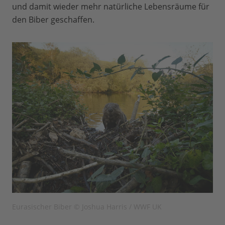
und damit wieder mehr natürliche Lebensräume für
den Biber geschaffen.
Eurasischer Biber © Joshua Harris / WWF UK