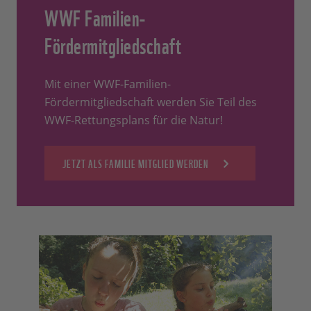
WWF Familien-
Fördermitgliedschaft
Mit einer WWF-Familien-
Fördermitgliedschaft werden Sie Teil des
WWF-Rettungsplans für die Natur!
JETZT ALS FAMILIE MITGLIED WERDEN