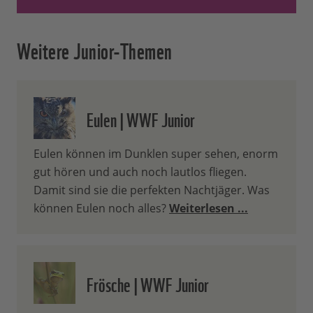
Weitere Junior-Themen
Eulen | WWF Junior
Eulen können im Dunklen super sehen, enorm
gut hören und auch noch lautlos fliegen.
Damit sind sie die perfekten Nachtjäger. Was
können Eulen noch alles?
Weiterlesen ...
Frösche | WWF Junior