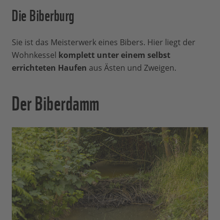
Die Biberburg
Sie ist das Meisterwerk eines Bibers. Hier liegt der
Wohnkessel
komplett unter einem selbst
errichteten Haufen
aus Ästen und Zweigen.
Der Biberdamm