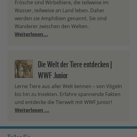
Frösche sind Wirbeltiere, die teilweise im
Wasser, teilweise an Land leben. Daher
werden sie Amphibien genannt. Sie sind
Wanderer zwischen den Welten.
Weiterlesen...
Die Welt der Tiere entdecken |
WWF Junior
Lerne Tiere aus aller Welt kennen – von Vögeln
bis hin zu Insekten. Erfahre spannende Fakten
und entdecke die Tierwelt mit WWF Junior!
Weiterlesen ...
Teilen Sie