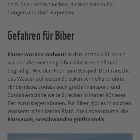
dem Eis zu Ästen tauchen, diese in seinen Bau
bringen und dort verputzen.
Gefahren für Biber
Flüsse wurden verbaut:
In den letzten 200 Jahren
wurden die meisten großen Flüsse vertieft und
begradigt. Wie der Rhein zum Beispiel: Dort rauscht
das Wasser auf weiten Strecken schnell und ohne
Hindernisse, sodass auch große Transport- und
Containerschiffe weite Strecken in immer kürzerer
Zeit zurücklegen können. Für Biber gibt es in solchen
Wasserstraßen keinen Platz. Ihre Lebensräume, die
Flussauen, verschwanden größtenteils
.