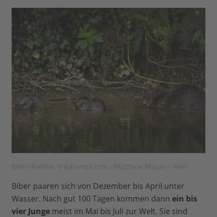
Biber-Familie © naturepl.com / Matthew Maran / WWF
Biber paaren sich von Dezember bis April unter
Wasser. Nach gut 100 Tagen kommen dann
ein bis
vier Junge
meist im Mai bis Juli zur Welt. Sie sind