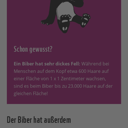
Schon gewusst?
Ein Biber hat sehr dickes Fell:
Während bei
Menschen auf dem Kopf etwa 600 Haare auf
einer Fläche von 1 x 1 Zentimeter wachsen,
sind es beim Biber bis zu 23.000 Haare auf der
gleichen Fläche!
Der Biber hat außerdem