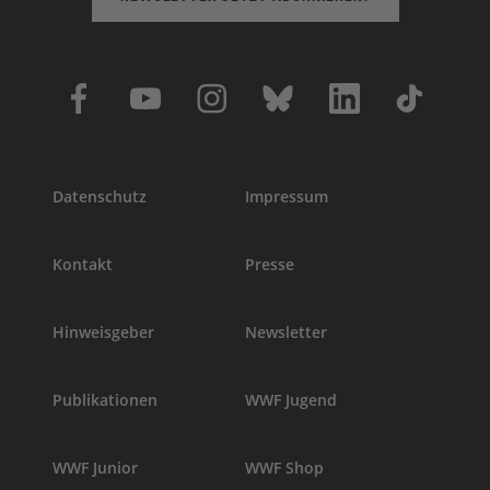
Datenschutz
Impressum
Kontakt
Presse
Hinweisgeber
Newsletter
Publikationen
WWF Jugend
WWF Junior
WWF Shop