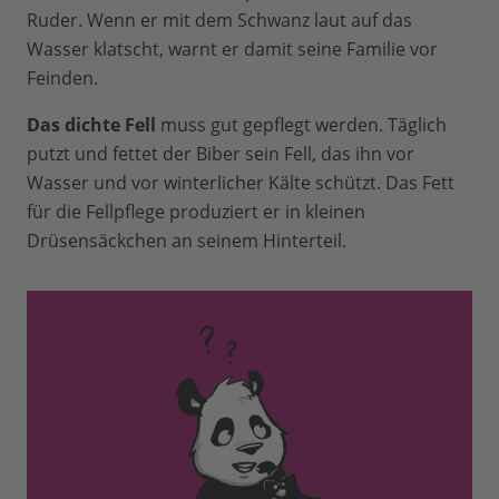
Ruder. Wenn er mit dem Schwanz laut auf das
Wasser klatscht, warnt er damit seine Familie vor
Feinden.
Das dichte Fell
muss gut gepflegt werden. Täglich
putzt und fettet der Biber sein Fell, das ihn vor
Wasser und vor winterlicher Kälte schützt. Das Fett
für die Fellpflege produziert er in kleinen
Drüsensäckchen an seinem Hinterteil.