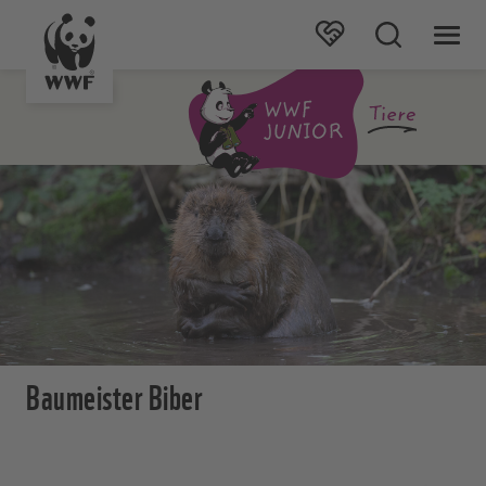
Baumeister Biber