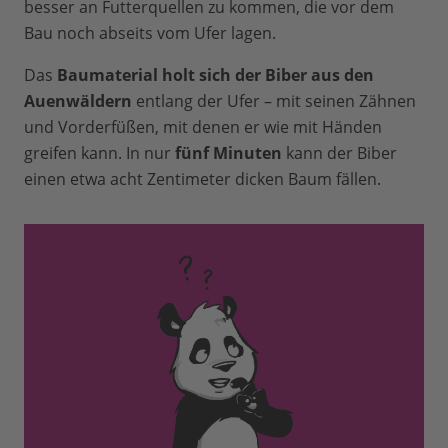
besser an Futterquellen zu kommen, die vor dem
Bau noch abseits vom Ufer lagen.
Das
Baumaterial holt sich der Biber aus den
Auenwäldern
entlang der Ufer – mit seinen Zähnen
und Vorderfüßen, mit denen er wie mit Händen
greifen kann. In nur
fünf Minuten
kann der Biber
einen etwa acht Zentimeter dicken Baum fällen.