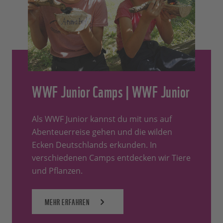
WWF Junior Camps | WWF Junior
Als WWF Junior kannst du mit uns auf
Abenteuerreise gehen und die wilden
Ecken Deutschlands erkunden. In
verschiedenen Camps entdecken wir Tiere
und Pflanzen.
MEHR ERFAHREN