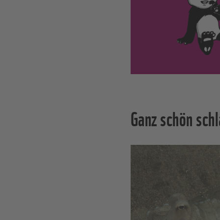
Ganz schön schl