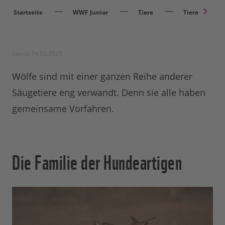
Startseite
WWF Junior
Tiere
Tiere entdec
Stand: 14.03.2025
Wölfe sind mit einer ganzen Reihe anderer
Säugetiere eng verwandt. Denn sie alle haben
gemeinsame Vorfahren.
Die Familie der Hundeartigen