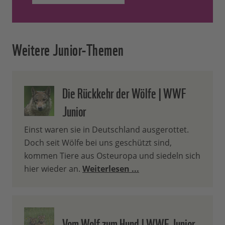
Weitere Junior-Themen
Die Rückkehr der Wölfe | WWF
Junior
Einst waren sie in Deutschland ausgerottet.
Doch seit Wölfe bei uns geschützt sind,
kommen Tiere aus Osteuropa und siedeln sich
hier wieder an.
Weiterlesen ...
Vom Wolf zum Hund | WWF Junior