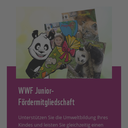
WWF Junior-
Fördermitgliedschaft
Unterstützen Sie die Umweltbildung Ihres
Kindes und leisten Sie gleichzeitig einen