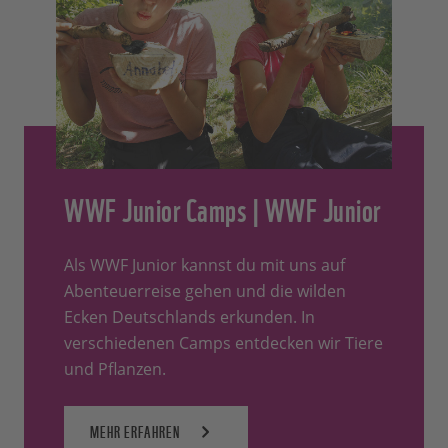
WWF Junior Camps | WWF Junior
Als WWF Junior kannst du mit uns auf
Abenteuerreise gehen und die wilden
Ecken Deutschlands erkunden. In
verschiedenen Camps entdecken wir Tiere
und Pflanzen.
MEHR ERFAHREN