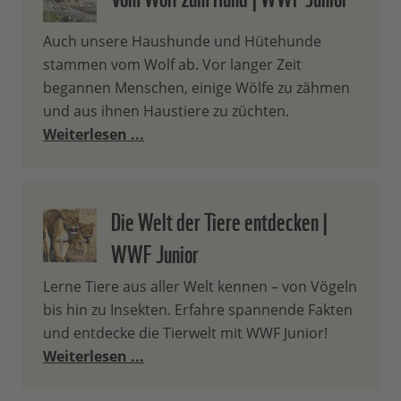
Auch unsere Haushunde und Hütehunde
stammen vom Wolf ab. Vor langer Zeit
begannen Menschen, einige Wölfe zu zähmen
und aus ihnen Haustiere zu züchten.
Weiterlesen ...
Die Welt der Tiere entdecken |
WWF Junior
Lerne Tiere aus aller Welt kennen – von Vögeln
bis hin zu Insekten. Erfahre spannende Fakten
und entdecke die Tierwelt mit WWF Junior!
Weiterlesen ...