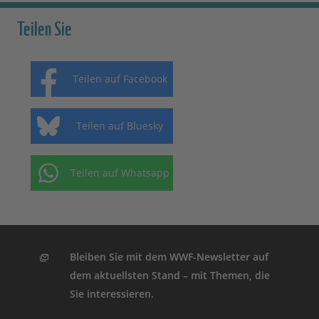
Teilen Sie
Teilen auf Facebook
Teilen auf Bluesky
Teilen auf Whatsapp
Bleiben Sie mit dem WWF-Newsletter auf
dem aktuellsten Stand – mit Themen, die
Sie interessieren.