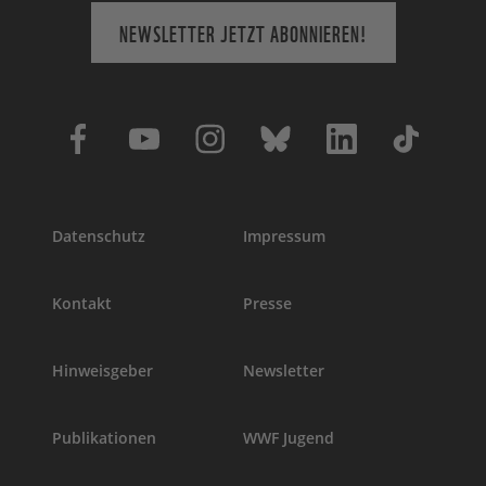
NEWSLETTER JETZT ABONNIEREN!
Datenschutz
Impressum
Kontakt
Presse
Hinweisgeber
Newsletter
Publikationen
WWF Jugend