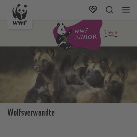
Wolfsverwandte