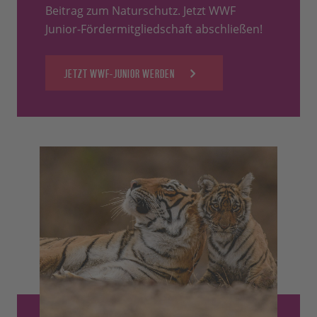
Beitrag zum Naturschutz. Jetzt WWF
Junior-Fördermitgliedschaft abschließen!
JETZT WWF-JUNIOR WERDEN