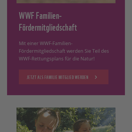
WWF Familien-
Fördermitgliedschaft
Mit einer WWF-Familien-
Fördermitgliedschaft werden Sie Teil des
WWF-Rettungsplans für die Natur!
JETZT ALS FAMILIE MITGLIED WERDEN