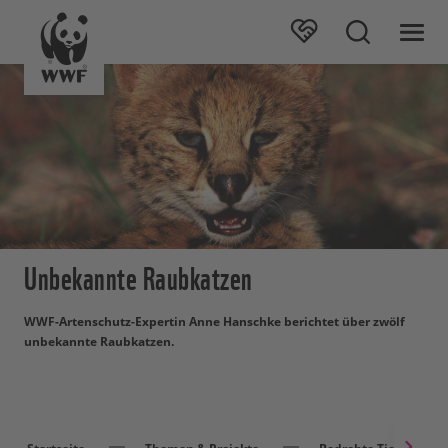
Unbekannte Raubkatzen
WWF-Artenschutz-Expertin Anne Hanschke berichtet über zwölf
unbekannte Raubkatzen.