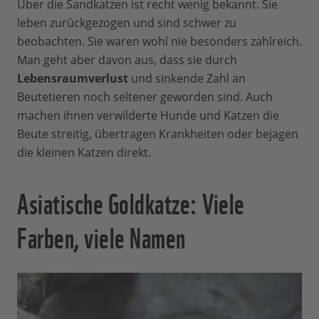
Über die Sandkatzen ist recht wenig bekannt. Sie
leben zurückgezogen und sind schwer zu
beobachten. Sie waren wohl nie besonders zahlreich.
Man geht aber davon aus, dass sie durch
Lebensraumverlust
und sinkende Zahl an
Beutetieren noch seltener geworden sind. Auch
machen ihnen verwilderte Hunde und Katzen die
Beute streitig, übertragen Krankheiten oder bejagen
die kleinen Katzen direkt.
Asiatische Goldkatze: Viele
Farben, viele Namen