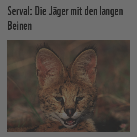
Serval: Die Jäger mit den langen
Beinen