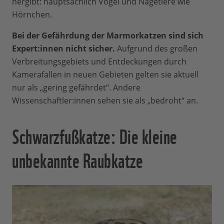
hergibt: hauptsächlich Vögel und Nagetiere wie
Hörnchen.
Bei der Gefährdung der Marmorkatzen sind sich
Expert:innen nicht sicher.
Aufgrund des großen
Verbreitungsgebiets und Entdeckungen durch
Kamerafallen in neuen Gebieten gelten sie aktuell
nur als „gering gefährdet“. Andere
Wissenschaftler:innen sehen sie als „bedroht“ an.
Schwarzfußkatze: Die kleine
unbekannte Raubkatze