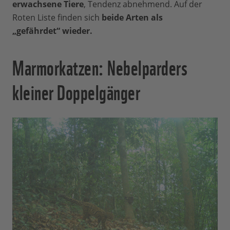
erwachsene Tiere
, Tendenz abnehmend. Auf der
Roten Liste finden sich
beide Arten als
„gefährdet“ wieder.
Marmorkatzen: Nebelparders
kleiner Doppelgänger