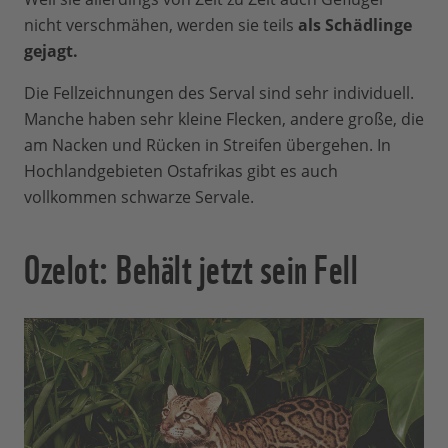
nicht verschmähen, werden sie teils
als Schädlinge
gejagt.
Die Fellzeichnungen des Serval sind sehr individuell.
Manche haben sehr kleine Flecken, andere große, die
am Nacken und Rücken in Streifen übergehen. In
Hochlandgebieten Ostafrikas gibt es auch
vollkommen schwarze Servale.
Ozelot: Behält jetzt sein Fell