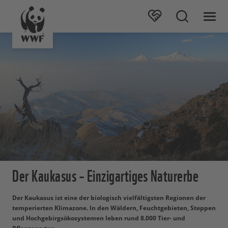
Der Kaukasus – Einzigartiges Naturerbe
Der Kaukasus ist eine der biologisch vielfältigsten Regionen der
temperierten Klimazone. In den Wäldern, Feuchtgebieten, Steppen
und Hochgebirgsökosystemen leben rund 8.000 Tier- und