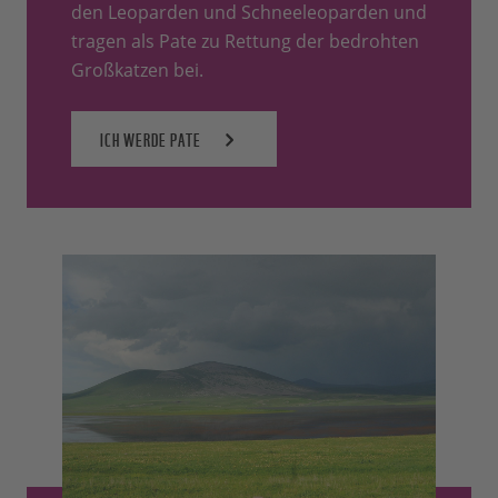
den Leoparden und Schneeleoparden und
tragen als Pate zu Rettung der bedrohten
Großkatzen bei.
ICH WERDE PATE