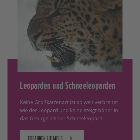
Leoparden und Schneeleoparden
Keine Großkatzenart ist so weit verbreitet
wie der Leopard und keine steigt höher in
das Gebirge als der Schneeleopard.
ERFAHREN SIE MEHR