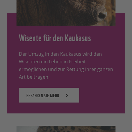
Wisente für den Kaukasus
Der Umzug in den Kaukasus wird den
Wisenten ein Leben in Freiheit
ermöglichen und zur Rettung ihrer ganzen
Art beitragen.
ERFAHREN SIE MEHR