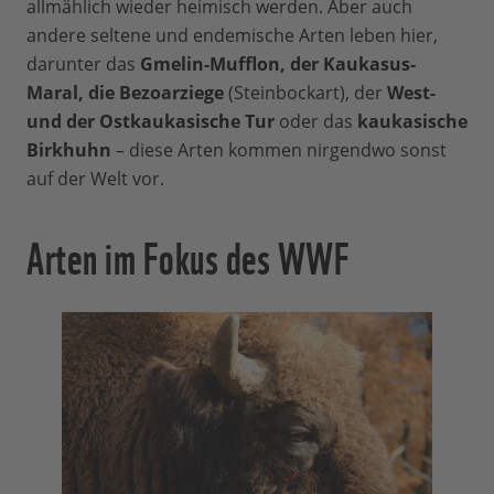
allmählich wieder heimisch werden. Aber auch
andere seltene und endemische Arten leben hier,
darunter das
Gmelin-Mufflon, der Kaukasus-
Maral, die Bezoarziege
(Steinbockart), der
West-
und der Ostkaukasische Tur
oder das
kaukasische
Birkhuhn
– diese Arten kommen nirgendwo sonst
auf der Welt vor.
Arten im Fokus des WWF