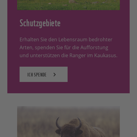
Schutzgebiete
Erhalten Sie den Lebensraum bedrohter
Arten, spenden Sie für die Aufforstung
und unterstützen die Ranger im Kaukasus.
ICH SPENDE