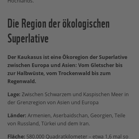
Hochlands.
Die Region der ökologischen
Superlative
Der Kaukasus ist eine Ökoregion der Superlative
zwischen Europa und Asien: Vom Gletscher bis
zur Halbwüste, vom Trockenwald bis zum
Regenwald.
Lage:
Zwischen Schwarzem und Kaspischen Meer in
der Grenzregion von Asien und Europa
Länder:
Armenien, Aserbaidschan, Georgien, Teile
von Russland, Türkei und dem Iran.
Fläche:
580.000 Quadratkilometer – etwa 1,6 mal so