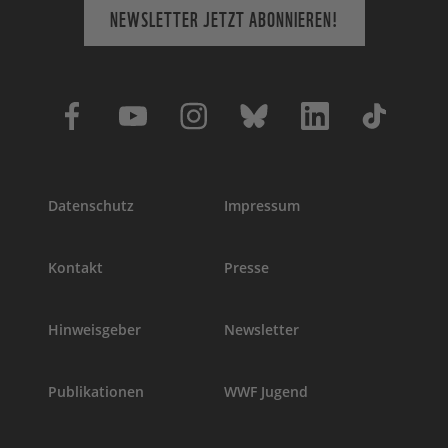
NEWSLETTER JETZT ABONNIEREN!
Datenschutz
Impressum
Kontakt
Presse
Hinweisgeber
Newsletter
Publikationen
WWF Jugend