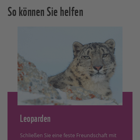
So können Sie helfen
Leoparden
Schließen Sie eine feste Freundschaft mit