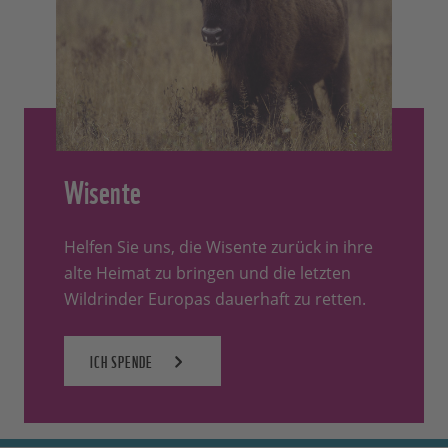
Wisente
Helfen Sie uns, die Wisente zurück in ihre
alte Heimat zu bringen und die letzten
Wildrinder Europas dauerhaft zu retten.
ICH SPENDE