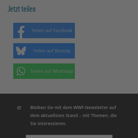
Jetzt teilen
Teilen auf Facebook
Teilen auf Bluesky
Teilen auf Whatsapp
Bleiben Sie mit dem WWF-Newsletter auf
dem aktuellsten Stand – mit Themen, die
Sie interessieren.