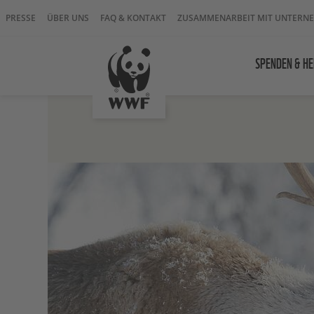
PRESSE
ÜBER UNS
FAQ & KONTAKT
ZUSAMMENARBEIT MIT UNTERN
SPENDEN & HE