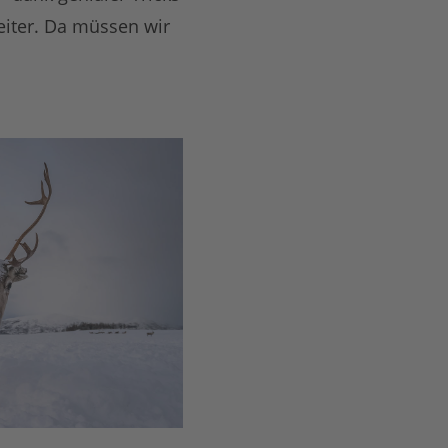
eiter. Da müssen wir