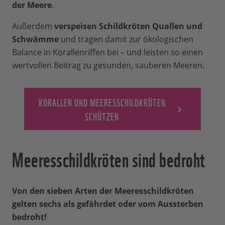
der Meere
.
Außerdem
verspeisen Schildkröten Quallen und
Schwämme
und tragen damit zur ökologischen
Balance in Korallenriffen bei – und leisten so einen
wertvollen Beitrag zu gesunden, sauberen Meeren.
KORALLEN UND MEERESSCHILDKRÖTEN
SCHÜTZEN
Meeresschildkröten sind bedroht
Von den sieben Arten der Meeresschildkröten
gelten sechs als gefährdet oder vom Aussterben
bedroht!