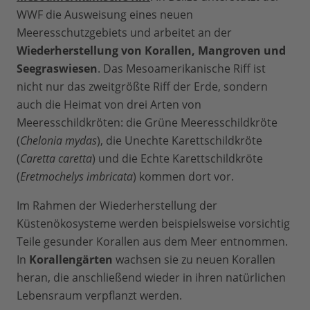
WWF die Ausweisung eines neuen
Meeresschutzgebiets und arbeitet an der
Wiederherstellung von Korallen, Mangroven und
Seegraswiesen
. Das Mesoamerikanische Riff ist
nicht nur das zweitgrößte Riff der Erde, sondern
auch die Heimat von drei Arten von
Meeresschildkröten: die Grüne Meeresschildkröte
(
Chelonia mydas
), die Unechte Karettschildkröte
(
Caretta caretta
) und die Echte Karettschildkröte
(
Eretmochelys imbricata
) kommen dort vor.
Im Rahmen der Wiederherstellung der
Küstenökosysteme werden beispielsweise vorsichtig
Teile gesunder Korallen aus dem Meer entnommen.
In
Korallengärten
wachsen sie zu neuen Korallen
heran, die anschließend wieder in ihren natürlichen
Lebensraum verpflanzt werden.