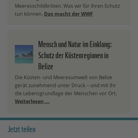
Meeresschildkröten. Was wir für ihren Schutz
tun können.
Das macht der WWF
Mensch und Natur im Einklang:
Schutz der Küstenregionen in
Belize
Die Küsten- und Meeresumwelt von Belize
gerät zunehmend unter Druck – und mit ihr
die Lebensgrundlage der Menschen vor Ort.
Weiterlesen ...
Jetzt teilen