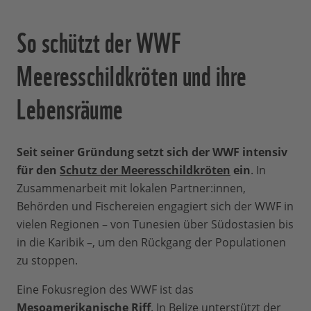
So schützt der WWF
Meeresschildkröten und ihre
Lebensräume
Seit seiner Gründung setzt sich der WWF intensiv
für den
Schutz der Meeresschildkröten
ein
. In
Zusammenarbeit mit lokalen Partner:innen,
Behörden und Fischereien engagiert sich der WWF in
vielen Regionen – von Tunesien über Südostasien bis
in die Karibik –, um den Rückgang der Populationen
zu stoppen.
Eine Fokusregion des WWF ist das
Mesoamerikanische Riff
. In Belize unterstützt der