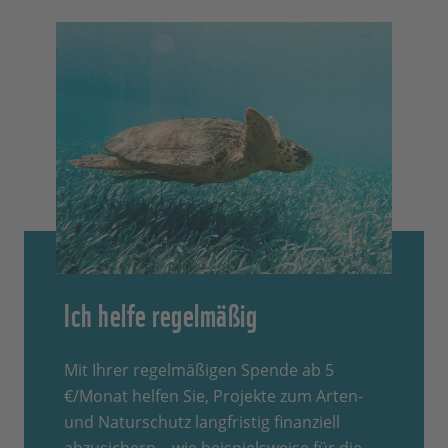
Ich helfe regelmäßig
Mit Ihrer regelmäßigen Spende ab 5
€/Monat helfen Sie, Projekte zum Arten-
und Naturschutz langfristig finanziell