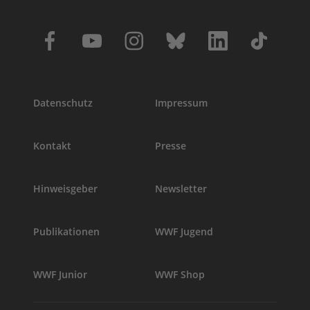
Datenschutz
Impressum
Kontakt
Presse
Hinweisgeber
Newsletter
Publikationen
WWF Jugend
WWF Junior
WWF Shop