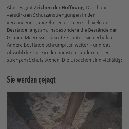
Aber es gibt
Zeichen der Hoffnung:
Durch die
verstärkten Schutzanstrengungen in den
vergangenen Jahrzehnten erholen sich viele der
Bestände langsam. Insbesondere die Bestände der
Grünen Meeresschildkröte konnten sich erholen.
Andere Bestände schrumpften weiter – und das
obwohl die Tiere in den meisten Ländern unter
strengem Schutz stehen. Die Ursachen sind vielfältig:
Sie werden gejagt