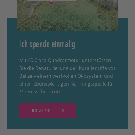
Ich spende einmalig
Mit 40 € pro Quadratmeter unterstützen
Sie die Renaturierung der Korallenriffe vor
Belize – einem wertvollen Ökosystem und
einer lebenswichtigen Nahrungsquelle für
Meeresschildkröten.
ICH SPENDE