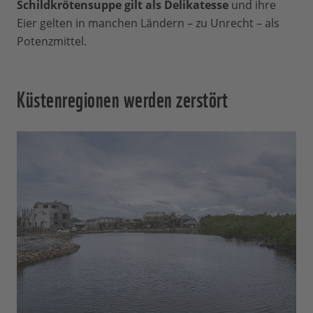
Schildkrötensuppe gilt als Delikatesse
und ihre
Eier gelten in manchen Ländern – zu Unrecht – als
Potenzmittel.
Küstenregionen werden zerstört