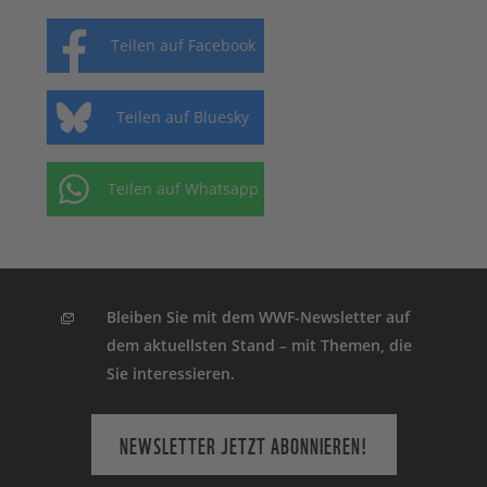
Teilen auf Facebook
Teilen auf Bluesky
Teilen auf Whatsapp
Bleiben Sie mit dem WWF-Newsletter auf
dem aktuellsten Stand – mit Themen, die
Sie interessieren.
NEWSLETTER JETZT ABONNIEREN!