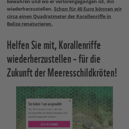
bewahren und wo er verlorengegangen ist, ihn
wiederherzustellen.
Schon für 40 Euro können wir
circa einen Quadratmeter der Korallenriffe in
Belize renaturieren.
Helfen Sie mit, Korallenriffe
wiederherzustellen – für die
Zukunft der Meeresschildkröten!