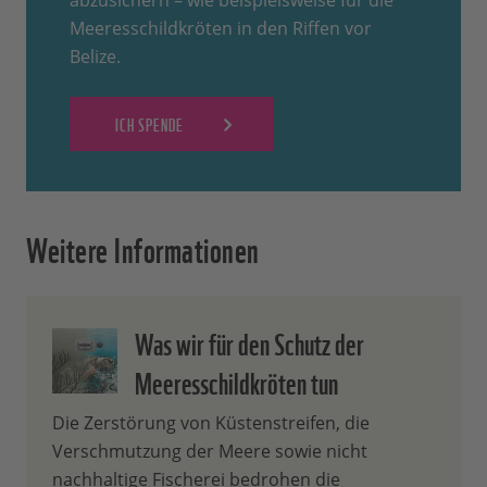
abzusichern – wie beispielsweise für die
Meeresschildkröten in den Riffen vor
Belize.
ICH SPENDE
Weitere Informationen
Was wir für den Schutz der
Meeresschildkröten tun
Die Zerstörung von Küstenstreifen, die
Verschmutzung der Meere sowie nicht
nachhaltige Fischerei bedrohen die