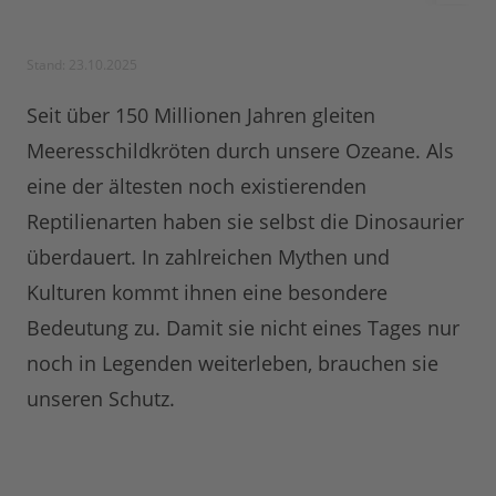
Stand: 23.10.2025
Seit über 150 Millionen Jahren gleiten
Meeresschildkröten durch unsere Ozeane. Als
eine der ältesten noch existierenden
Reptilienarten haben sie selbst die Dinosaurier
überdauert. In zahlreichen Mythen und
Kulturen kommt ihnen eine besondere
Bedeutung zu. Damit sie nicht eines Tages nur
noch in Legenden weiterleben, brauchen sie
unseren Schutz.