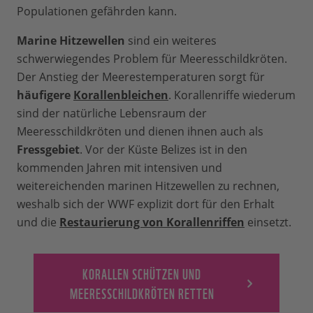
Populationen gefährden kann.
Marine Hitzewellen
sind ein weiteres
schwerwiegendes Problem für Meeresschildkröten.
Der Anstieg der Meerestemperaturen sorgt für
häufigere
Korallenbleichen
. Korallenriffe wiederum
sind der natürliche Lebensraum der
Meeresschildkröten und dienen ihnen auch als
Fressgebiet
. Vor der Küste Belizes ist in den
kommenden Jahren mit intensiven und
weitereichenden marinen Hitzewellen zu rechnen,
weshalb sich der WWF explizit dort für den Erhalt
und die
Restaurierung von Korallenriffen
einsetzt.
KORALLEN SCHÜTZEN UND
MEERESSCHILDKRÖTEN RETTEN