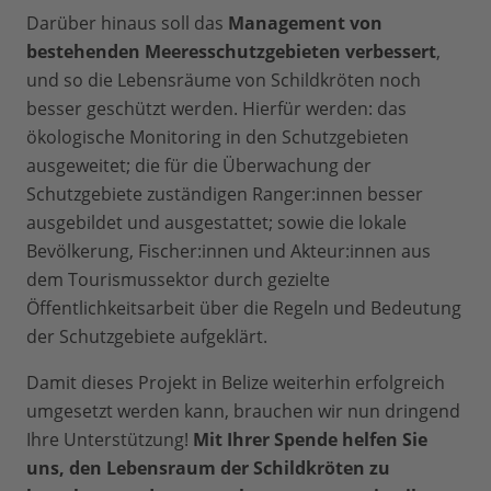
Darüber hinaus soll das
Management von
bestehenden Meeresschutzgebieten verbessert
,
und so die Lebensräume von Schildkröten noch
besser geschützt werden. Hierfür werden: das
ökologische Monitoring in den Schutzgebieten
ausgeweitet; die für die Überwachung der
Schutzgebiete zuständigen Ranger:innen besser
ausgebildet und ausgestattet; sowie die lokale
Bevölkerung, Fischer:innen und Akteur:innen aus
dem Tourismussektor durch gezielte
Öffentlichkeitsarbeit über die Regeln und Bedeutung
der Schutzgebiete aufgeklärt.
Damit dieses Projekt in Belize weiterhin erfolgreich
umgesetzt werden kann, brauchen wir nun dringend
Ihre Unterstützung!
Mit Ihrer Spende helfen Sie
uns, den Lebensraum der Schildkröten zu