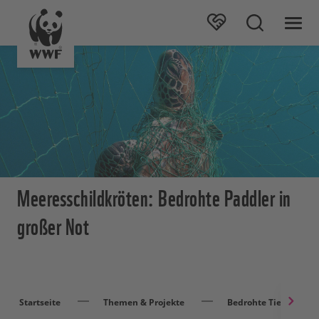
Meeresschildkröten: Bedrohte Paddler in
großer Not
Startseite
Themen & Projekte
Bedrohte Tierarten