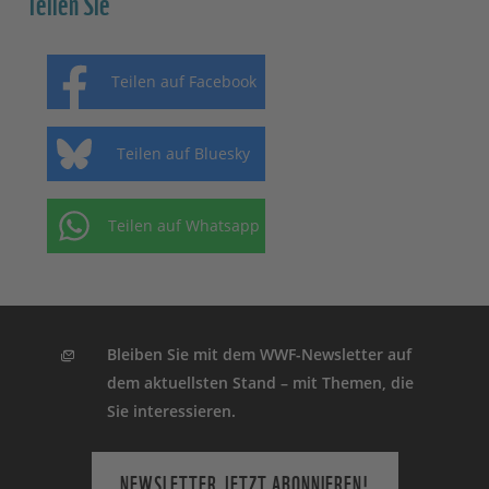
Teilen Sie
Teilen auf Facebook
Teilen auf Bluesky
Teilen auf Whatsapp
Bleiben Sie mit dem WWF-Newsletter auf
dem aktuellsten Stand – mit Themen, die
Sie interessieren.
NEWSLETTER JETZT ABONNIEREN!