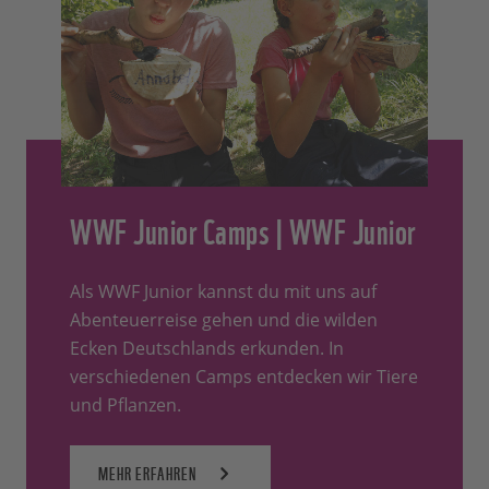
WWF Junior Camps | WWF Junior
Als WWF Junior kannst du mit uns auf
Abenteuerreise gehen und die wilden
Ecken Deutschlands erkunden. In
verschiedenen Camps entdecken wir Tiere
und Pflanzen.
MEHR ERFAHREN