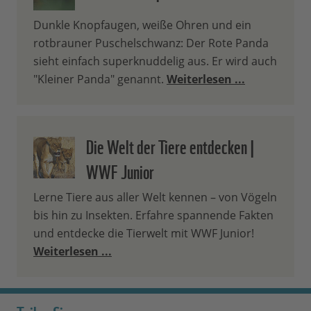
Dunkle Knopfaugen, weiße Ohren und ein
rotbrauner Puschelschwanz: Der Rote Panda
sieht einfach superknuddelig aus. Er wird auch
"Kleiner Panda" genannt.
Weiterlesen ...
Die Welt der Tiere entdecken |
WWF Junior
Lerne Tiere aus aller Welt kennen – von Vögeln
bis hin zu Insekten. Erfahre spannende Fakten
und entdecke die Tierwelt mit WWF Junior!
Weiterlesen ...