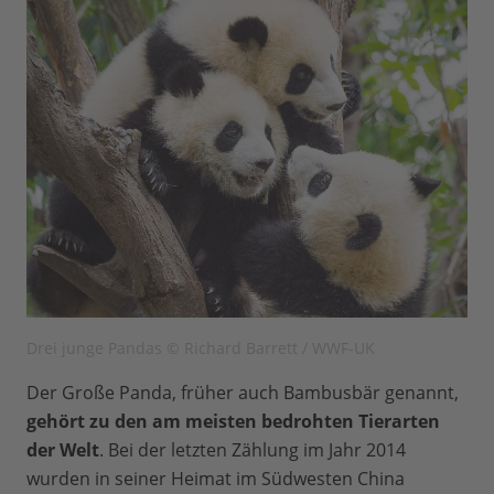
Drei junge Pandas © Richard Barrett / WWF-UK
Der Große Panda, früher auch Bambusbär genannt,
gehört zu den am meisten bedrohten Tierarten
der Welt
. Bei der letzten Zählung im Jahr 2014
wurden in seiner Heimat im Südwesten China