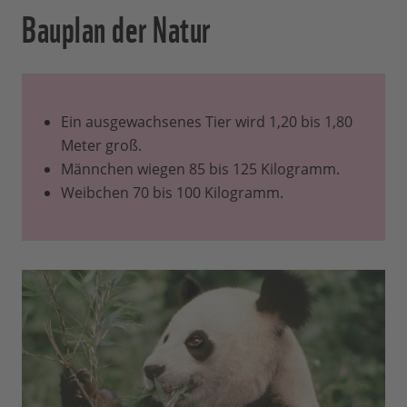
Bauplan der Natur
Ein ausgewachsenes Tier wird 1,20 bis 1,80
Meter groß.
Männchen wiegen 85 bis 125 Kilogramm.
Weibchen 70 bis 100 Kilogramm.