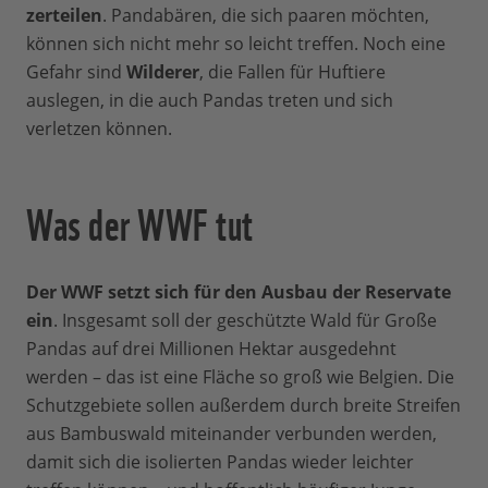
zerteilen
. Pandabären, die sich paaren möchten,
können sich nicht mehr so leicht treffen. Noch eine
Gefahr sind
Wilderer
, die Fallen für Huftiere
auslegen, in die auch Pandas treten und sich
verletzen können.
Was der WWF tut
Der WWF setzt sich für den Ausbau der Reservate
ein
. Insgesamt soll der geschützte Wald für Große
Pandas auf drei Millionen Hektar ausgedehnt
werden – das ist eine Fläche so groß wie Belgien. Die
Schutzgebiete sollen außerdem durch breite Streifen
aus Bambuswald miteinander verbunden werden,
damit sich die isolierten Pandas wieder leichter