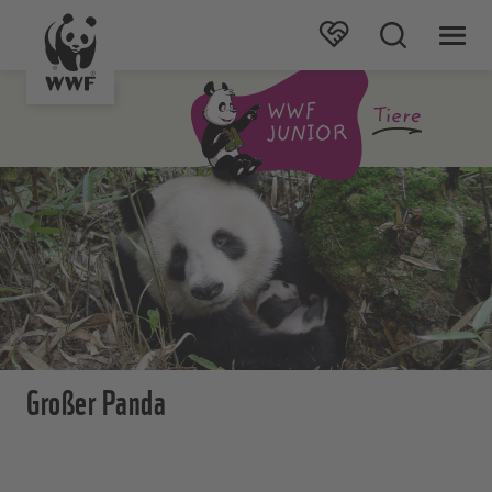
Großer Panda