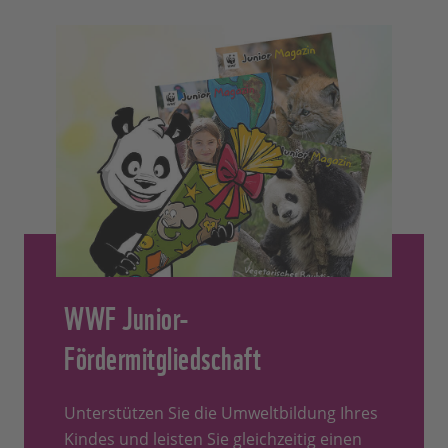
WWF Junior-
Fördermitgliedschaft
Unterstützen Sie die Umweltbildung Ihres
Kindes und leisten Sie gleichzeitig einen