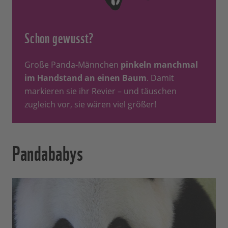
Schon gewusst?
Große Panda-Männchen
pinkeln manchmal
im Handstand an einen Baum
. Damit
markieren sie ihr Revier – und täuschen
zugleich vor, sie wären viel größer!
Pandababys