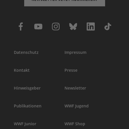
Datenschutz
Impressum
Kontakt
Presse
Hinweisgeber
Newsletter
Publikationen
WWF Jugend
WWF Junior
WWF Shop