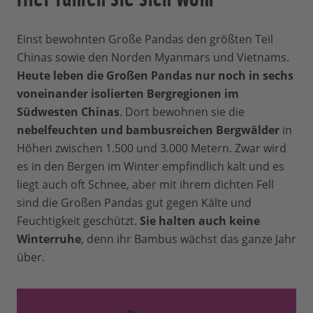
Einst bewohnten Große Pandas den größten Teil
Chinas sowie den Norden Myanmars und Vietnams.
Heute leben die Großen Pandas nur noch in sechs
voneinander isolierten Bergregionen im
Südwesten Chinas
. Dort bewohnen sie die
nebelfeuchten und bambusreichen Bergwälder
in
Höhen zwischen 1.500 und 3.000 Metern. Zwar wird
es in den Bergen im Winter empfindlich kalt und es
liegt auch oft Schnee, aber mit ihrem dichten Fell
sind die Großen Pandas gut gegen Kälte und
Feuchtigkeit geschützt.
Sie halten auch keine
Winterruhe
, denn ihr Bambus wächst das ganze Jahr
über.