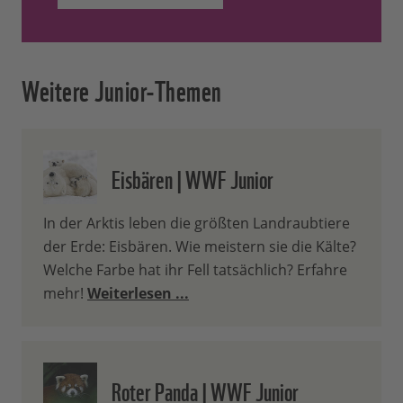
Weitere Junior-Themen
Eisbären | WWF Junior
In der Arktis leben die größten Landraubtiere
der Erde: Eisbären. Wie meistern sie die Kälte?
Welche Farbe hat ihr Fell tatsächlich? Erfahre
mehr!
Weiterlesen ...
Roter Panda | WWF Junior