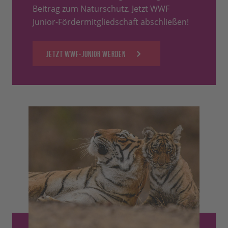
Beitrag zum Naturschutz. Jetzt WWF
Junior-Fördermitgliedschaft abschließen!
JETZT WWF-JUNIOR WERDEN