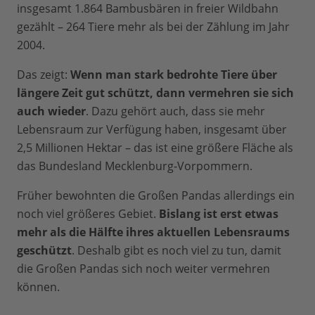
insgesamt 1.864 Bambusbären in freier Wildbahn
gezählt – 264 Tiere mehr als bei der Zählung im Jahr
2004.
Das zeigt:
Wenn man stark bedrohte Tiere über
längere Zeit gut schützt, dann vermehren sie sich
auch wieder
. Dazu gehört auch, dass sie mehr
Lebensraum zur Verfügung haben, insgesamt über
2,5 Millionen Hektar – das ist eine größere Fläche als
das Bundesland Mecklenburg-Vorpommern.
Früher bewohnten die Großen Pandas allerdings ein
noch viel größeres Gebiet.
Bislang ist erst etwas
mehr als die Hälfte ihres aktuellen Lebensraums
geschützt
. Deshalb gibt es noch viel zu tun, damit
die Großen Pandas sich noch weiter vermehren
können.