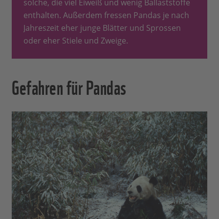
solche, die viel Eiweiß und wenig Ballaststoffe
enthalten. Außerdem fressen Pandas je nach
Jahreszeit eher junge Blätter und Sprossen
oder eher Stiele und Zweige.
Gefahren für Pandas