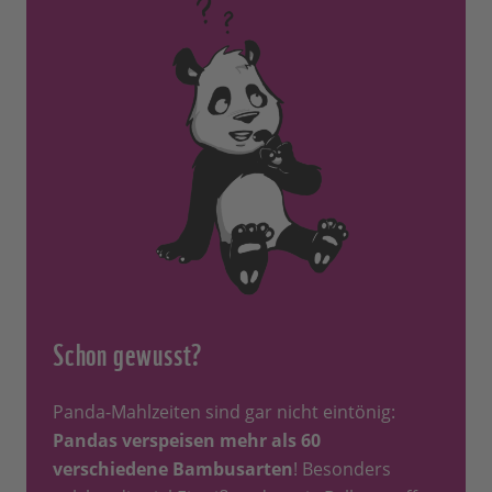
Schon gewusst?
Panda-Mahlzeiten sind gar nicht eintönig:
Pandas verspeisen mehr als 60
verschiedene Bambusarten
! Besonders