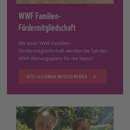
WWF Familien-
Fördermitgliedschaft
Mit einer WWF-Familien-
Fördermitgliedschaft werden Sie Teil des
WWF-Rettungsplans für die Natur!
JETZT ALS FAMILIE MITGLIED WERDEN