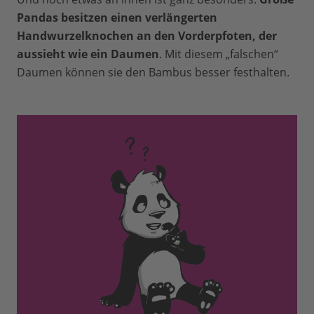
Pandas besitzen einen verlängerten
Handwurzelknochen an den Vorderpfoten, der
aussieht wie ein Daumen
. Mit diesem „falschen“
Daumen können sie den Bambus besser festhalten.