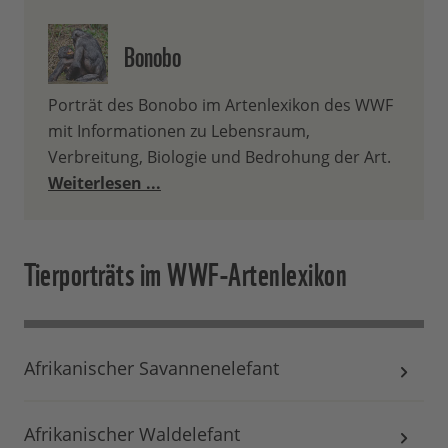
Bonobo
Porträt des Bonobo im Artenlexikon des WWF
mit Informationen zu Lebensraum,
Verbreitung, Biologie und Bedrohung der Art.
Weiterlesen ...
Tierporträts im WWF-Artenlexikon
Afrikanischer Savannenelefant
Afrikanischer Waldelefant