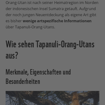
Orang-Utan ist nach seiner Heimatregion im Norden
der indonesischen Insel Sumatra getauft. Aufgrund
der noch jungen Neuentdeckung als eigene Art gibt
es bisher
wenige artspezifische Informationen
über Tapanuli-Orang-Utans.
Wie sehen Tapanuli-Orang-Utans
aus?
Merkmale, Eigenschaften und
Besonderheiten