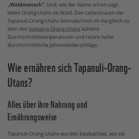
„Waldmensch“
. Und, wie der Name schon sagt,
leben Orang-Utans im Wald. Den Lebensraum der
Tapanuli-Orang-Utans kennzeichnen im Vergleich zu
dem des
Sumatra Orang-Utans
kühlere
Durchschnittstemperaturen und relativ hohe
durchschnittliche Jahresniederschläge.
Wie ernähren sich Tapanuli-Orang-
Utans?
Alles über ihre Nahrung und
Ernährungsweise
Tapanuli-Orang-Utans wurden beobachtet, wie sie