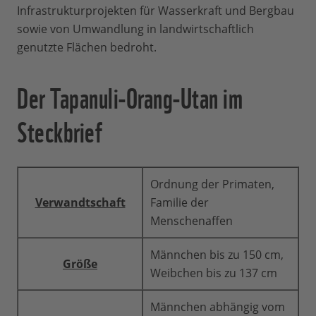
Infrastrukturprojekten für Wasserkraft und Bergbau
sowie von Umwandlung in landwirtschaftlich
genutzte Flächen bedroht.
Der Tapanuli-Orang-Utan im
Steckbrief
Ordnung der Primaten,
Verwandtschaft
Familie der
Menschenaffen
Männchen bis zu 150 cm,
Größe
Weibchen bis zu 137 cm
Männchen abhängig vom