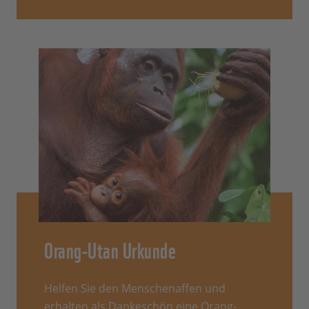
Orang-Utan Urkunde
Helfen Sie den Menschenaffen und
erhalten als Dankeschön eine Orang-