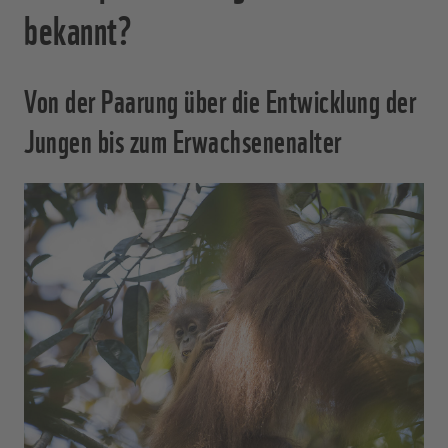
bekannt?
Von der Paarung über die Entwicklung der
Jungen bis zum Erwachsenenalter