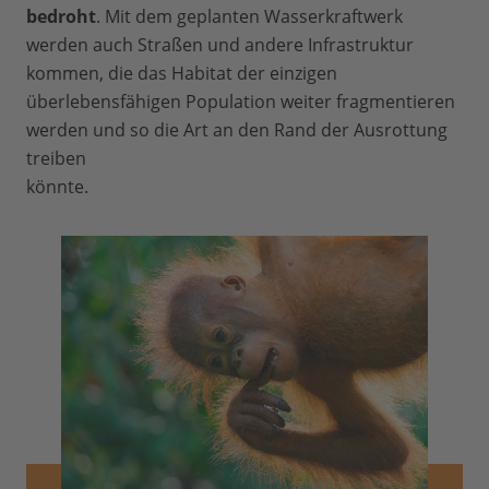
bedroht
. Mit dem geplanten Wasserkraftwerk
werden auch Straßen und andere Infrastruktur
kommen, die das Habitat der einzigen
überlebensfähigen Population weiter fragmentieren
werden und so die Art an den Rand der Ausrottung
treiben
könnt