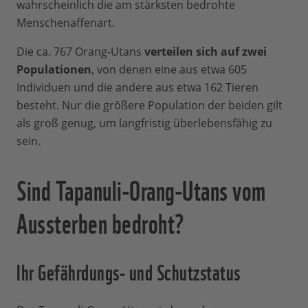
wahrscheinlich die am stärksten bedrohte
Menschenaffenart.
Die ca. 767 Orang-Utans
verteilen sich auf zwei
Populationen
, von denen eine aus etwa 605
Individuen und die andere aus etwa 162 Tieren
besteht. Nur die größere Population der beiden gilt
als groß genug, um langfristig überlebensfähig zu
sein.
Sind Tapanuli-Orang-Utans vom
Aussterben bedroht?
Ihr Gefährdungs- und Schutzstatus