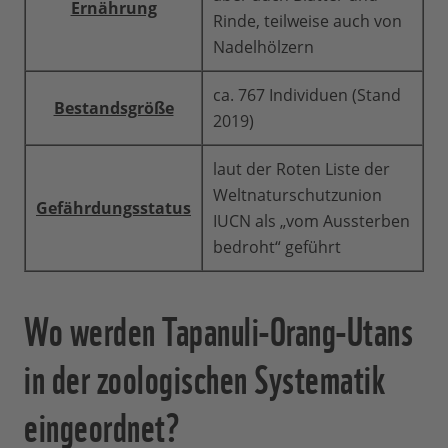
Ernährung
Rinde, teilweise auch von
Nadelhölzern
ca. 767 Individuen (Stand
Bestandsgröße
2019)
laut der Roten Liste der
Weltnaturschutzunion
Gefährdungsstatus
IUCN als „vom Aussterben
bedroht“ geführt
Wo werden Tapanuli-Orang-Utans
in der zoologischen Systematik
eingeordnet?