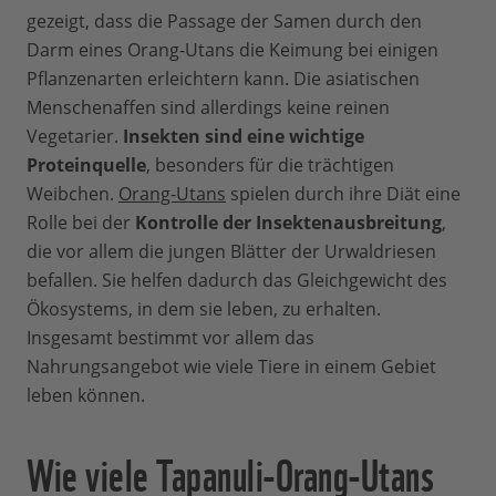
gezeigt, dass die Passage der Samen durch den
Darm eines Orang-Utans die Keimung bei einigen
Pflanzenarten erleichtern kann. Die asiatischen
Menschenaffen sind allerdings keine reinen
Vegetarier.
Insekten sind eine wichtige
Proteinquelle
, besonders für die trächtigen
Weibchen.
Orang-Utans
spielen durch ihre Diät eine
Rolle bei der
Kontrolle der Insektenausbreitung
,
die vor allem die jungen Blätter der Urwaldriesen
befallen. Sie helfen dadurch das Gleichgewicht des
Ökosystems, in dem sie leben, zu erhalten.
Insgesamt bestimmt vor allem das
Nahrungsangebot wie viele Tiere in einem Gebiet
leben können.
Wie viele Tapanuli-Orang-Utans