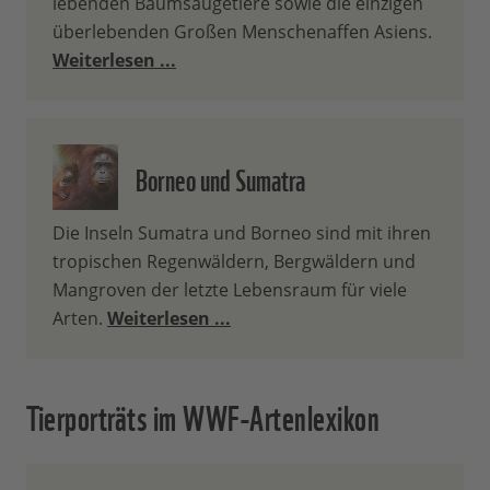
lebenden Baumsäugetiere sowie die einzigen
überlebenden Großen Menschenaffen Asiens.
Weiterlesen ...
Borneo und Sumatra
Die Inseln Sumatra und Borneo sind mit ihren
tropischen Regenwäldern, Bergwäldern und
Mangroven der letzte Lebensraum für viele
Arten.
Weiterlesen ...
Tierporträts im WWF-Artenlexikon