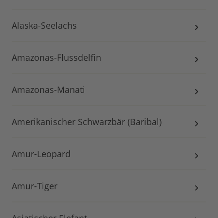
Alaska-Seelachs
Amazonas-Flussdelfin
Amazonas-Manati
Amerikanischer Schwarzbär (Baribal)
Amur-Leopard
Amur-Tiger