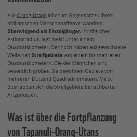
Alle
Orang-Utans
leben im Gegensatz zu ihren
afrikanischen Menschenaffenverwandten
überwiegend als Einzelgänger
. Ihr täglicher
Aktionsradius liegt meist unter einem
Quadratkilometer. Dennoch haben ausgewachsene
Weibchen
Streifgebiete
von einem bis mehreren
Quadratkilometern. Die der Männchen sind
wesentlich größer. Sie bewohnen Gebiete von
mehreren Dutzend Quadratkilometern. Meist
überlappen sich die Streifgebiete benachbarter
Artgenossen.
Was ist über die Fortpflanzung
von Tapanuli-Orang-Utans