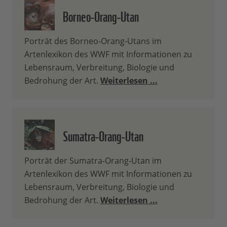
Borneo-Orang-Utan
Porträt des Borneo-Orang-Utans im
Artenlexikon des WWF mit Informationen zu
Lebensraum, Verbreitung, Biologie und
Bedrohung der Art.
Weiterlesen ...
Sumatra-Orang-Utan
Porträt der Sumatra-Orang-Utan im
Artenlexikon des WWF mit Informationen zu
Lebensraum, Verbreitung, Biologie und
Bedrohung der Art.
Weiterlesen ...