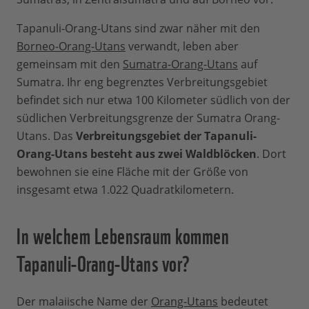
Tapanuli-Orang-Utans sind zwar näher mit den
Borneo-Orang-Utans
verwandt, leben aber
gemeinsam mit den
Sumatra-Orang-Utans
auf
Sumatra. Ihr eng begrenztes Verbreitungsgebiet
befindet sich nur etwa 100 Kilometer südlich von der
südlichen Verbreitungsgrenze der Sumatra Orang-
Utans. Das
Verbreitungsgebiet der Tapanuli-
Orang-Utans besteht aus zwei Waldblöcken
. Dort
bewohnen sie eine Fläche mit der Größe von
insgesamt etwa 1.022 Quadratkilometern.
In welchem Lebensraum kommen
Tapanuli-Orang-Utans vor?
Der malaiische Name der
Orang-Utans
bedeutet