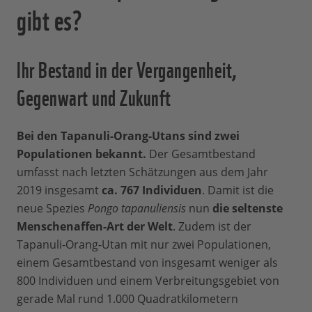
gibt es?
Ihr Bestand in der Vergangenheit,
Gegenwart und Zukunft
Bei den Tapanuli-Orang-Utans sind zwei
Populationen bekannt.
Der Gesamtbestand
umfasst nach letzten Schätzungen aus dem Jahr
2019 insgesamt
ca. 767 Individuen
. Damit ist die
neue Spezies
Pongo tapanuliensis
nun
die seltenste
Menschenaffen-Art der Welt
. Zudem ist der
Tapanuli-Orang-Utan mit nur zwei Populationen,
einem Gesamtbestand von insgesamt weniger als
800 Individuen und einem Verbreitungsgebiet von
gerade Mal rund 1.000 Quadratkilometern