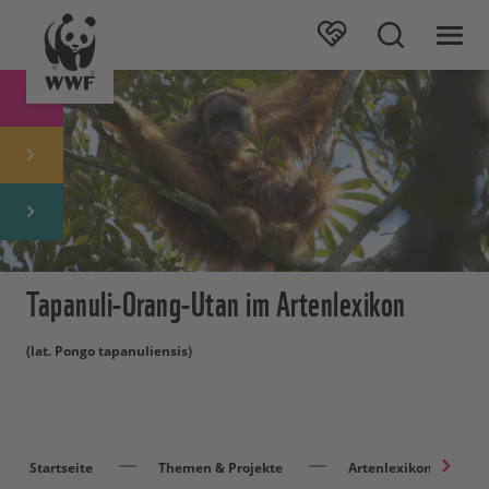
Tapanuli-Orang-Utan im Artenlexikon
(lat. Pongo tapanuliensis)
Startseite
Themen & Projekte
Artenlexikon