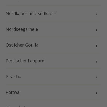
Nordkaper und Südkaper
Nordseegarnele
Östlicher Gorilla
Persischer Leopard
Piranha
Pottwal