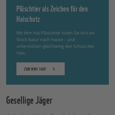
Plüschtier als Zeichen für den
Haischutz
Mit dem Hai-Plüschtier holen Sie sich ein
Stück Natur nach Hause – und
unterstützen gleichzeitig den Schutz des
Hais.
ZUM WWF SHOP
Gesellige Jäger