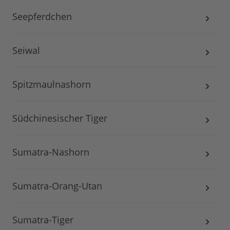
Seepferdchen
Seiwal
Spitzmaulnashorn
Südchinesischer Tiger
Sumatra-Nashorn
Sumatra-Orang-Utan
Sumatra-Tiger