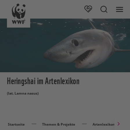
Heringshai im Artenlexikon
(lat. Lamna nasus)
Startseite
Themen & Projekte
Artenlexikon