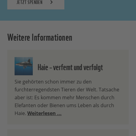
JETZT SPENDEN
Weitere Informationen
Haie – verfemt und verfolgt
Sie gehörten schon immer zu den
furchterregendsten Tieren der Welt. Tatsache
aber ist: Es kommen mehr Menschen durch
Elefanten oder Bienen ums Leben als durch
Haie.
Weiterlesen ...