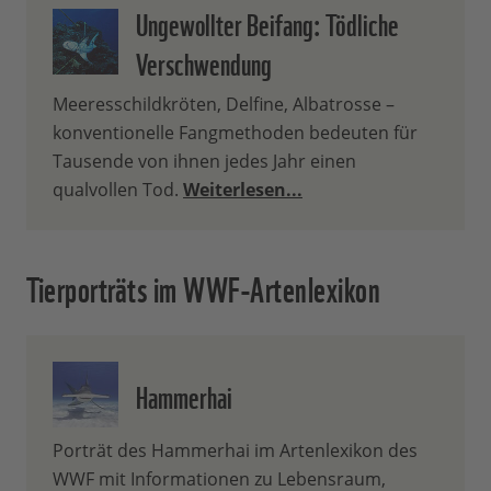
Ungewollter Beifang: Tödliche
Verschwendung
Meeresschildkröten, Delfine, Albatrosse –
konventionelle Fangmethoden bedeuten für
Tausende von ihnen jedes Jahr einen
qualvollen Tod.
Weiterlesen...
Tierporträts im WWF-Artenlexikon
Hammerhai
Porträt des Hammerhai im Artenlexikon des
WWF mit Informationen zu Lebensraum,