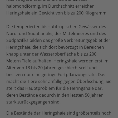
halbmondförmig. Im Durchschnitt erreichen
Heringshaie ein Gewicht von bis zu 200 Kilogramm.
Die temperierten bis subtropischen Gewässer des
Nord- und Südatlantiks, des Mittelmeeres und des
Südpazifiks bilden das große Verbreitungsgebiet der
Heringshaie, die sich dort bevorzugt in Bereichen
knapp unter der Wasseroberfläche bis zu 200
Metern Tiefe aufhalten. Heringshaie werden erst im
Alter von 13 bis 20 Jahren geschlechtsreif und
besitzen nur eine geringe Fortpflanzungsrate. Das
macht die Tiere sehr anfällig gegen Überfischung. Sie
stellt das Hauptproblem für die Heringshaie dar,
deren Bestände dadurch in den letzten 50 Jahren
stark zurückgegangen sind.
Die Bestände der Heringshaie sind größtenteils noch