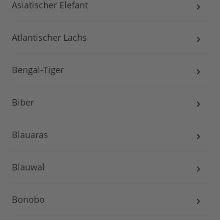
Asiatischer Elefant
Atlantischer Lachs
Bengal-Tiger
Biber
Blauaras
Blauwal
Bonobo