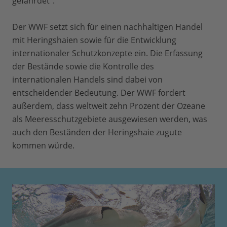
gefährdet“.
Der WWF setzt sich für einen nachhaltigen Handel
mit Heringshaien sowie für die Entwicklung
internationaler Schutzkonzepte ein. Die Erfassung
der Bestände sowie die Kontrolle des
internationalen Handels sind dabei von
entscheidender Bedeutung. Der WWF fordert
außerdem, dass weltweit zehn Prozent der Ozeane
als Meeresschutzgebiete ausgewiesen werden, was
auch den Beständen der Heringshaie zugute
kommen würde.