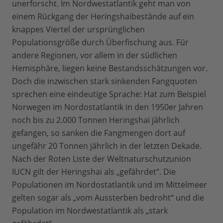
unerforscht. Im Nordwestatlantik geht man von
einem Rückgang der Heringshaibestände auf ein
knappes Viertel der ursprünglichen
Populationsgröße durch Überfischung aus. Für
andere Regionen, vor allem in der südlichen
Hemisphäre, liegen keine Bestandsschätzungen vor.
Doch die inzwischen stark sinkenden Fangquoten
sprechen eine eindeutige Sprache: Hat zum Beispiel
Norwegen im Nordostatlantik in den 1950er Jahren
noch bis zu 2.000 Tonnen Heringshai jährlich
gefangen, so sanken die Fangmengen dort auf
ungefähr 20 Tonnen jährlich in der letzten Dekade.
Nach der Roten Liste der Weltnaturschutzunion
IUCN gilt der Heringshai als „gefährdet“. Die
Populationen im Nordostatlantik und im Mittelmeer
gelten sogar als „vom Aussterben bedroht“ und die
Population im Nordwestatlantik als „stark