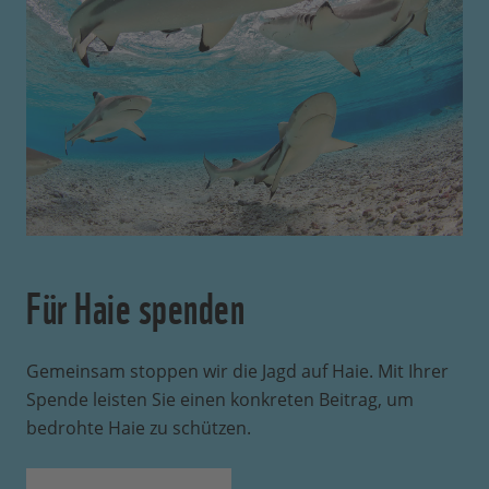
Für Haie spenden
Gemeinsam stoppen wir die Jagd auf Haie. Mit Ihrer
Spende leisten Sie einen konkreten Beitrag, um
bedrohte Haie zu schützen.