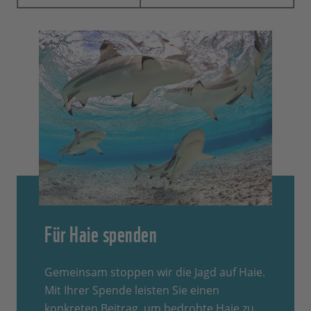
Für Haie spenden
Gemeinsam stoppen wir die Jagd auf Haie.
Mit Ihrer Spende leisten Sie einen
konkreten Beitrag, um bedrohte Haie zu