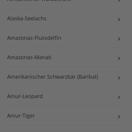
Alaska-Seelachs
Amazonas-Flussdelfin
Amazonas-Manati
Amerikanischer Schwarzbär (Baribal)
Amur-Leopard
Amur-Tiger