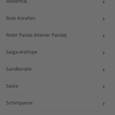
Riesenhai
Rote Korallen
Roter Panda (Kleiner Panda)
Saiga-Antilope
Sandkoralle
Saola
Schimpanse