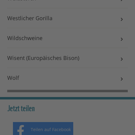
Westlicher Gorilla
Wildschweine
Wisent (Europäisches Bison)
Wolf
Jetzt teilen
Teilen auf Facebook