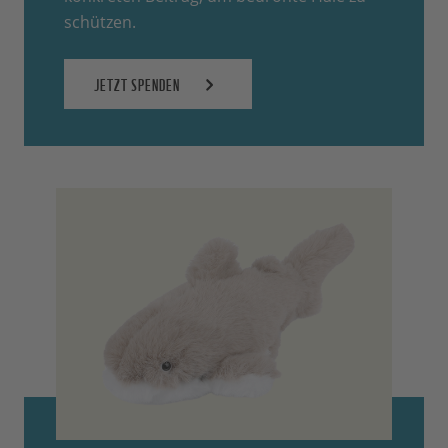
schützen.
JETZT SPENDEN