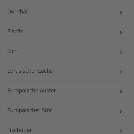
Dornhai
Eisbär
Elch
Eurasischer Luchs
Europäische Auster
Europäischer Stör
Fischotter