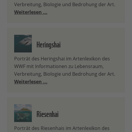
Verbreitung, Biologie und Bedrohung der Art.
Weiterlesen ...
Heringshai
Porträt des Heringshai im Artenlexikon des
WWF mit Informationen zu Lebensraum,
Verbreitung, Biologie und Bedrohung der Art.
Weiterlesen ...
Riesenhai
Porträt des Riesenhais im Artenlexikon des