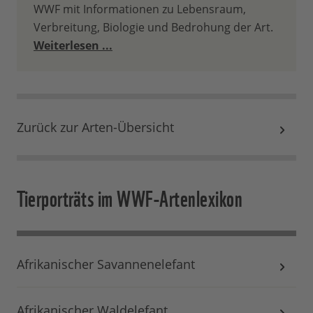
WWF mit Informationen zu Lebensraum,
Verbreitung, Biologie und Bedrohung der Art.
Weiterlesen ...
Zurück zur Arten-Übersicht
Tierporträts im WWF-Artenlexikon
Afrikanischer Savannenelefant
Afrikanischer Waldelefant