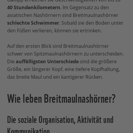
40 Stundenkilometern
. Im Gegensatz zu den
asiatischen Nashörnern sind Breitmaulnashörner
schlechte Schwimmer
. Sobald sie den Boden unter
den Füßen verlieren, können sie ertrinken.
Auf den ersten Blick sind Breitmaulnashörner
schwer von Spitzmaulnashörnern zu unterscheiden.
Die
auffälligsten Unterschiede
sind die größere
Größe, ein längerer Kopf, eine tiefere Kopfhaltung,
das breite Maul und ein kantigerer Rücken.
Wie leben Breitmaulnashörner?
Die soziale Organisation, Aktivität und
Kommunikation