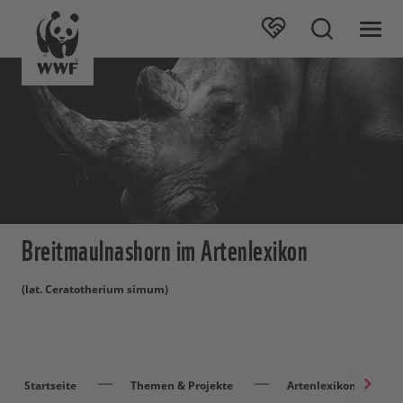
Breitmaulnashorn im Artenlexikon
(lat. Ceratotherium simum)
Startseite
Themen & Projekte
Artenlexikon