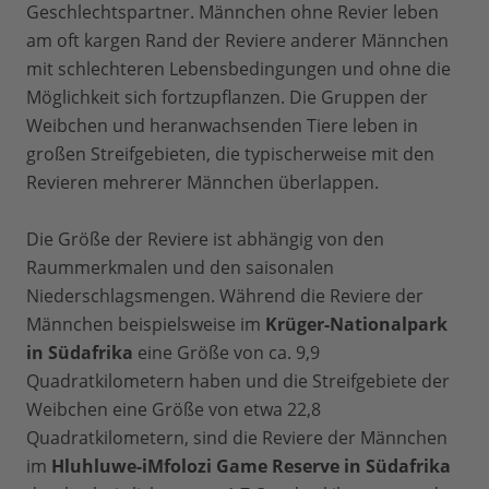
Geschlechtspartner. Männchen ohne Revier leben
am oft kargen Rand der Reviere anderer Männchen
mit schlechteren Lebensbedingungen und ohne die
Möglichkeit sich fortzupflanzen. Die Gruppen der
Weibchen und heranwachsenden Tiere leben in
großen Streifgebieten, die typischerweise mit den
Revieren mehrerer Männchen überlappen.
Die Größe der Reviere ist abhängig von den
Raummerkmalen und den saisonalen
Niederschlagsmengen. Während die Reviere der
Männchen beispielsweise im
Krüger-Nationalpark
in Südafrika
eine Größe von ca. 9,9
Quadratkilometern haben und die Streifgebiete der
Weibchen eine Größe von etwa 22,8
Quadratkilometern, sind die Reviere der Männchen
im
Hluhluwe-iMfolozi Game Reserve in Südafrika