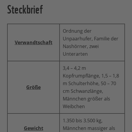
Steckbrief
Ordnung der
Unpaarhufer, Familie der
Verwandtschaft
Nashörner, zwei
Unterarten
3,4 – 4,2 m
Kopfrumpflänge, 1,5 – 1,8
m Schulterhöhe, 50 – 70
Größe
cm Schwanzlänge,
Männchen größer als
Weibchen
1.350 bis 3.500 kg,
Gewicht
Männchen massiger als