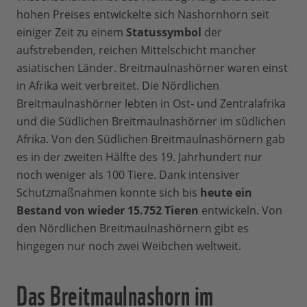
hohen Preises entwickelte sich Nashornhorn seit
einiger Zeit zu einem
Statussymbol
der
aufstrebenden, reichen Mittelschicht mancher
asiatischen Länder. Breitmaulnashörner waren einst
in Afrika weit verbreitet. Die Nördlichen
Breitmaulnashörner lebten in Ost- und Zentralafrika
und die Südlichen Breitmaulnashörner im südlichen
Afrika. Von den Südlichen Breitmaulnashörnern gab
es in der zweiten Hälfte des 19. Jahrhundert nur
noch weniger als 100 Tiere. Dank intensiver
Schutzmaßnahmen konnte sich bis
heute ein
Bestand von wieder 15.752 Tieren
entwickeln. Von
den Nördlichen Breitmaulnashörnern gibt es
hingegen nur noch zwei Weibchen weltweit.
Das Breitmaulnashorn im