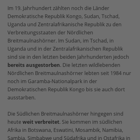
Im 19. Jahrhundert zählten noch die Länder
Demokratische Republik Kongo, Sudan, Tschad,
Uganda und Zentralafrikanische Republik zu den
Verbreitungsstaaten der Nördlichen
Breitmaulnashörner. Im Sudan, im Tschad, in
Uganda und in der Zentralafrikanischen Republik
sind sie in den letzten beiden Jahrhunderten jedoch
bereits ausgestorben
. Die letzten wildlebenden
Nördlichen Breitmaulnashörner lebten seit 1984 nur
noch im Garamba-Nationalpark in der
Demokratischen Republik Kongo bis sie auch dort
ausstarben.
Die Südlichen Breitmaulnashörner hingegen sind
heute
weit verbreitet
. Sie kommen im südlichen
Afrika in Botswana, Eswatini, Mosambik, Namibia,
Sambia, Simbabwe und Südafrika und in Ostafrika in