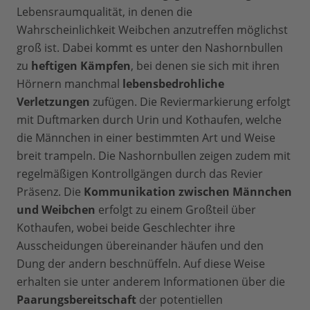
Lebensraumqualität, in denen die
Wahrscheinlichkeit Weibchen anzutreffen möglichst
groß ist. Dabei kommt es unter den Nashornbullen
zu
heftigen Kämpfen
, bei denen sie sich mit ihren
Hörnern manchmal
lebensbedrohliche
Verletzungen
zufügen. Die Reviermarkierung erfolgt
mit Duftmarken durch Urin und Kothaufen, welche
die Männchen in einer bestimmten Art und Weise
breit trampeln. Die Nashornbullen zeigen zudem mit
regelmäßigen Kontrollgängen durch das Revier
Präsenz. Die
Kommunikation zwischen Männchen
und Weibchen
erfolgt zu einem Großteil über
Kothaufen, wobei beide Geschlechter ihre
Ausscheidungen übereinander häufen und den
Dung der andern beschnüffeln. Auf diese Weise
erhalten sie unter anderem Informationen über die
Paarungsbereitschaft
der potentiellen