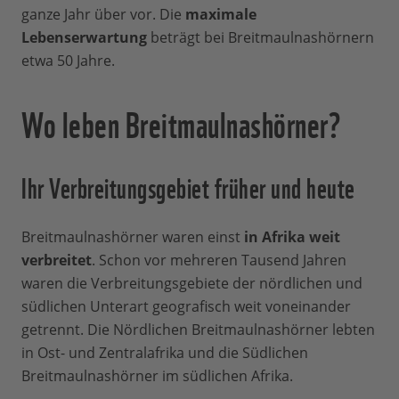
ganze Jahr über vor. Die
maximale
Lebenserwartung
beträgt bei Breitmaulnashörnern
etwa 50 Jahre.
Wo leben Breitmaulnashörner?
Ihr Verbreitungsgebiet früher und heute
Breitmaulnashörner waren einst
in Afrika weit
verbreitet
. Schon vor mehreren Tausend Jahren
waren die Verbreitungsgebiete der nördlichen und
südlichen Unterart geografisch weit voneinander
getrennt. Die Nördlichen Breitmaulnashörner lebten
in Ost- und Zentralafrika und die Südlichen
Breitmaulnashörner im südlichen Afrika.