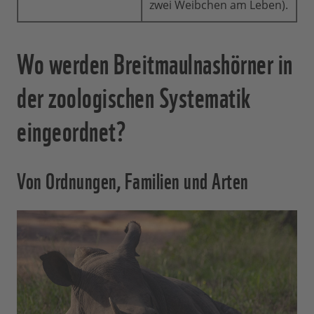
zwei Weibchen am Leben).
Wo werden Breitmaulnashörner in
der zoologischen Systematik
eingeordnet?
Von Ordnungen, Familien und Arten