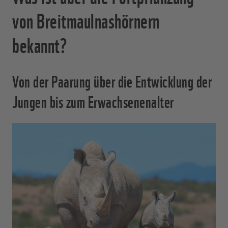
von Breitmaulnashörnern
bekannt?
Von der Paarung über die Entwicklung der
Jungen bis zum Erwachsenenalter