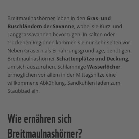
Breitmaulnashörner leben in den
Gras- und
Buschländern der Savanne
, wobei sie Kurz- und
Langgrassavannen bevorzugen. In kalten oder
trockenen Regionen kommen sie nur sehr selten vor.
Neben Gräsern als Ernährungsgrundlage, benötigen
Breitmaulnashörner
Schattenplätze und Deckung
,
um sich auszuruhen. Schlammige
Wasserlöcher
ermöglichen vor allem in der Mittagshitze eine
willkommene Abkühlung, Sandkuhlen laden zum
Staubbad ein.
Wie ernähren sich
Breitmaulnashörner?