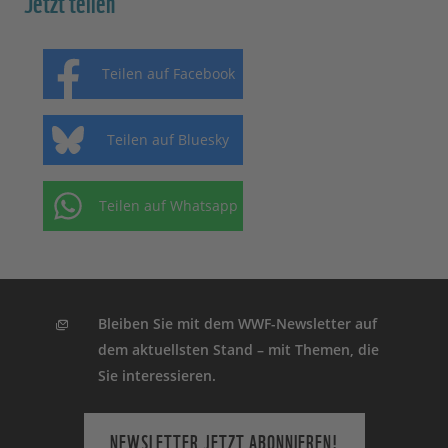
Teilen auf Facebook
Teilen auf Bluesky
Teilen auf Whatsapp
Bleiben Sie mit dem WWF-Newsletter auf
dem aktuellsten Stand – mit Themen, die
Sie interessieren.
NEWSLETTER JETZT ABONNIEREN!