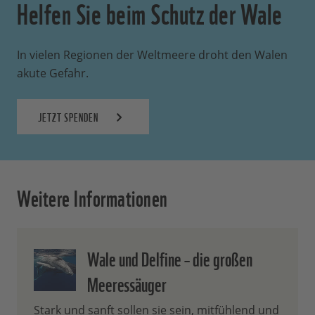
Helfen Sie beim Schutz der Wale
In vielen Regionen der Weltmeere droht den Walen
akute Gefahr.
JETZT SPENDEN
Weitere Informationen
Wale und Delfine – die großen
Meeressäuger
Stark und sanft sollen sie sein, mitfühlend und