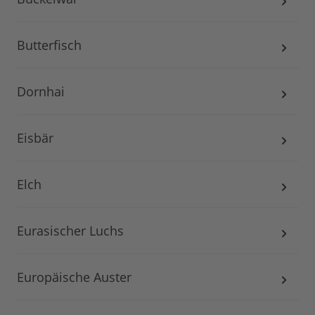
Butterfisch
Dornhai
Eisbär
Elch
Eurasischer Luchs
Europäische Auster