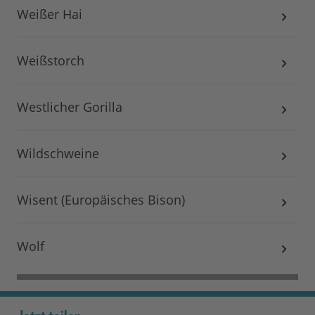
Weißer Hai
Weißstorch
Westlicher Gorilla
Wildschweine
Wisent (Europäisches Bison)
Wolf
Jetzt teilen