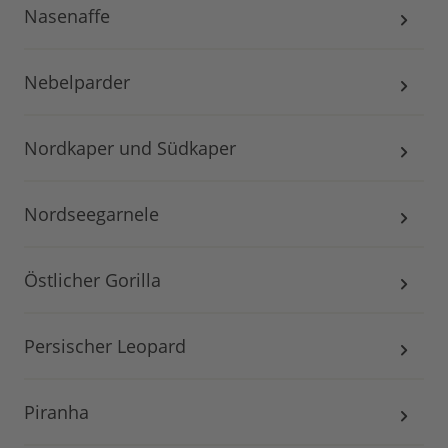
Nasenaffe
Nebelparder
Nordkaper und Südkaper
Nordseegarnele
Östlicher Gorilla
Persischer Leopard
Piranha