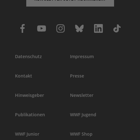
Datenschutz
Impressum
Kontakt
Presse
Hinweisgeber
Newsletter
Publikationen
WWF Jugend
WWF Junior
WWF Shop