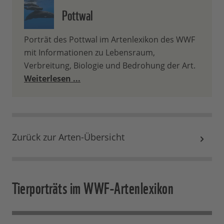
Pottwal
Porträt des Pottwal im Artenlexikon des WWF
mit Informationen zu Lebensraum,
Verbreitung, Biologie und Bedrohung der Art.
Weiterlesen ...
Zurück zur Arten-Übersicht
Tierporträts im WWF-Artenlexikon