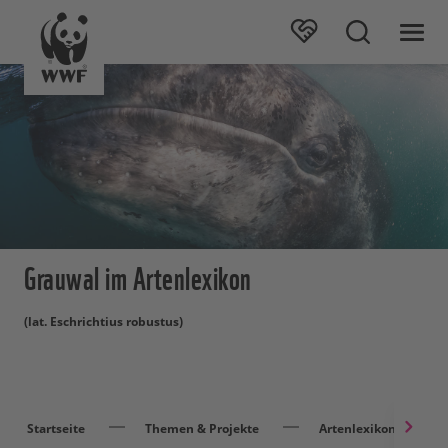
Grauwal im Artenlexikon
(lat. Eschrichtius robustus)
Startseite
Themen & Projekte
Artenlexikon