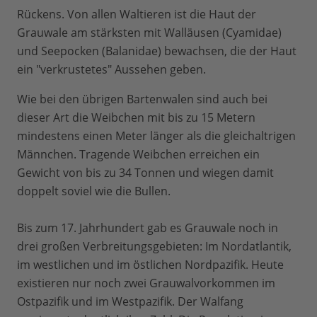
Rückens. Von allen Waltieren ist die Haut der
Grauwale am stärksten mit Walläusen (Cyamidae)
und Seepocken (Balanidae) bewachsen, die der Haut
ein "verkrustetes" Aussehen geben.
Wie bei den übrigen Bartenwalen sind auch bei
dieser Art die Weibchen mit bis zu 15 Metern
mindestens einen Meter länger als die gleichaltrigen
Männchen. Tragende Weibchen erreichen ein
Gewicht von bis zu 34 Tonnen und wiegen damit
doppelt soviel wie die Bullen.
Bis zum 17. Jahrhundert gab es Grauwale noch in
drei großen Verbreitungsgebieten: Im Nordatlantik,
im westlichen und im östlichen Nordpazifik. Heute
existieren nur noch zwei Grauwalvorkommen im
Ostpazifik und im Westpazifik. Der Walfang