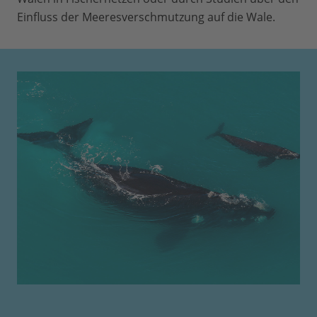
Einfluss der Meeresverschmutzung auf die Wale.