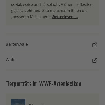
sozial, weise und rätselhaft: Früher als Bestien
gejagt, sieht heute so mancher in ihnen die
„besseren Menschen“.
Weiterlesen ...
Bartenwale
Wale
Tierporträts im WWF-Artenlexikon