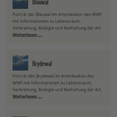
Blauwal
Porträt der Blauwal im Artenlexikon des WWF
mit Informationen zu Lebensraum,
Verbreitung, Biologie und Bedrohung der Art.
Weiterlesen ...
Brydewal
Porträt des Brydewal im Artenlexikon des
WWF mit Informationen zu Lebensraum,
Verbreitung, Biologie und Bedrohung der Art.
Weiterlesen ...