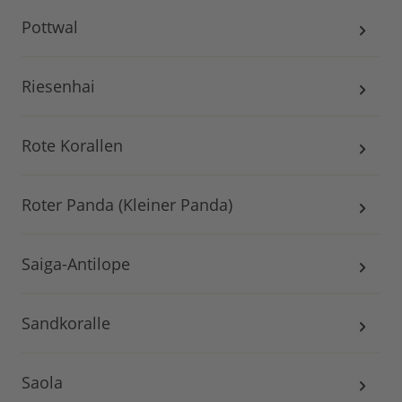
Pottwal
Riesenhai
Rote Korallen
Roter Panda (Kleiner Panda)
Saiga-Antilope
Sandkoralle
Saola