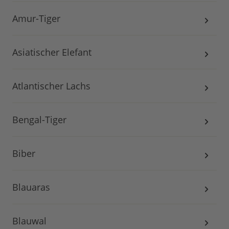
Amur-Tiger
Asiatischer Elefant
Atlantischer Lachs
Bengal-Tiger
Biber
Blauaras
Blauwal