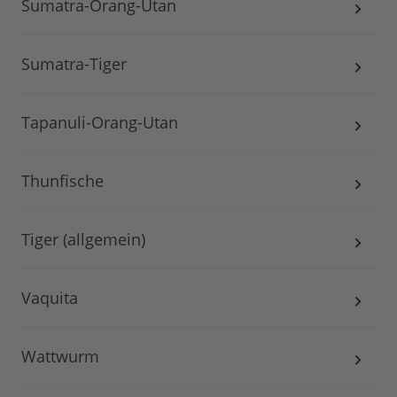
Sumatra-Orang-Utan
Sumatra-Tiger
Tapanuli-Orang-Utan
Thunfische
Tiger (allgemein)
Vaquita
Wattwurm