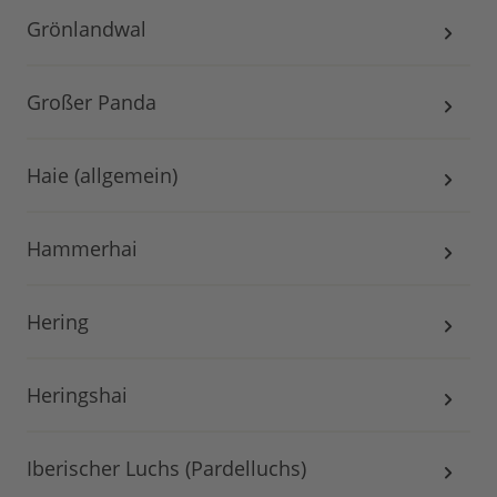
Grönlandwal
Großer Panda
Haie (allgemein)
Hammerhai
Hering
Heringshai
Iberischer Luchs (Pardelluchs)