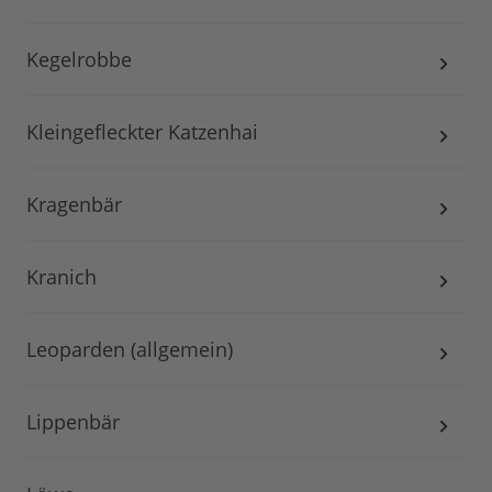
Kegelrobbe
Kleingefleckter Katzenhai
Kragenbär
Kranich
Leoparden (allgemein)
Lippenbär