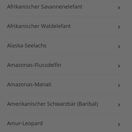
Afrikanischer Savannenelefant
Afrikanischer Waldelefant
Alaska-Seelachs
Amazonas-Flussdelfin
Amazonas-Manati
Amerikanischer Schwarzbär (Baribal)
Amur-Leopard